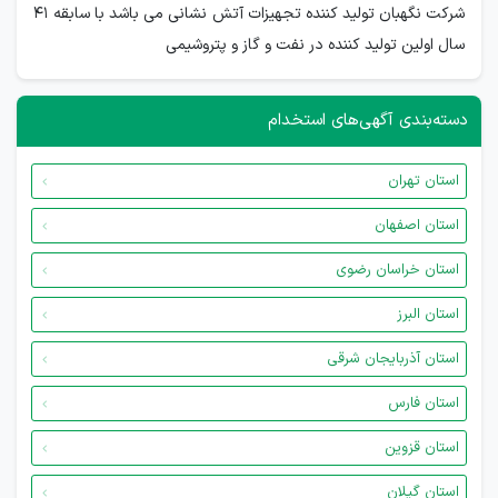
شرکت نگهبان تولید کننده تجهیزات آتش نشانی می باشد با سابقه 41
سال اولین تولید کننده در نفت و گاز و پتروشیمی
دسته‌بندی آگهی‌های استخدام
استان تهران
استان اصفهان
استان خراسان رضوی
استان البرز
استان آذربایجان شرقی
استان فارس
استان قزوین
استان گیلان