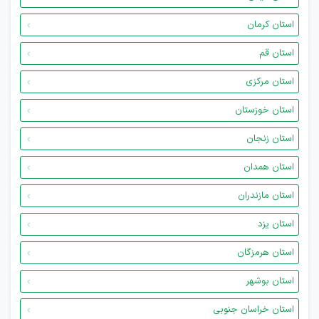
استان کرمان
استان قم
استان مرکزی
استان خوزستان
استان زنجان
استان همدان
استان مازندران
استان یزد
استان هرمزگان
استان بوشهر
استان خراسان جنوبی