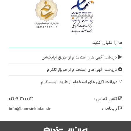
ما را دنبال کنید
دریافت آگهی های استخدام از طریق اپلیکیشن
دریافت آگهی های استخدام از طریق تلگرام
دریافت آگهی های استخدام از طریق اینستاگرام
تلفن تماس :
۰۲۱-۹۱۳۰۰۰۱۳
رایانامه :
info@iranestekhdam.ir