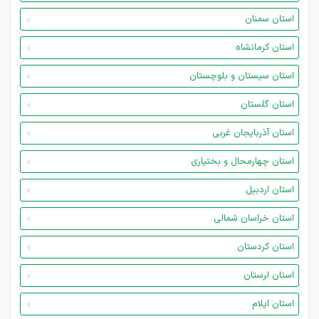
استان سمنان
استان کرمانشاه
استان سیستان و بلوچستان
استان گلستان
استان آذربایجان غربی
استان چهارمحال و بختیاری
استان اردبیل
استان خراسان شمالی
استان کردستان
استان لرستان
استان ایلام