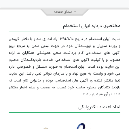
ابتدای صفحه
مختصری درباره ایران استخدام
سایت ایران استخدام در تاریخ ۱۳۹۱/۱/۱۰ راه اندازی شد و با تلاش گروهی
و روزانه مدیران و نویسندگان خود در جهت تبدیل شدن به مرجع بروز
آگهی های استخدامی گام برداشت. سعی همیشگی همکاران ما ارائه
مطلوب و با کیفیت آگهی های استخدامی خدمت بازدیدکنندگان محترم
این سایت بوده است. ایران استخدام به صورت مستقل و خصوصی اداره
می شود و وابسته به هیچ نهاد و یا سازمان دولتی نمی باشد، این سایت
تنها منتشر کننده ی آگهی های استخدامی بوده و بنابراین لازم است که
بازدید کنندگان محترم سایت خود نسبت به صحت و سقم اخبار منتشر
شده در آن هوشیار باشند.
نماد اعتماد الکترونیکی