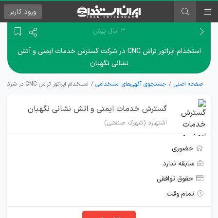
ورود
کاربر
۳ سال پیش
استخدام اپراتور تراش CNC در شرکت گسترش خدمات ایمنی و آتش
نشانی نگهبان
صفحه اصلی
جستجوی آگهی‌های استخدامی
استخدام اپراتور تراش CNC در شرکت گسترش خدمات ایمنی و آتش نشانی نگهبان
گسترش خدمات ایمنی و اتش نشانی نگهبان
اشتهارد (شهرک صنعتی)
حضوری
سابقه ندارد
حقوق توافقی
تمام وقت