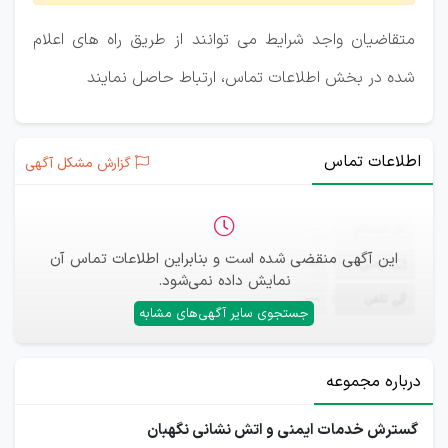
متقاضیان واجد شرایط می توانند از طریق راه های اعلام
شده در بخش اطلاعات تماس، ارتباط حاصل نمایند
اطلاعات تماس
گزارش مشکل آگهی
ثبت‌نام
—
این آگهی منقضی شده است و بنابراین اطلاعات تماس آن
ایمیل
—
نمایش داده نمی‌شود.
تلفن
—
جستجوی سایر آگهی‌های مشابه
درباره مجموعه
گسترش خدمات ایمنی و اتش نشانی نگهبان