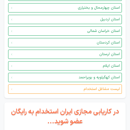
استان چهارمحال و بختیاری
استان اردبیل
استان خراسان شمالی
استان کردستان
استان لرستان
استان ایلام
استان کهگیلویه و بویراحمد
لیست مشاغل استخدام
در کاریابی مجازی ایران استخدام به رایگان
عضو شوید...