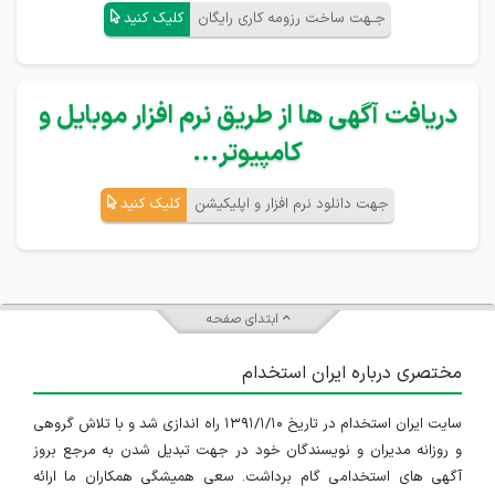
جـهت ساخت رزومه کاری رایگان
کلیک کنید
دریافت آگهی ها از طریق نرم افزار موبایل و
کامپیوتر...
جهت دانلود نرم افزار و اپلیکیشن
کلیک کنید
ابتدای صفحه
مختصری درباره ایران استخدام
سایت ایران استخدام در تاریخ ۱۳۹۱/۱/۱۰ راه اندازی شد و با تلاش گروهی
و روزانه مدیران و نویسندگان خود در جهت تبدیل شدن به مرجع بروز
آگهی های استخدامی گام برداشت. سعی همیشگی همکاران ما ارائه