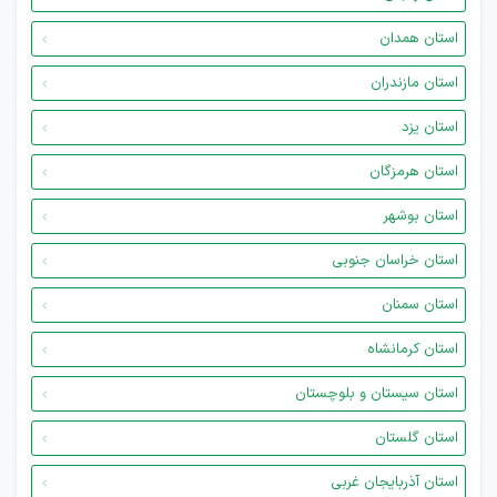
استان همدان
استان مازندران
استان یزد
استان هرمزگان
استان بوشهر
استان خراسان جنوبی
استان سمنان
استان کرمانشاه
استان سیستان و بلوچستان
استان گلستان
استان آذربایجان غربی