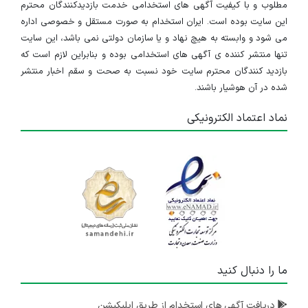
مطلوب و با کیفیت آگهی های استخدامی خدمت بازدیدکنندگان محترم
این سایت بوده است. ایران استخدام به صورت مستقل و خصوصی اداره
می شود و وابسته به هیچ نهاد و یا سازمان دولتی نمی باشد، این سایت
تنها منتشر کننده ی آگهی های استخدامی بوده و بنابراین لازم است که
بازدید کنندگان محترم سایت خود نسبت به صحت و سقم اخبار منتشر
شده در آن هوشیار باشند.
نماد اعتماد الکترونیکی
ما را دنبال کنید
دریافت آگهی های استخدام از طریق اپلیکیشن