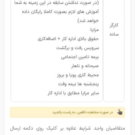
(در صورت نداشتن سابقه در این زمینه به شما
آموزش های لازم بصورت کاملا رایگان داده
خواهد شد)
کارگر
مزایا:
ساده
حقوق بالای اداره کار + اضافه‌کاری
سرویس رفت و برگشت
بیمه تامین اجتماعی
صبحانه و ناهار
محیط کاری پویا و بروز
پنجشنبه ها نیمه وقت
سایر مزایا مطابق با اداره کار
در صورت مشاهده ناقص، به راست بکشید
متقاضیان واجد شرایط علاوه بر کلیک روی دکمه ارسال