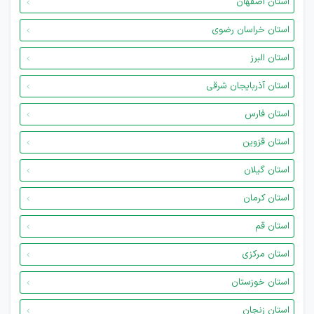
استان اصفهان
استان خراسان رضوی
استان البرز
استان آذربایجان شرقی
استان فارس
استان قزوین
استان گیلان
استان کرمان
استان قم
استان مرکزی
استان خوزستان
استان زنجان