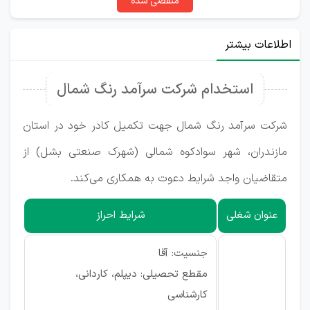
منقضی شده
اطلاعات بیشتر
استخدام شرکت سرآمد رنگ شمال
شرکت سرآمد رنگ شمال جهت تکمیل کادر خود در استان
مازندران، شهر سوادکوه شمالی (شهرک صنعتی بشل) از
متقاضیان واجد شرایط دعوت به همکاری می‌کند.
عنوان شغلی
شرایط احراز
جنسیت: آقا
مقطع تحصیلی: دیپلم، کاردانی،
کارشناسی