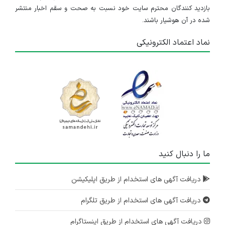
بازدید کنندگان محترم سایت خود نسبت به صحت و سقم اخبار منتشر
شده در آن هوشیار باشند.
نماد اعتماد الکترونیکی
ما را دنبال کنید
دریافت آگهی های استخدام از طریق اپلیکیشن
دریافت آگهی های استخدام از طریق تلگرام
دریافت آگهی های استخدام از طریق اینستاگرام