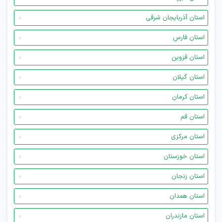
استان آذربایجان شرقی
استان فارس
استان قزوین
استان گیلان
استان کرمان
استان قم
استان مرکزی
استان خوزستان
استان زنجان
استان همدان
استان مازندران