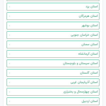
استان یزد
استان هرمزگان
استان بوشهر
استان خراسان جنوبی
استان سمنان
استان کرمانشاه
استان سیستان و بلوچستان
استان گلستان
استان آذربایجان غربی
استان چهارمحال و بختیاری
استان اردبیل