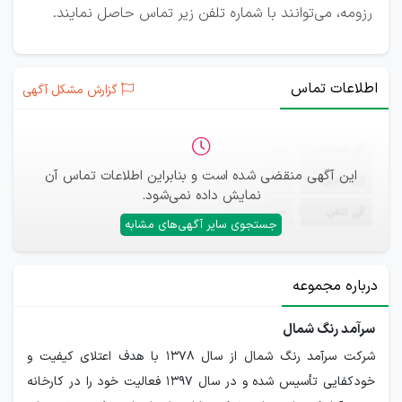
رزومه، می‌توانند با شماره تلفن زیر تماس حاصل نمایند.
اطلاعات تماس
گزارش مشکل آگهی
ثبت‌نام
—
این آگهی منقضی شده است و بنابراین اطلاعات تماس آن
ایمیل
—
نمایش داده نمی‌شود.
تلفن
—
جستجوی سایر آگهی‌های مشابه
درباره مجموعه
سرآمد رنگ شمال
شرکت سرآمد رنگ شمال از سال 1378 با هدف اعتلای کیفیت و
خودکفایی تأسیس شده و در سال 1397 فعالیت خود را در کارخانه