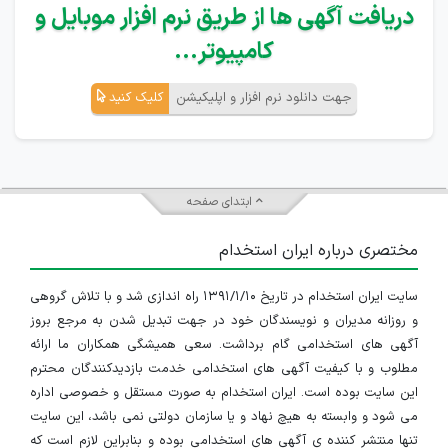
دریافت آگهی ها از طریق نرم افزار موبایل و
کامپیوتر...
جهت دانلود نرم افزار و اپلیکیشن
کلیک کنید
ابتدای صفحه
مختصری درباره ایران استخدام
سایت ایران استخدام در تاریخ ۱۳۹۱/۱/۱۰ راه اندازی شد و با تلاش گروهی
و روزانه مدیران و نویسندگان خود در جهت تبدیل شدن به مرجع بروز
آگهی های استخدامی گام برداشت. سعی همیشگی همکاران ما ارائه
مطلوب و با کیفیت آگهی های استخدامی خدمت بازدیدکنندگان محترم
این سایت بوده است. ایران استخدام به صورت مستقل و خصوصی اداره
می شود و وابسته به هیچ نهاد و یا سازمان دولتی نمی باشد، این سایت
تنها منتشر کننده ی آگهی های استخدامی بوده و بنابراین لازم است که