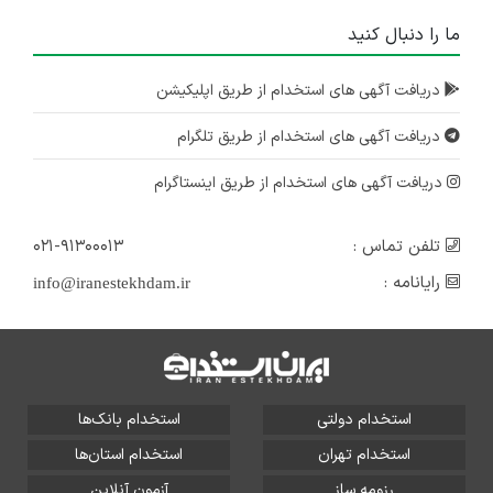
ما را دنبال کنید
دریافت آگهی های استخدام از طریق اپلیکیشن
دریافت آگهی های استخدام از طریق تلگرام
دریافت آگهی های استخدام از طریق اینستاگرام
تلفن تماس :
۰۲۱-۹۱۳۰۰۰۱۳
رایانامه :
info@iranestekhdam.ir
استخدام دولتی
استخدام بانک‌ها
استخدام تهران
استخدام استان‌ها
رزومه ساز
آزمون آنلاین