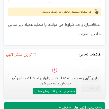
در صورت مشاهده ناقص، به راست بکشید
متقاضیان واجد شرایط می توانند با شماره همراه زیر تماس
حاصل نمایند.
اطلاعات تماس
گزارش مشکل آگهی
ثبت‌نام
—
این آگهی منقضی شده است و بنابراین اطلاعات تماس آن
ایمیل
—
نمایش داده نمی‌شود.
تلفن
—
جستجوی سایر آگهی‌های مشابه
دسته‌بندی آگهی‌های استخدام