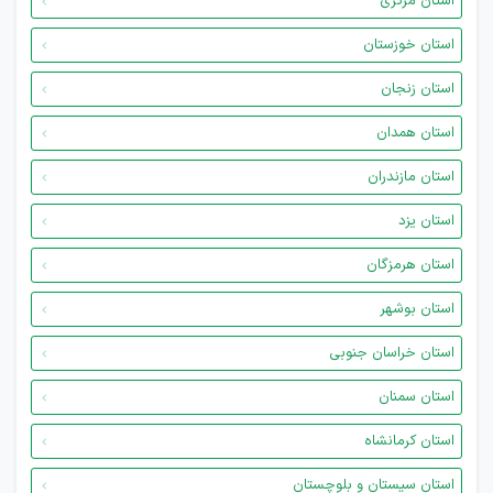
استان مرکزی
استان خوزستان
استان زنجان
استان همدان
استان مازندران
استان یزد
استان هرمزگان
استان بوشهر
استان خراسان جنوبی
استان سمنان
استان کرمانشاه
استان سیستان و بلوچستان