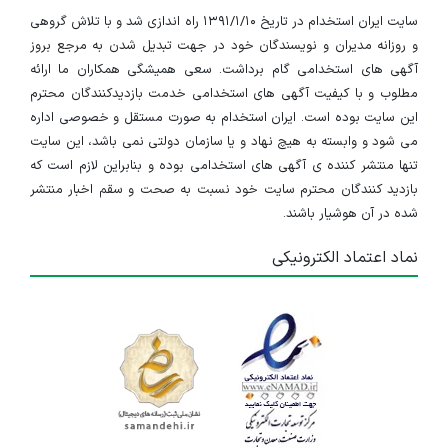
سایت ایران استخدام در تاریخ ۱۳۹۱/۱/۱۰ راه اندازی شد و با تلاش گروهی
و روزانه مدیران و نویسندگان خود در جهت تبدیل شدن به مرجع بروز
آگهی های استخدامی گام برداشت. سعی همیشگی همکاران ما ارائه
مطلوب و با کیفیت آگهی های استخدامی خدمت بازدیدکنندگان محترم
این سایت بوده است. ایران استخدام به صورت مستقل و خصوصی اداره
می شود و وابسته به هیچ نهاد و یا سازمان دولتی نمی باشد، این سایت
تنها منتشر کننده ی آگهی های استخدامی بوده و بنابراین لازم است که
بازدید کنندگان محترم سایت خود نسبت به صحت و سقم اخبار منتشر
شده در آن هوشیار باشند.
نماد اعتماد الکترونیکی