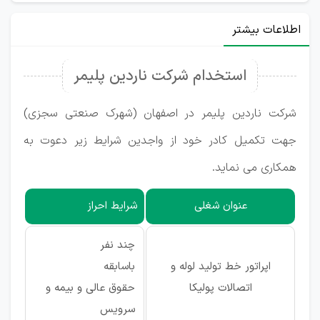
اطلاعات بیشتر
استخدام شرکت ناردین پلیمر
شرکت ناردین پلیمر در اصفهان (شهرک صنعتی سجزی)
جهت تکمیل کادر خود از واجدین شرایط زیر دعوت به
همکاری می نماید.
عنوان شغلی
شرایط احراز
چند نفر
اپراتور خط تولید لوله و
باسابقه
اتصالات پولیکا
حقوق عالی و بیمه و
سرویس