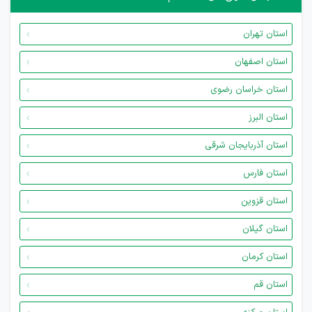
استان تهران
استان اصفهان
استان خراسان رضوی
استان البرز
استان آذربایجان شرقی
استان فارس
استان قزوین
استان گیلان
استان کرمان
استان قم