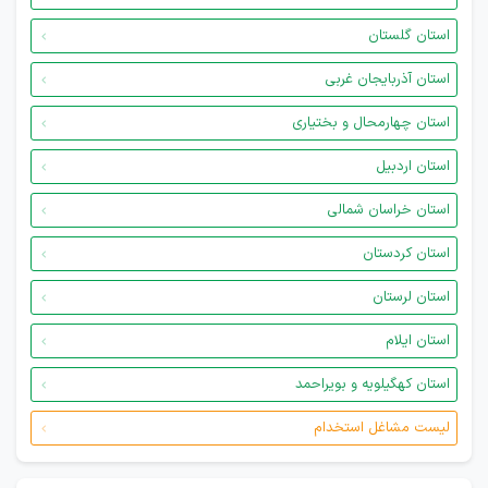
استان گلستان
استان آذربایجان غربی
استان چهارمحال و بختیاری
استان اردبیل
استان خراسان شمالی
استان کردستان
استان لرستان
استان ایلام
استان کهگیلویه و بویراحمد
لیست مشاغل استخدام