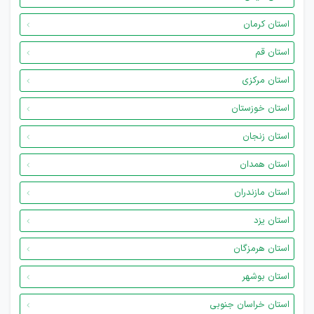
استان کرمان
استان قم
استان مرکزی
استان خوزستان
استان زنجان
استان همدان
استان مازندران
استان یزد
استان هرمزگان
استان بوشهر
استان خراسان جنوبی