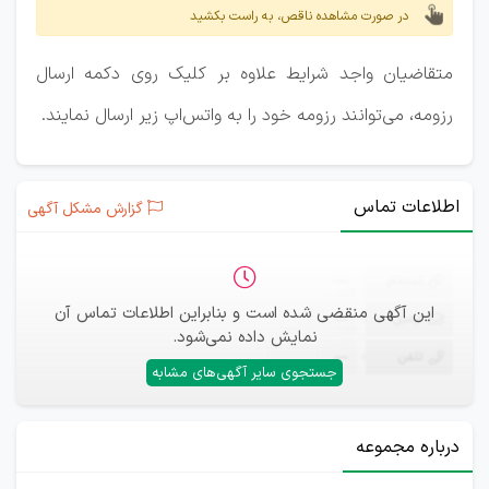
در صورت مشاهده ناقص، به راست بکشید
متقاضیان واجد شرایط علاوه بر کلیک روی دکمه ارسال
رزومه، می‌توانند رزومه خود را به واتس‌اپ زیر ارسال نمایند.
اطلاعات تماس
گزارش مشکل آگهی
ثبت‌نام
—
این آگهی منقضی شده است و بنابراین اطلاعات تماس آن
ایمیل
—
نمایش داده نمی‌شود.
تلفن
—
جستجوی سایر آگهی‌های مشابه
درباره مجموعه