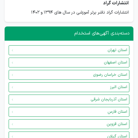
انتشارات گراد
انتشارات گراد ناشر برتر آموزشی در سال های ۱۳۹۴ و ۱۴۰۲
دسته‌بندی آگهی‌های استخدام
استان تهران
استان اصفهان
استان خراسان رضوی
استان البرز
استان آذربایجان شرقی
استان فارس
استان قزوین
استان گیلان