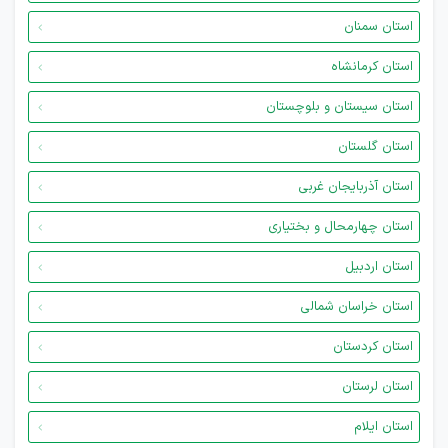
استان سمنان
استان کرمانشاه
استان سیستان و بلوچستان
استان گلستان
استان آذربایجان غربی
استان چهارمحال و بختیاری
استان اردبیل
استان خراسان شمالی
استان کردستان
استان لرستان
استان ایلام