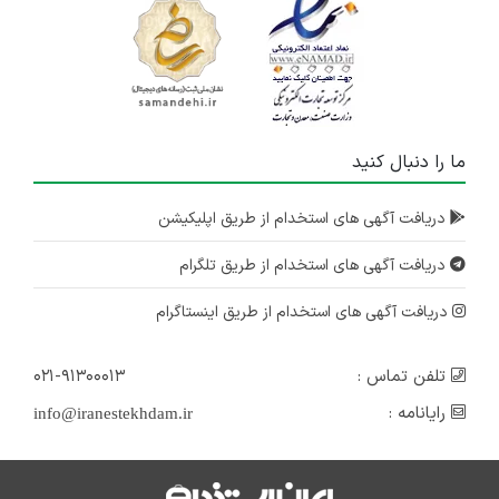
ما را دنبال کنید
دریافت آگهی های استخدام از طریق اپلیکیشن
دریافت آگهی های استخدام از طریق تلگرام
دریافت آگهی های استخدام از طریق اینستاگرام
تلفن تماس :
۰۲۱-۹۱۳۰۰۰۱۳
رایانامه :
info@iranestekhdam.ir