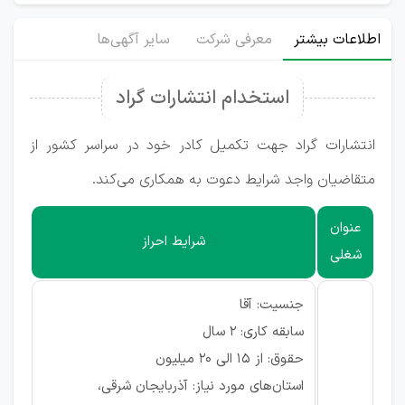
اطلاعات بیشتر
معرفی شرکت
سایر آگهی‌ها
استخدام انتشارات گراد
انتشارات گراد جهت تکمیل کادر خود در سراسر کشور از
متقاضیان واجد شرایط دعوت به همکاری می‌کند.
عنوان
شرایط احراز
شغلی
جنسیت: آقا
سابقه کاری: ۲ سال
حقوق: از ۱۵ الی ۲۰ میلیون
استان‌های مورد نیاز: آذربایجان شرقی،