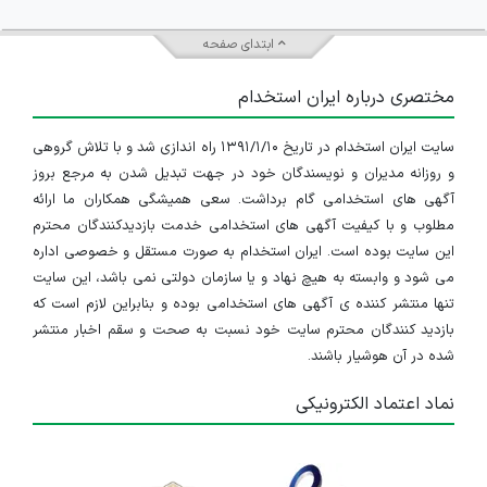
ابتدای صفحه
مختصری درباره ایران استخدام
سایت ایران استخدام در تاریخ ۱۳۹۱/۱/۱۰ راه اندازی شد و با تلاش گروهی
و روزانه مدیران و نویسندگان خود در جهت تبدیل شدن به مرجع بروز
آگهی های استخدامی گام برداشت. سعی همیشگی همکاران ما ارائه
مطلوب و با کیفیت آگهی های استخدامی خدمت بازدیدکنندگان محترم
این سایت بوده است. ایران استخدام به صورت مستقل و خصوصی اداره
می شود و وابسته به هیچ نهاد و یا سازمان دولتی نمی باشد، این سایت
تنها منتشر کننده ی آگهی های استخدامی بوده و بنابراین لازم است که
بازدید کنندگان محترم سایت خود نسبت به صحت و سقم اخبار منتشر
شده در آن هوشیار باشند.
نماد اعتماد الکترونیکی