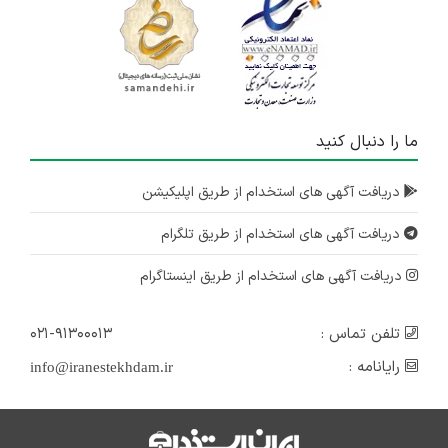
ما را دنبال کنید
دریافت آگهی های استخدام از طریق اپلیکیشن
دریافت آگهی های استخدام از طریق تلگرام
دریافت آگهی های استخدام از طریق اینستاگرام
تلفن تماس :
۰۲۱-۹۱۳۰۰۰۱۳
رایانامه :
info@iranestekhdam.ir