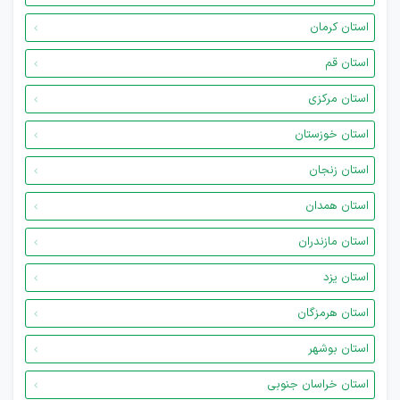
استان کرمان
استان قم
استان مرکزی
استان خوزستان
استان زنجان
استان همدان
استان مازندران
استان یزد
استان هرمزگان
استان بوشهر
استان خراسان جنوبی