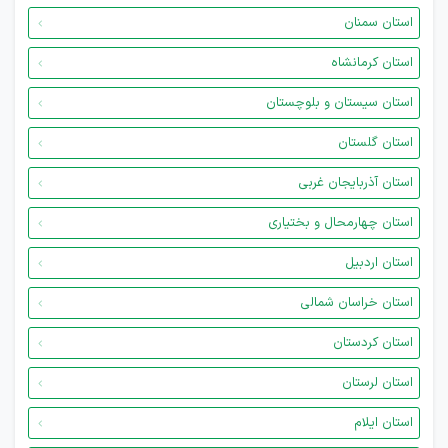
استان سمنان
استان کرمانشاه
استان سیستان و بلوچستان
استان گلستان
استان آذربایجان غربی
استان چهارمحال و بختیاری
استان اردبیل
استان خراسان شمالی
استان کردستان
استان لرستان
استان ایلام