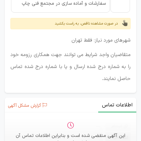
سفارشات و آماده سازی در مجتمع فنی چاپ
در صورت مشاهده ناقص، به راست بکشید
شهرهای مورد نیاز: فقط تهران
متقاضیان واجد شرایط می توانند جهت همکاری رزومه خود
را به شماره درج شده ارسال و یا با شماره درج شده تماس
حاصل نمایند.
اطلاعات تماس
گزارش مشکل آگهی
ثبت‌نام
—
این آگهی منقضی شده است و بنابراین اطلاعات تماس آن
ایمیل
—