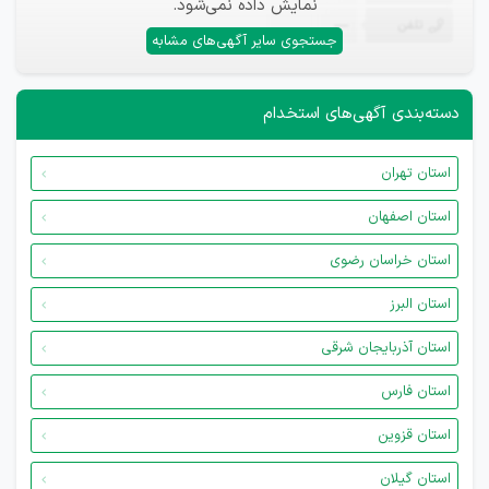
نمایش داده نمی‌شود.
تلفن
—
جستجوی سایر آگهی‌های مشابه
دسته‌بندی آگهی‌های استخدام
استان تهران
استان اصفهان
استان خراسان رضوی
استان البرز
استان آذربایجان شرقی
استان فارس
استان قزوین
استان گیلان