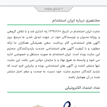
ابتدای صفحه
مختصری درباره ایران استخدام
سایت ایران استخدام در تاریخ ۱۳۹۱/۱/۱۰ راه اندازی شد و با تلاش گروهی
و روزانه مدیران و نویسندگان خود در جهت تبدیل شدن به مرجع بروز
آگهی های استخدامی گام برداشت. سعی همیشگی همکاران ما ارائه
مطلوب و با کیفیت آگهی های استخدامی خدمت بازدیدکنندگان محترم
این سایت بوده است. ایران استخدام به صورت مستقل و خصوصی اداره
می شود و وابسته به هیچ نهاد و یا سازمان دولتی نمی باشد، این سایت
تنها منتشر کننده ی آگهی های استخدامی بوده و بنابراین لازم است که
بازدید کنندگان محترم سایت خود نسبت به صحت و سقم اخبار منتشر
شده در آن هوشیار باشند.
نماد اعتماد الکترونیکی