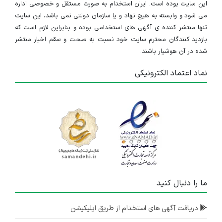
این سایت بوده است. ایران استخدام به صورت مستقل و خصوصی اداره
می شود و وابسته به هیچ نهاد و یا سازمان دولتی نمی باشد، این سایت
تنها منتشر کننده ی آگهی های استخدامی بوده و بنابراین لازم است که
بازدید کنندگان محترم سایت خود نسبت به صحت و سقم اخبار منتشر
شده در آن هوشیار باشند.
نماد اعتماد الکترونیکی
ما را دنبال کنید
دریافت آگهی های استخدام از طریق اپلیکیشن