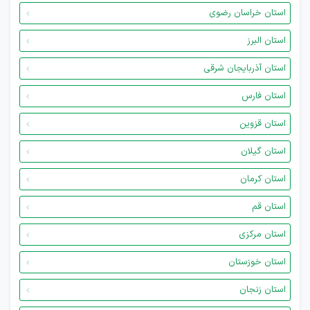
استان خراسان رضوی
استان البرز
استان آذربایجان شرقی
استان فارس
استان قزوین
استان گیلان
استان کرمان
استان قم
استان مرکزی
استان خوزستان
استان زنجان