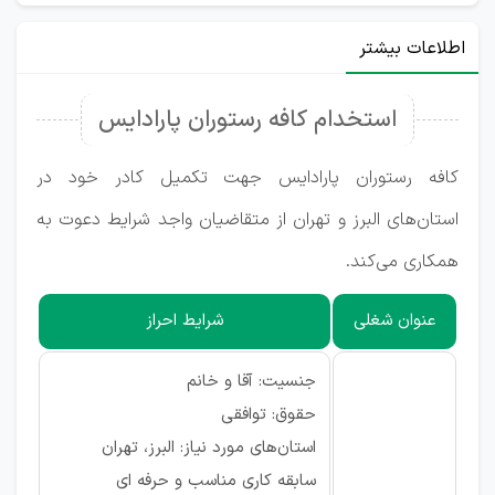
اطلاعات بیشتر
استخدام کافه رستوران پارادایس
کافه رستوران پارادایس جهت تکمیل کادر خود در
استان‌های البرز و تهران از متقاضیان واجد شرایط دعوت به
همکاری می‌کند.
عنوان شغلی
شرایط احراز
جنسیت: آقا و خانم
حقوق: توافقی
استان‌های مورد نیاز: البرز، تهران
سابقه کاری مناسب و حرفه ای