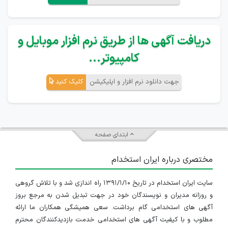
دریافت آگهی ها از طریق نرم افزار موبایل و
کامپیوتر...
جهت دانلود نرم افزار و اپلیکیشن
کلیک کنید
ابتدای صفحه
مختصری درباره ایران استخدام
سایت ایران استخدام در تاریخ ۱۳۹۱/۱/۱۰ راه اندازی شد و با تلاش گروهی
و روزانه مدیران و نویسندگان خود در جهت تبدیل شدن به مرجع بروز
آگهی های استخدامی گام برداشت. سعی همیشگی همکاران ما ارائه
مطلوب و با کیفیت آگهی های استخدامی خدمت بازدیدکنندگان محترم