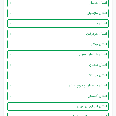
استان همدان
استان مازندران
استان یزد
استان هرمزگان
استان بوشهر
استان خراسان جنوبی
استان سمنان
استان کرمانشاه
استان سیستان و بلوچستان
استان گلستان
استان آذربایجان غربی