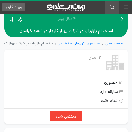
ورود
کاربر
۴ سال پیش
استخدام بازاریاب در شرکت بهناز گلبهار در شعبه خراسان
صفحه اصلی
جستجوی آگهی‌های استخدامی
استخدام بازاریاب در شرکت بهناز گلبها
2 استان
حضوری
سابقه دارد
تمام وقت
منقضی شده