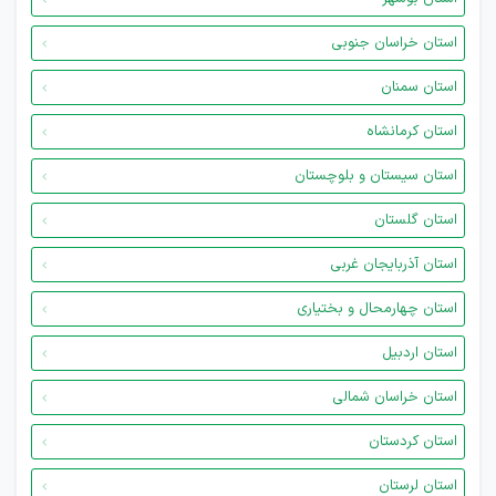
استان خراسان جنوبی
استان سمنان
استان کرمانشاه
استان سیستان و بلوچستان
استان گلستان
استان آذربایجان غربی
استان چهارمحال و بختیاری
استان اردبیل
استان خراسان شمالی
استان کردستان
استان لرستان