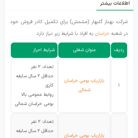
اطلاعات بیشتر
شرکت بهناز گلبهار (مشمش) برای تکمیل کادر فروش خود
در شعبه
خراسان
به افراد با شرایط زیر نیاز دارد:
ردیف
عنوان شغلی
شرایط احراز
تعداد: 2 نفر
حداقل 2 سال سابقه
بازاریاب بومی خراسان
1
کاری
شمالی
روابط عمومی بالا
بومی خراسان شمالی
تعداد: 2 نفر
حداقل 2 سال سابقه
بازاریاب بومی خراسان