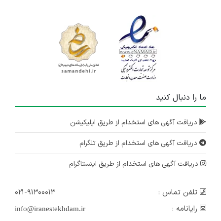
ما را دنبال کنید
دریافت آگهی های استخدام از طریق اپلیکیشن
دریافت آگهی های استخدام از طریق تلگرام
دریافت آگهی های استخدام از طریق اینستاگرام
تلفن تماس :
۰۲۱-۹۱۳۰۰۰۱۳
رایانامه :
info@iranestekhdam.ir