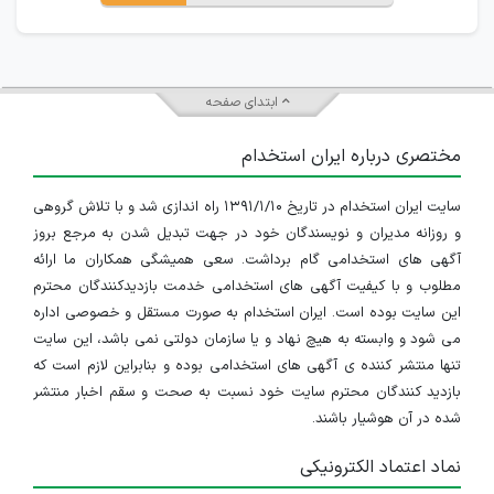
ابتدای صفحه
مختصری درباره ایران استخدام
سایت ایران استخدام در تاریخ ۱۳۹۱/۱/۱۰ راه اندازی شد و با تلاش گروهی
و روزانه مدیران و نویسندگان خود در جهت تبدیل شدن به مرجع بروز
آگهی های استخدامی گام برداشت. سعی همیشگی همکاران ما ارائه
مطلوب و با کیفیت آگهی های استخدامی خدمت بازدیدکنندگان محترم
این سایت بوده است. ایران استخدام به صورت مستقل و خصوصی اداره
می شود و وابسته به هیچ نهاد و یا سازمان دولتی نمی باشد، این سایت
تنها منتشر کننده ی آگهی های استخدامی بوده و بنابراین لازم است که
بازدید کنندگان محترم سایت خود نسبت به صحت و سقم اخبار منتشر
شده در آن هوشیار باشند.
نماد اعتماد الکترونیکی