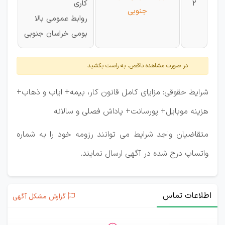
2
کاری
جنوبی
روابط عمومی بالا
بومی خراسان جنوبی
در صورت مشاهده ناقص، به راست بکشید
شرایط حقوقی: مزایای کامل قانون کار، بیمه+ ایاب و ذهاب+
هزینه موبایل+ پورسانت+ پاداش فصلی و سالانه
متقاضیان واجد شرایط می توانند رزومه خود را به شماره
واتساپ درج شده در آگهی ارسال نمایند.
اطلاعات تماس
گزارش مشکل آگهی