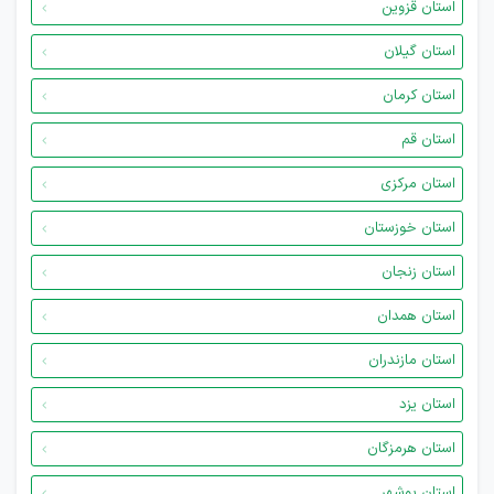
استان قزوین
استان گیلان
استان کرمان
استان قم
استان مرکزی
استان خوزستان
استان زنجان
استان همدان
استان مازندران
استان یزد
استان هرمزگان
استان بوشهر