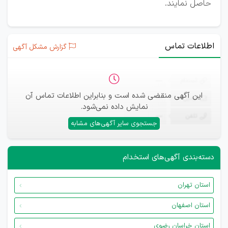
حاصل نمایند.
اطلاعات تماس
گزارش مشکل آگهی
ثبت‌نام
—
این آگهی منقضی شده است و بنابراین اطلاعات تماس آن
ایمیل
—
نمایش داده نمی‌شود.
تلفن
—
جستجوی سایر آگهی‌های مشابه
دسته‌بندی آگهی‌های استخدام
استان تهران
استان اصفهان
استان خراسان رضوی