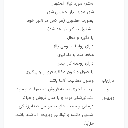
استان مورد نیاز: اصفهان
شهر مورد نیاز: خمینی شهر
بصورت حضوری (هر کس در شهر خود
مشغول به کار خواهد شد)
با انگیزه و فعال
دارای روابط عمومی بالا
علاقه مند به یادگیری
دارای روحیه کار جدی
با اصول و فنون مذاکره فروش و پیگیری
بازاریاب
وصول مطالبات آشنا باشد.
و
ترجیحا دارای سابقه فروش محصولات و مواد
ویزیتور
دندانپزشکی بوده و با مدل فروش و مراکز
درمانی و مطب های خصوصی دندانپزشکی
آشنایی داشته و توانایی ویزیت را داشته باشد.
مزایا: