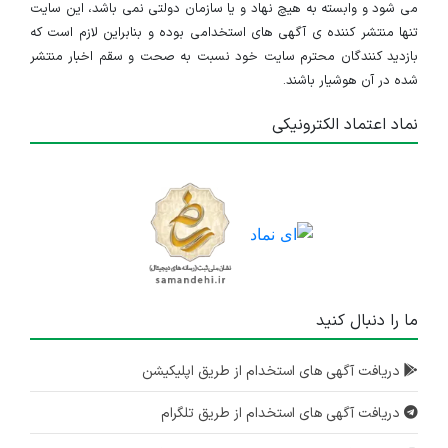
می شود و وابسته به هیچ نهاد و یا سازمان دولتی نمی باشد، این سایت
تنها منتشر کننده ی آگهی های استخدامی بوده و بنابراین لازم است که
بازدید کنندگان محترم سایت خود نسبت به صحت و سقم اخبار منتشر
شده در آن هوشیار باشند.
نماد اعتماد الکترونیکی
ما را دنبال کنید
دریافت آگهی های استخدام از طریق اپلیکیشن
دریافت آگهی های استخدام از طریق تلگرام