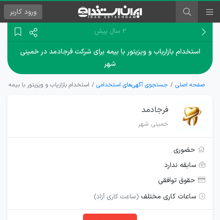
ورود
کاربر
۲ سال پیش
استخدام بازاریاب و ویزیتور با بیمه برای شرکت فرجادمد در خمینی
شهر
صفحه اصلی
جستجوی آگهی‌های استخدامی
استخدام بازاریاب و ویزیتور با بیمه 
فرجادمد
خمینی شهر
حضوری
سابقه ندارد
حقوق توافقی
ساعات کاری مختلف
(ساعت کاری آزاد)