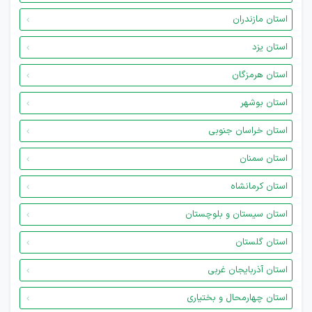
استان مازندران
استان یزد
استان هرمزگان
استان بوشهر
استان خراسان جنوبی
استان سمنان
استان کرمانشاه
استان سیستان و بلوچستان
استان گلستان
استان آذربایجان غربی
استان چهارمحال و بختیاری