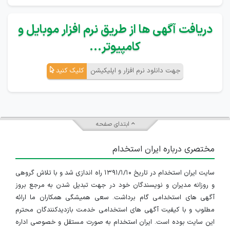
دریافت آگهی ها از طریق نرم افزار موبایل و
کامپیوتر...
جهت دانلود نرم افزار و اپلیکیشن
کلیک کنید
ابتدای صفحه
مختصری درباره ایران استخدام
سایت ایران استخدام در تاریخ ۱۳۹۱/۱/۱۰ راه اندازی شد و با تلاش گروهی
و روزانه مدیران و نویسندگان خود در جهت تبدیل شدن به مرجع بروز
آگهی های استخدامی گام برداشت. سعی همیشگی همکاران ما ارائه
مطلوب و با کیفیت آگهی های استخدامی خدمت بازدیدکنندگان محترم
این سایت بوده است. ایران استخدام به صورت مستقل و خصوصی اداره