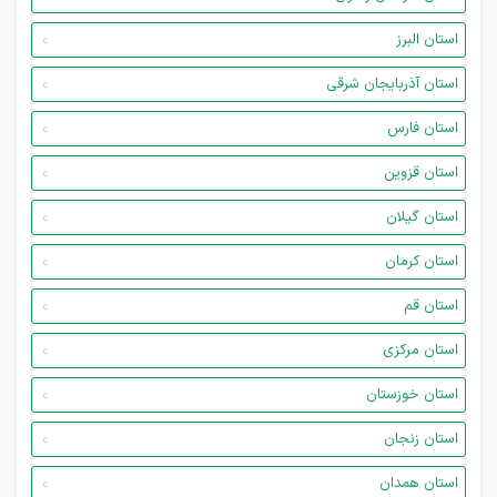
استان البرز
استان آذربایجان شرقی
استان فارس
استان قزوین
استان گیلان
استان کرمان
استان قم
استان مرکزی
استان خوزستان
استان زنجان
استان همدان