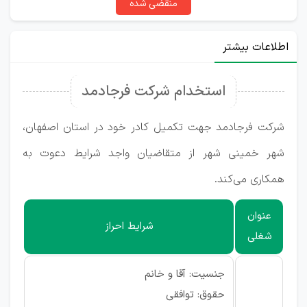
منقضی شده
اطلاعات بیشتر
استخدام شرکت فرجادمد
شرکت فرجادمد جهت تکمیل کادر خود در استان اصفهان،
شهر خمینی شهر از متقاضیان واجد شرایط دعوت به
همکاری می‌کند.
عنوان
شرایط احراز
شغلی
جنسیت: آقا و خانم
حقوق: توافقی