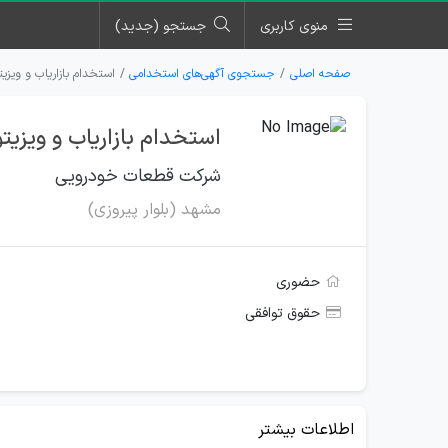
منوی کاربری
جستجو (جدید)
صفحه اصلی
جستجوی آگهی‌های استخدامی
استخدام بازاریاب و ویز
استخدام بازاریاب و ویزی
شرکت قطعات خودرویی
مشهد (بلوار پیروزی)
حضوری
حقوق توافقی
اطلاعات بیشتر