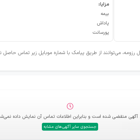
مزایا:
بیمه
پاداش
پورسانت
 رزومه، می‌توانند از طریق پیامک با شماره موبایل زیر تماس حاصل نم
 آگهی منقضی شده است و بنابراین اطلاعات تماس آن نمایش داده نمی‌شو
جستجوی سایر آگهی‌های مشابه