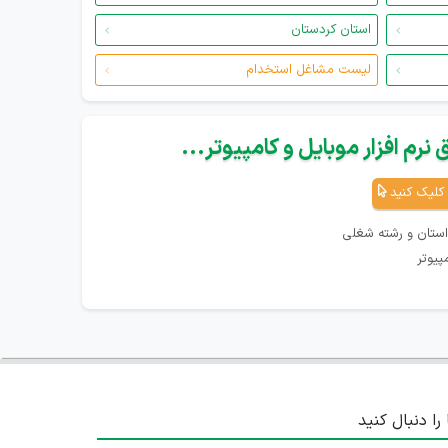
استان کردستان
لیست مشاغل استخدام
نرم افزار موبایل و کامپیوتر...
کلیک کنید
استان و رشته شغلی
پیوتر
 را دنبال کنید