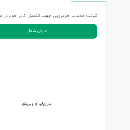
شرکت قطعات خودرویی جهت تکمیل کادر خود در مشهد 
عنوان شغلی
بازاریاب و ویزیتور