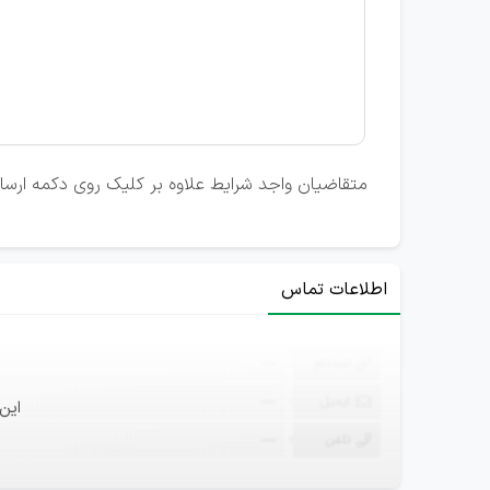
متقاضیان واجد شرایط علاوه بر کلیک روی دکمه ارسال
اطلاعات تماس
ثبت‌نام
—
ایمیل
—
این
تلفن
—