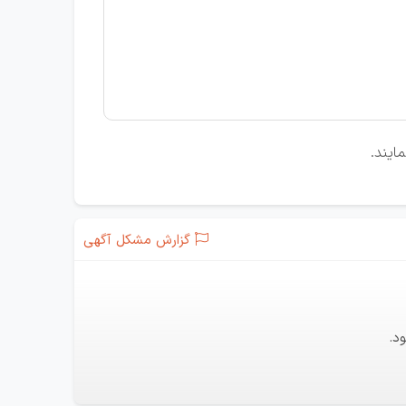
ایند.
گزارش مشکل آگهی
د.