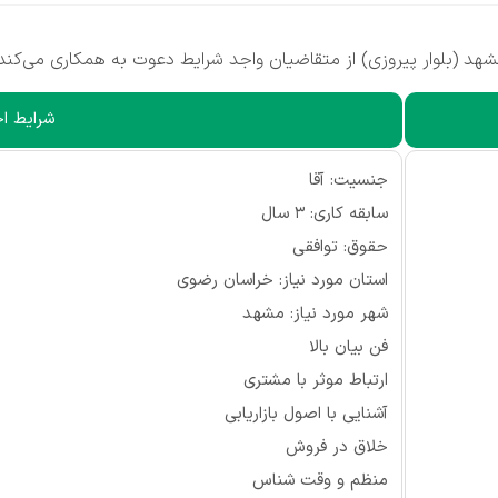
(بلوار پیروزی) از متقاضیان واجد شرایط دعوت به همکاری می‌کند.
شرایط اح
جنسیت: آقا
سابقه کاری: 3 سال
حقوق: توافقی
استان مورد نیاز: خراسان رضوی
شهر مورد نیاز: مشهد
فن بیان بالا
ارتباط موثر با مشتری
آشنایی با اصول بازاریابی
خلاق در فروش
منظم و وقت شناس