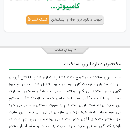
کامپیوتر...
جهت دانلود نرم افزار و اپلیکیشن
کلیک کنید
ابتدای صفحه
مختصری درباره ایران استخدام
سایت ایران استخدام در تاریخ ۱۳۹۱/۱/۱۰ راه اندازی شد و با تلاش گروهی
و روزانه مدیران و نویسندگان خود در جهت تبدیل شدن به مرجع بروز
آگهی های استخدامی گام برداشت. سعی همیشگی همکاران ما ارائه
مطلوب و با کیفیت آگهی های استخدامی خدمت بازدیدکنندگان محترم
این سایت بوده است. ایران استخدام به صورت مستقل و خصوصی اداره
می شود و وابسته به هیچ نهاد و یا سازمان دولتی نمی باشد، این سایت
تنها منتشر کننده ی آگهی های استخدامی بوده و بنابراین لازم است که
بازدید کنندگان محترم سایت خود نسبت به صحت و سقم اخبار منتشر