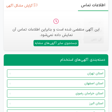
اطلاعات تماس
گزارش مشکل آگهی
ثبت‌نام
—
این آگهی منقضی شده است و بنابراین اطلاعات تماس آن
ایمیل
—
نمایش داده نمی‌شود.
تلفن
—
جستجوی سایر آگهی‌های مشابه
دسته‌بندی آگهی‌های استخدام
استان تهران
استان اصفهان
استان خراسان رضوی
استان البرز