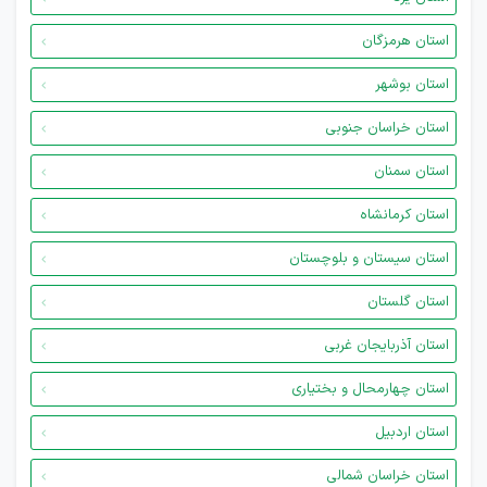
استان هرمزگان
استان بوشهر
استان خراسان جنوبی
استان سمنان
استان کرمانشاه
استان سیستان و بلوچستان
استان گلستان
استان آذربایجان غربی
استان چهارمحال و بختیاری
استان اردبیل
استان خراسان شمالی