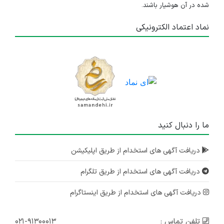
شده در آن هوشیار باشند.
نماد اعتماد الکترونیکی
ما را دنبال کنید
دریافت آگهی های استخدام از طریق اپلیکیشن
دریافت آگهی های استخدام از طریق تلگرام
دریافت آگهی های استخدام از طریق اینستاگرام
تلفن تماس :
۰۲۱-۹۱۳۰۰۰۱۳