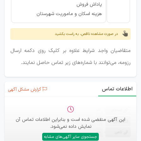
پاداش فروش
هزینه اسکان و ماموریت شهرستان
در صورت مشاهده ناقص، به راست بکشید
متقاضیان واجد شرایط علاوه بر کلیک روی دکمه ارسال
رزومه، می‌توانند با شماره‌های زیر تماس حاصل نمایند.
اطلاعات تماس
گزارش مشکل آگهی
ثبت‌نام
—
این آگهی منقضی شده است و بنابراین اطلاعات تماس آن
ایمیل
—
نمایش داده نمی‌شود.
تلفن
—
جستجوی سایر آگهی‌های مشابه