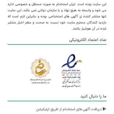
این سایت بوده است. ایران استخدام به صورت مستقل و خصوصی اداره
می شود و وابسته به هیچ نهاد و یا سازمان دولتی نمی باشد، این سایت
تنها منتشر کننده ی آگهی های استخدامی بوده و بنابراین لازم است که
بازدید کنندگان محترم سایت خود نسبت به صحت و سقم اخبار منتشر
شده در آن هوشیار باشند.
نماد اعتماد الکترونیکی
ما را دنبال کنید
دریافت آگهی های استخدام از طریق اپلیکیشن