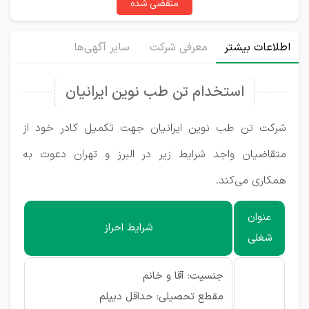
منقضی شده
اطلاعات بیشتر
معرفی شرکت
سایر آگهی‌ها
استخدام تن طب نوین ایرانیان
شرکت تن طب نوین ایرانیان جهت تکمیل کادر خود از
متقاضیان واجد شرایط زیر در البرز و تهران دعوت به
همکاری می‌کند.
عنوان
شرایط احراز
شغلی
جنسیت: آقا و خانم
مقطع تحصیلی: حداقل دیپلم