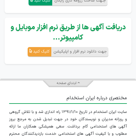
جـهت ساخت رزومه کاری رایگان
کلیک کنید
دریافت آگهی ها از طریق نرم افزار موبایل و
کامپیوتر...
جهت دانلود نرم افزار و اپلیکیشن
کلیک کنید
ابتدای صفحه
مختصری درباره ایران استخدام
سایت ایران استخدام در تاریخ ۱۳۹۱/۱/۱۰ راه اندازی شد و با تلاش گروهی
و روزانه مدیران و نویسندگان خود در جهت تبدیل شدن به مرجع بروز
آگهی های استخدامی گام برداشت. سعی همیشگی همکاران ما ارائه
مطلوب و با کیفیت آگهی های استخدامی خدمت بازدیدکنندگان محترم