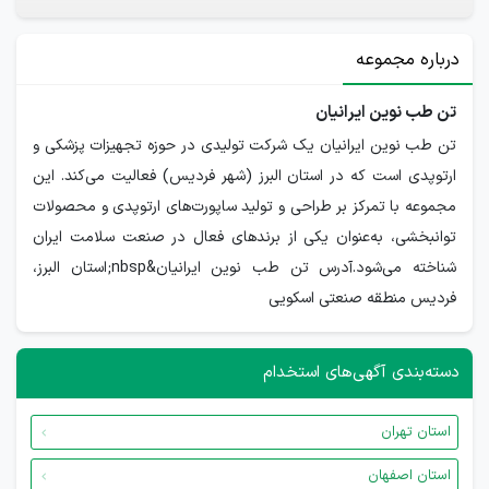
درباره مجموعه
تن طب نوین ایرانیان
تن طب نوین ایرانیان یک شرکت تولیدی در حوزه تجهیزات پزشکی و
ارتوپدی است که در استان البرز (شهر فردیس) فعالیت می‌کند. این
مجموعه با تمرکز بر طراحی و تولید ساپورت‌های ارتوپدی و محصولات
توانبخشی، به‌عنوان یکی از برندهای فعال در صنعت سلامت ایران
شناخته می‌شود.آدرس تن طب نوین ایرانیان&nbsp;استان البرز،
فردیس منطقه صنعتی اسکویی
دسته‌بندی آگهی‌های استخدام
استان تهران
استان اصفهان