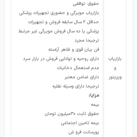
حقوق: توافقی
بازاریاب مویرگی و حضوری تجهیزات پزشکی
حداقل 2 سال سابقه فروش و تجهیزات
پزشکی یا ده سال فروش مویرگی غیر مرتبط
ترجیحا مجرد
فن بیان قوی و ظاهر آراسته
بازاریاب
دارای روحیه و توانایی فروش در بازار سرد
و
عدم استعمال دخانیات
ویزیتور
دارای ضامن معتبر
ترجیحا دارای وسیله نقلیه
مزایا:
بیمه
حقوق‌ ثابت 30میلیون تومان
بیمه تامین اجتماعی
پورسانت فرو ش