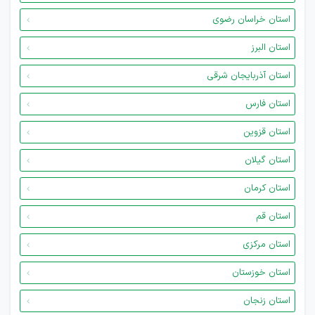
استان خراسان رضوی
استان البرز
استان آذربایجان شرقی
استان فارس
استان قزوین
استان گیلان
استان کرمان
استان قم
استان مرکزی
استان خوزستان
استان زنجان