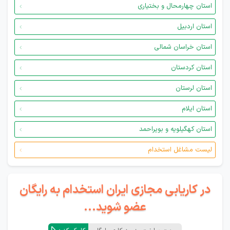
استان چهارمحال و بختیاری
استان اردبیل
استان خراسان شمالی
استان کردستان
استان لرستان
استان ایلام
استان کهگیلویه و بویراحمد
لیست مشاغل استخدام
در کاریابی مجازی ایران استخدام به رایگان
عضو شوید...