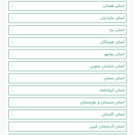
استان همدان
استان مازندران
استان یزد
استان هرمزگان
استان بوشهر
استان خراسان جنوبی
استان سمنان
استان کرمانشاه
استان سیستان و بلوچستان
استان گلستان
استان آذربایجان غربی