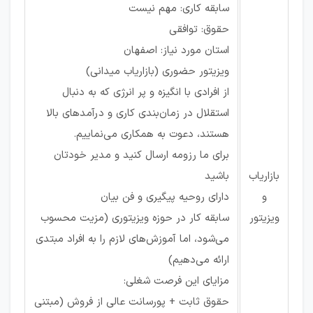
سابقه کاری: مهم نیست
حقوق: توافقی
استان مورد نیاز: اصفهان
ویزیتور حضوری (بازاریاب میدانی)
از افرادی با انگیزه و پر انرژی که به دنبال
استقلال در زمان‌بندی کاری و درآمدهای بالا
هستند، دعوت به همکاری می‌نماییم.
برای ما رزومه ارسال کنید و مدیر خودتان
بازاریاب
باشید
و
دارای روحیه پیگیری و فن بیان
ویزیتور
سابقه کار در حوزه ویزیتوری (مزیت محسوب
می‌شود، اما آموزش‌های لازم را به افراد مبتدی
ارائه می‌دهیم)
مزایای این فرصت شغلی:
حقوق ثابت + پورسانت عالی از فروش (مبتنی