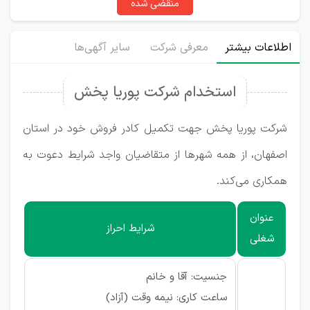
منقضی شده
اطلاعات بیشتر
معرفی شرکت
سایر آگهی‌ها
استخدام شرکت پوریا پخش
شرکت پوریا پخش جهت تکمیل کادر فروش خود در استان
اصفهان، از همه شهرها از متقاضیان واجد شرایط دعوت به
همکاری می‌کند.
عنوان
شرایط احراز
شغلی
جنسیت: آقا و خانم
ساعت کاری: نیمه وقت (آزاد)