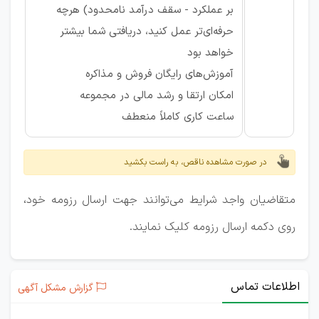
بر عملکرد - سقف درآمد نامحدود) هرچه
حرفه‌ای‌تر عمل کنید، دریافتی شما بیشتر
خواهد بود
آموزش‌های رایگان فروش و مذاکره
امکان ارتقا و رشد مالی در مجموعه
ساعت کاری کاملاً منعطف
در صورت مشاهده ناقص، به راست بکشید
متقاضیان واجد شرایط می‌توانند جهت ارسال رزومه خود،
روی دکمه ارسال رزومه کلیک نمایند.
اطلاعات تماس
گزارش مشکل آگهی