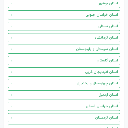
استان بوشهر
استان خراسان جنوبی
استان سمنان
استان کرمانشاه
استان سیستان و بلوچستان
استان گلستان
استان آذربایجان غربی
استان چهارمحال و بختیاری
استان اردبیل
استان خراسان شمالی
استان کردستان