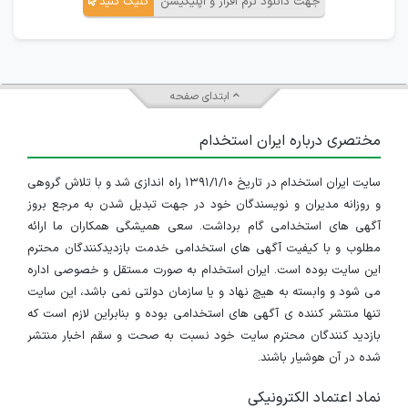
جهت دانلود نرم افزار و اپلیکیشن
کلیک کنید
ابتدای صفحه
مختصری درباره ایران استخدام
سایت ایران استخدام در تاریخ ۱۳۹۱/۱/۱۰ راه اندازی شد و با تلاش گروهی
و روزانه مدیران و نویسندگان خود در جهت تبدیل شدن به مرجع بروز
آگهی های استخدامی گام برداشت. سعی همیشگی همکاران ما ارائه
مطلوب و با کیفیت آگهی های استخدامی خدمت بازدیدکنندگان محترم
این سایت بوده است. ایران استخدام به صورت مستقل و خصوصی اداره
می شود و وابسته به هیچ نهاد و یا سازمان دولتی نمی باشد، این سایت
تنها منتشر کننده ی آگهی های استخدامی بوده و بنابراین لازم است که
بازدید کنندگان محترم سایت خود نسبت به صحت و سقم اخبار منتشر
شده در آن هوشیار باشند.
نماد اعتماد الکترونیکی