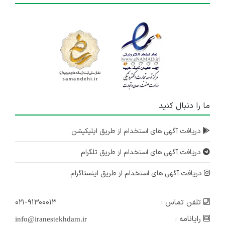
ما را دنبال کنید
دریافت آگهی های استخدام از طریق اپلیکیشن
دریافت آگهی های استخدام از طریق تلگرام
دریافت آگهی های استخدام از طریق اینستاگرام
تلفن تماس :
۰۲۱-۹۱۳۰۰۰۱۳
رایانامه :
info@iranestekhdam.ir