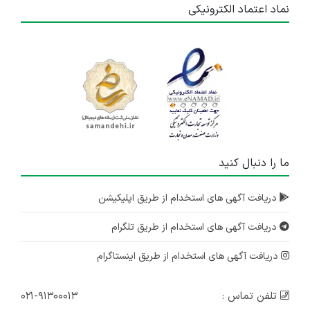
نماد اعتماد الکترونیکی
ما را دنبال کنید
دریافت آگهی های استخدام از طریق اپلیکیشن
دریافت آگهی های استخدام از طریق تلگرام
دریافت آگهی های استخدام از طریق اینستاگرام
تلفن تماس :
۰۲۱-۹۱۳۰۰۰۱۳