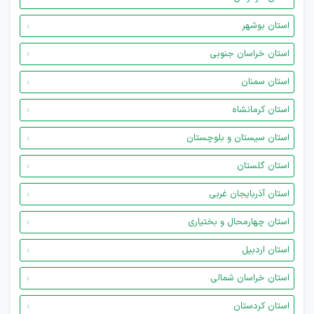
استان بوشهر
استان خراسان جنوبی
استان سمنان
استان کرمانشاه
استان سیستان و بلوچستان
استان گلستان
استان آذربایجان غربی
استان چهارمحال و بختیاری
استان اردبیل
استان خراسان شمالی
استان کردستان