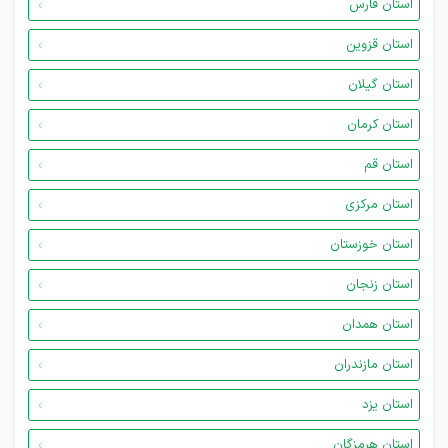
استان فارس
استان قزوین
استان گیلان
استان کرمان
استان قم
استان مرکزی
استان خوزستان
استان زنجان
استان همدان
استان مازندران
استان یزد
استان هرمزگان