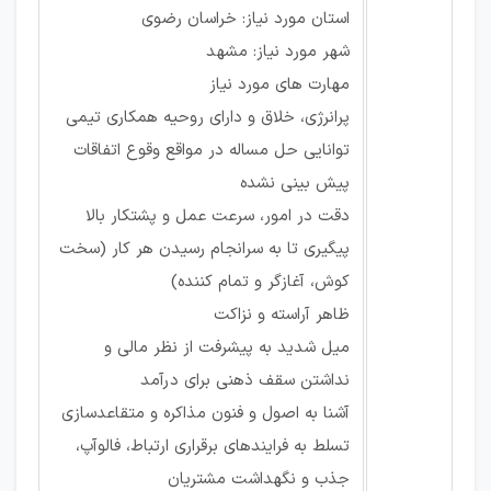
استان مورد نیاز: خراسان رضوی
شهر مورد نیاز: مشهد
مهارت های مورد نیاز
پرانرژی، خلاق و دارای روحیه همکاری تیمی
توانایی حل مساله در مواقع وقوع اتفاقات
پیش بینی نشده
دقت در امور، سرعت عمل و پشتکار بالا
پیگیری تا به سرانجام رسیدن هر کار (سخت
کوش، آغازگر و تمام کننده)
ظاهر آراسته و نزاکت
میل شدید به پیشرفت از نظر مالی و
نداشتن سقف ذهنی برای درآمد
آشنا به اصول و فنون مذاکره و متقاعدسازی
تسلط به فرایندهای برقراری ارتباط، فالوآپ،
جذب و نگهداشت مشتریان