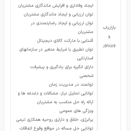
ایجاد وفاداری و افزایش ماندگاری مشتریان
توان ارزیابی و ایجاد ماندگاری مشتریان
توان ارزیابی و ایجاد رضایتمندی در
بازاریاب
مشتریان
و
آشنایی با مارکت کالای دیجیتال
ویزیتور
توان تطبیق با شرایط متغیر در سازمان­های
استارتاپی
دارای انگیزه برای یادگیری و پیشرفت
شخصی
توانمند در مدیریت زمان
توانایی تحلیل نیاز، مشکلات و دغدغه ها و
ارائه راه حل مناسب به مشتریان
ویژگی های عمومی
پرانرژی، خلاق و داراری روحیه همکاری تیمی
توانایی حل مساله در مواقع وقوع اتفاقات