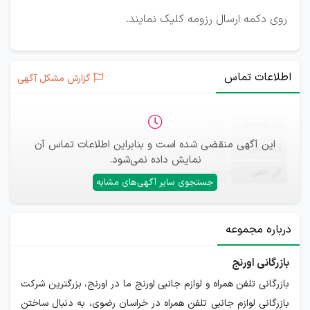
روی دکمه ارسال رزومه کلیک نمایند.
اطلاعات تماس
گزارش مشکل آگهی
ثبت‌نام
—
این آگهی منقضی شده است و بنابراین اطلاعات تماس آن
ایمیل
—
نمایش داده نمی‌شود.
تلفن
—
جستجوی سایر آگهی‌های مشابه
درباره مجموعه
بازرگانی اورنج
بازرگانی تلفن همراه و لوازم جانبی اورنج ما در اورنج، بزرگترین شرکت
بازرگانی لوازم جانبی تلفن همراه در خراسان رضوی، به دنبال ساختن