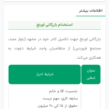
اطلاعات بیشتر
استخدام بازرگانی اورنج
بازرگانی اورنج جهت تکمیل کادر خود در مشهد (بلوار مجد،
مجتمع فروردین) از متقاضیان واجد شرایط دعوت به
همکاری می‌کند.
عنوان
شرایط احراز
شغلی
جنسیت: آقا و خانم
سابقه کاری: مهم نیست
حقوق: از ۱۵ الی ۲۰ میلیون