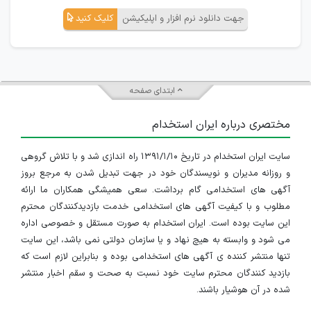
جهت دانلود نرم افزار و اپلیکیشن
کلیک کنید
ابتدای صفحه
مختصری درباره ایران استخدام
سایت ایران استخدام در تاریخ ۱۳۹۱/۱/۱۰ راه اندازی شد و با تلاش گروهی
و روزانه مدیران و نویسندگان خود در جهت تبدیل شدن به مرجع بروز
آگهی های استخدامی گام برداشت. سعی همیشگی همکاران ما ارائه
مطلوب و با کیفیت آگهی های استخدامی خدمت بازدیدکنندگان محترم
این سایت بوده است. ایران استخدام به صورت مستقل و خصوصی اداره
می شود و وابسته به هیچ نهاد و یا سازمان دولتی نمی باشد، این سایت
تنها منتشر کننده ی آگهی های استخدامی بوده و بنابراین لازم است که
بازدید کنندگان محترم سایت خود نسبت به صحت و سقم اخبار منتشر
شده در آن هوشیار باشند.