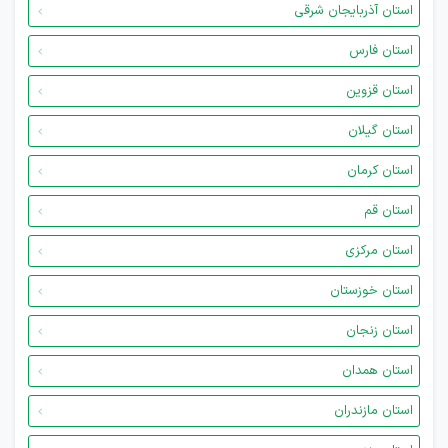
استان آذربایجان شرقی
استان فارس
استان قزوین
استان گیلان
استان کرمان
استان قم
استان مرکزی
استان خوزستان
استان زنجان
استان همدان
استان مازندران