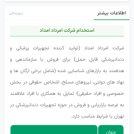
اطلاعات بیشتر
بروزرسانی
استخدام شرکت امرداد امداد
شرکت امرداد امداد (تولید کننده تجهیزات پزشکی و
دندانپرشکی قابل حمل) برای فروش با سازماندهی و
هدفمند به بازارهای شناسایی شده (شامل برخی ارگان ها و
نهاد های دولتی، نیروهای مسلح، اشخاص حقوقی در بخش
خصوصی و افراد حقیقی)؛ تمایل به همکاری با افراد علاقمند
به عرصه بازاریابی و فروش در حوزه تجهیزات دندانپزشکی در
تهران با شرایط مناسب دارد.
عنوان