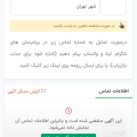
شهر تهران
در صورت مشاهده ناقص، به راست بکشید
درصورت تمایل به شماره تماس زیر در پیامرسان های
تلگرام، ایتا و واتساپ پیام دهید (اشاره شود برای جذب
بازاریاب)، یا برای ارسال رزومه روی لینک زیر کلیک کنید.
اطلاعات تماس
گزارش مشکل آگهی
ثبت‌نام
—
این آگهی منقضی شده است و بنابراین اطلاعات تماس آن
ایمیل
—
نمایش داده نمی‌شود.
تلفن
—