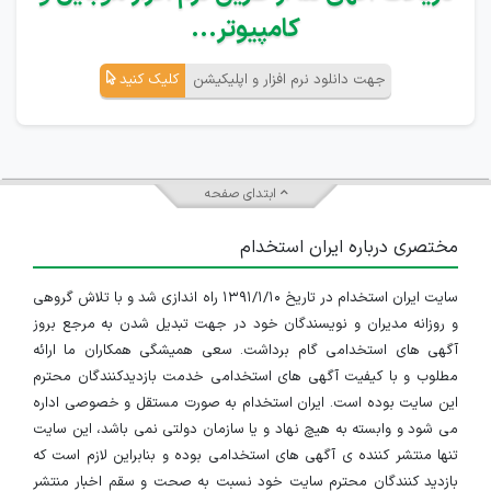
کامپیوتر...
جهت دانلود نرم افزار و اپلیکیشن
کلیک کنید
ابتدای صفحه
مختصری درباره ایران استخدام
سایت ایران استخدام در تاریخ ۱۳۹۱/۱/۱۰ راه اندازی شد و با تلاش گروهی
و روزانه مدیران و نویسندگان خود در جهت تبدیل شدن به مرجع بروز
آگهی های استخدامی گام برداشت. سعی همیشگی همکاران ما ارائه
مطلوب و با کیفیت آگهی های استخدامی خدمت بازدیدکنندگان محترم
این سایت بوده است. ایران استخدام به صورت مستقل و خصوصی اداره
می شود و وابسته به هیچ نهاد و یا سازمان دولتی نمی باشد، این سایت
تنها منتشر کننده ی آگهی های استخدامی بوده و بنابراین لازم است که
بازدید کنندگان محترم سایت خود نسبت به صحت و سقم اخبار منتشر