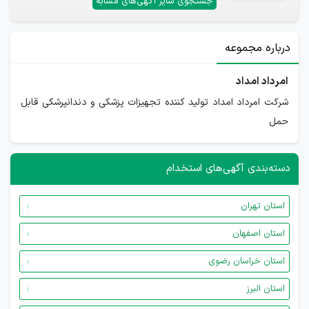
جستجوی سایر آگهی‌های مشابه
درباره مجموعه
امرداد امداد
شرکت امرداد امداد تولید کننده تجهیزات پزشکی و دندانپرشکی قابل
حمل
دسته‌بندی آگهی‌های استخدام
استان تهران
استان اصفهان
استان خراسان رضوی
استان البرز