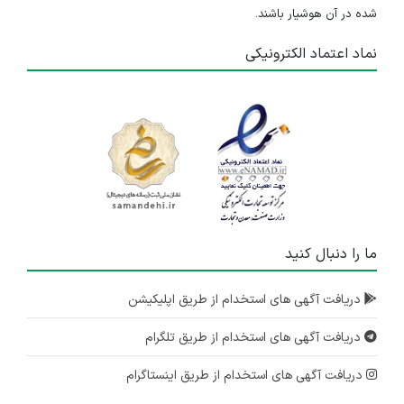
شده در آن هوشیار باشند.
نماد اعتماد الکترونیکی
ما را دنبال کنید
دریافت آگهی های استخدام از طریق اپلیکیشن
دریافت آگهی های استخدام از طریق تلگرام
دریافت آگهی های استخدام از طریق اینستاگرام