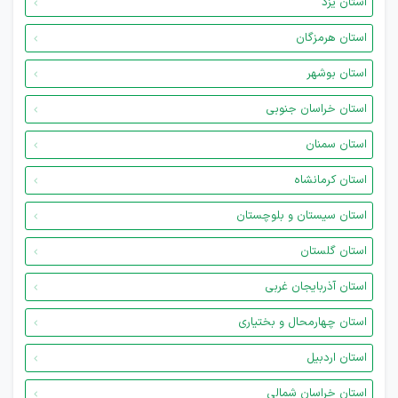
استان یزد
استان هرمزگان
استان بوشهر
استان خراسان جنوبی
استان سمنان
استان کرمانشاه
استان سیستان و بلوچستان
استان گلستان
استان آذربایجان غربی
استان چهارمحال و بختیاری
استان اردبیل
استان خراسان شمالی