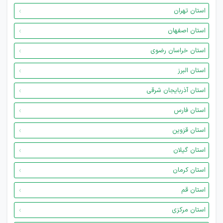
استان تهران
استان اصفهان
استان خراسان رضوی
استان البرز
استان آذربایجان شرقی
استان فارس
استان قزوین
استان گیلان
استان کرمان
استان قم
استان مرکزی