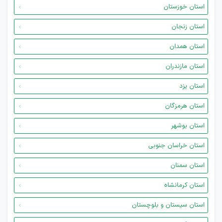
استان خوزستان
استان زنجان
استان همدان
استان مازندران
استان یزد
استان هرمزگان
استان بوشهر
استان خراسان جنوبی
استان سمنان
استان کرمانشاه
استان سیستان و بلوچستان