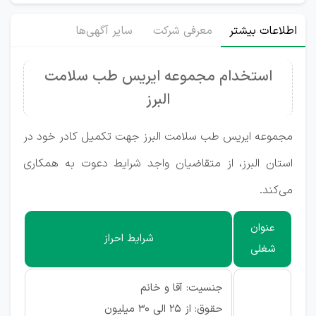
اطلاعات بیشتر
معرفی شرکت
سایر آگهی‌ها
استخدام مجموعه ایریس طب سلامت
البرز
مجموعه ایریس طب سلامت البرز جهت تکمیل کادر خود در
استان البرز، از متقاضیان واجد شرایط دعوت به همکاری
می‌کند.
عنوان
شرایط احراز
شغلی
جنسیت: آقا و خانم
حقوق: از ۲۵ الی ۳۰ میلیون