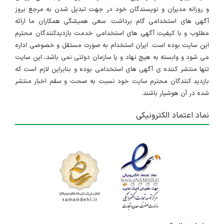
و روزانه مدیران و نویسندگان خود در جهت تبدیل شدن به مرجع بروز
آگهی های استخدامی گام برداشت. سعی همیشگی همکاران ما ارائه
مطلوب و با کیفیت آگهی های استخدامی خدمت بازدیدکنندگان محترم
این سایت بوده است. ایران استخدام به صورت مستقل و خصوصی اداره
می شود و وابسته به هیچ نهاد و یا سازمان دولتی نمی باشد، این سایت
تنها منتشر کننده ی آگهی های استخدامی بوده و بنابراین لازم است که
بازدید کنندگان محترم سایت خود نسبت به صحت و سقم اخبار منتشر
شده در آن هوشیار باشند.
نماد اعتماد الکترونیکی