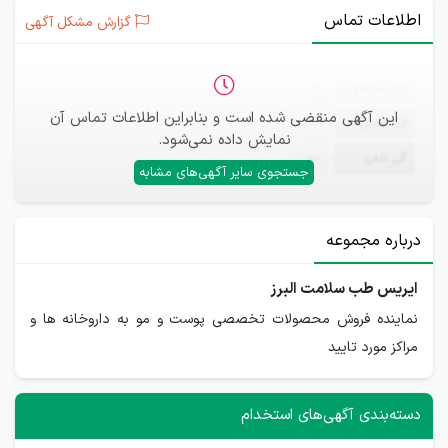
اطلاعات تماس
گزارش مشکل آگهی
ثبت‌نام
—
این آگهی منقضی شده است و بنابراین اطلاعات تماس آن
ایمیل
—
نمایش داده نمی‌شود.
تلفن
—
جستجوی سایر آگهی‌های مشابه
درباره مجموعه
ایریس طب سلامت البرز
نماینده فروش محصولات تخصصی پوست و مو به داروخانه ها و
مراکز مورد تایید
دسته‌بندی آگهی‌های استخدام