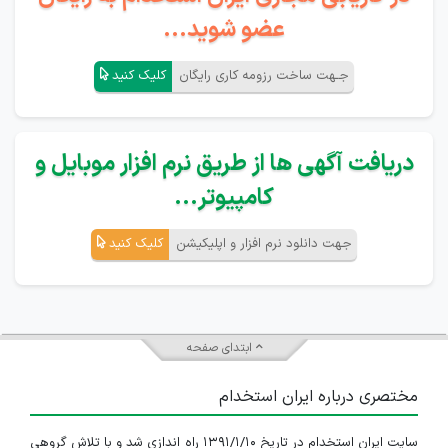
عضو شوید...
جـهت ساخت رزومه کاری رایگان
کلیک کنید
دریافت آگهی ها از طریق نرم افزار موبایل و
کامپیوتر...
جهت دانلود نرم افزار و اپلیکیشن
کلیک کنید
ابتدای صفحه
مختصری درباره ایران استخدام
سایت ایران استخدام در تاریخ ۱۳۹۱/۱/۱۰ راه اندازی شد و با تلاش گروهی