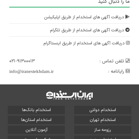
ما را دنبال کنید
دریافت آگهی های استخدام از طریق اپلیکیشن
دریافت آگهی های استخدام از طریق تلگرام
دریافت آگهی های استخدام از طریق اینستاگرام
تلفن تماس :
۰۲۱-۹۱۳۰۰۰۱۳
رایانامه :
info@iranestekhdam.ir
استخدام دولتی
استخدام بانک‌ها
استخدام تهران
استخدام استان‌ها
رزومه ساز
آزمون آنلاین