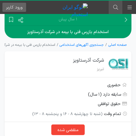
ورود
کاربر
۱ سال پیش
استخدام بازرس فنی با بیمه در شرکت آذرستاویز
صفحه اصلی
جستجوی آگهی‌های استخدامی
استخدام بازرس فنی با بیمه در شرکت آ
شرکت آذرستاویز
تبریز
حضوری
سابقه دارد (۱ سال)
حقوق توافقی
تمام وقت
(شنبه تا چهارشنبه 8 - 16 و پنجشنبه 8 - 13)
منقضی شده