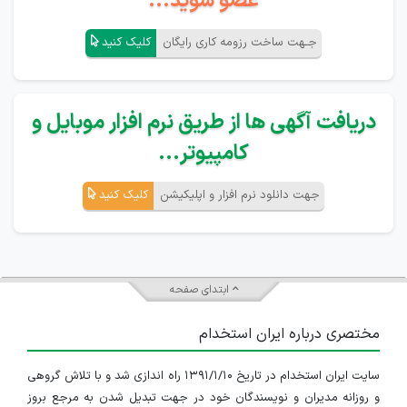
عضو شوید...
جـهت ساخت رزومه کاری رایگان
کلیک کنید
دریافت آگهی ها از طریق نرم افزار موبایل و
کامپیوتر...
جهت دانلود نرم افزار و اپلیکیشن
کلیک کنید
ابتدای صفحه
مختصری درباره ایران استخدام
سایت ایران استخدام در تاریخ ۱۳۹۱/۱/۱۰ راه اندازی شد و با تلاش گروهی
و روزانه مدیران و نویسندگان خود در جهت تبدیل شدن به مرجع بروز