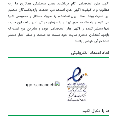
آگهی های استخدامی گام برداشت. سعی همیشگی همکاران ما ارائه
مطلوب و با کیفیت آگهی های استخدامی خدمت بازدیدکنندگان محترم
این سایت بوده است. ایران استخدام به صورت مستقل و خصوصی اداره
می شود و وابسته به هیچ نهاد و یا سازمان دولتی نمی باشد، این سایت
تنها منتشر کننده ی آگهی های استخدامی بوده و بنابراین لازم است که
بازدید کنندگان محترم سایت خود نسبت به صحت و سقم اخبار منتشر
شده در آن هوشیار باشند.
نماد اعتماد الکترونیکی
ما را دنبال کنید