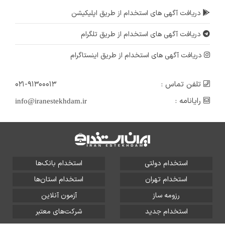
دریافت آگهی های استخدام از طریق اپلیکیشن
دریافت آگهی های استخدام از طریق تلگرام
دریافت آگهی های استخدام از طریق اینستاگرام
تلفن تماس :
۰۲۱-۹۱۳۰۰۰۱۳
رایانامه :
info@iranestekhdam.ir
استخدام دولتی
استخدام بانک‌ها
استخدام تهران
استخدام استان‌ها
رزومه ساز
آزمون آنلاین
استخدام جدید
شرکت‌های معتبر