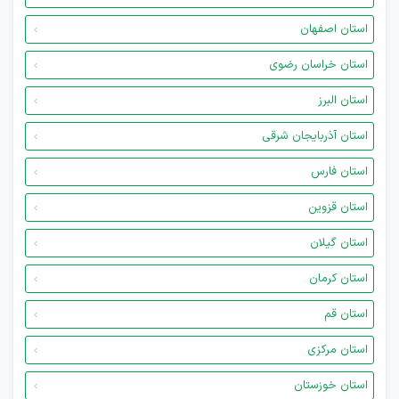
استان اصفهان
استان خراسان رضوی
استان البرز
استان آذربایجان شرقی
استان فارس
استان قزوین
استان گیلان
استان کرمان
استان قم
استان مرکزی
استان خوزستان