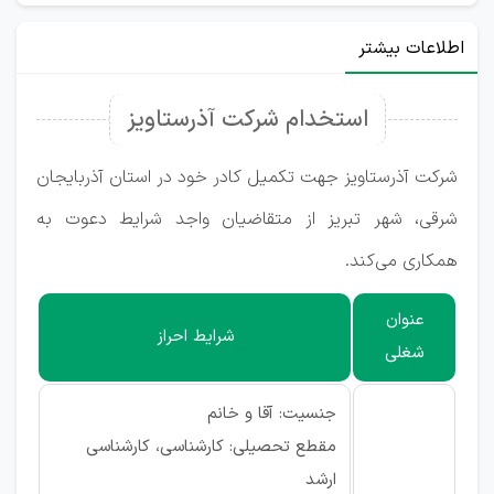
اطلاعات بیشتر
استخدام شرکت آذرستاویز
شرکت آذرستاویز جهت تکمیل کادر خود در استان آذربایجان
شرقی، شهر تبریز از متقاضیان واجد شرایط دعوت به
همکاری می‌کند.
عنوان
شرایط احراز
شغلی
جنسیت: آقا و خانم
مقطع تحصیلی: کارشناسی، کارشناسی
ارشد