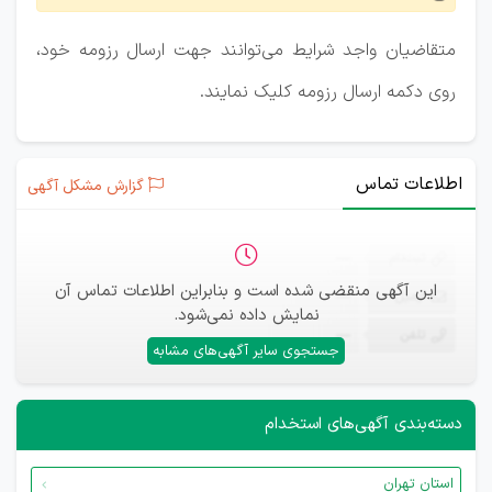
متقاضیان واجد شرایط می‌توانند جهت ارسال رزومه خود،
روی دکمه ارسال رزومه کلیک نمایند.
اطلاعات تماس
گزارش مشکل آگهی
ثبت‌نام
—
این آگهی منقضی شده است و بنابراین اطلاعات تماس آن
ایمیل
—
نمایش داده نمی‌شود.
تلفن
—
جستجوی سایر آگهی‌های مشابه
دسته‌بندی آگهی‌های استخدام
استان تهران