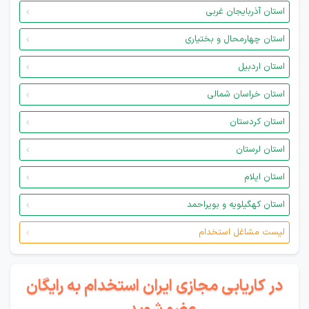
استان آذربایجان غربی
استان چهارمحال و بختیاری
استان اردبیل
استان خراسان شمالی
استان کردستان
استان لرستان
استان ایلام
استان کهگیلویه و بویراحمد
لیست مشاغل استخدام
در کاریابی مجازی ایران استخدام به رایگان