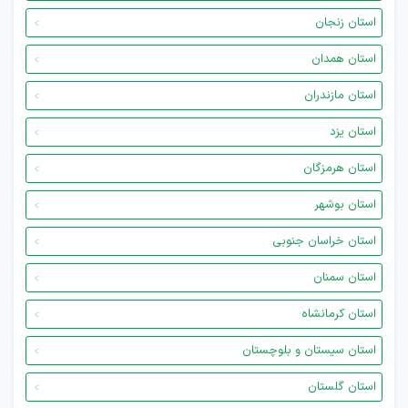
استان زنجان
استان همدان
استان مازندران
استان یزد
استان هرمزگان
استان بوشهر
استان خراسان جنوبی
استان سمنان
استان کرمانشاه
استان سیستان و بلوچستان
استان گلستان