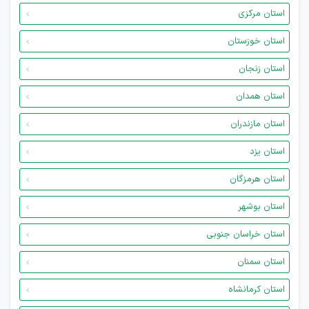
استان مرکزی
استان خوزستان
استان زنجان
استان همدان
استان مازندران
استان یزد
استان هرمزگان
استان بوشهر
استان خراسان جنوبی
استان سمنان
استان کرمانشاه