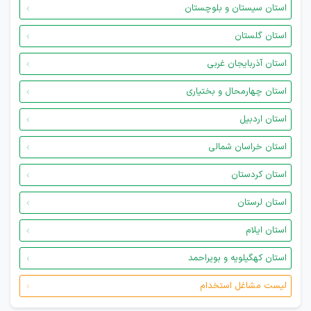
استان سیستان و بلوچستان
استان گلستان
استان آذربایجان غربی
استان چهارمحال و بختیاری
استان اردبیل
استان خراسان شمالی
استان کردستان
استان لرستان
استان ایلام
استان کهگیلویه و بویراحمد
لیست مشاغل استخدام