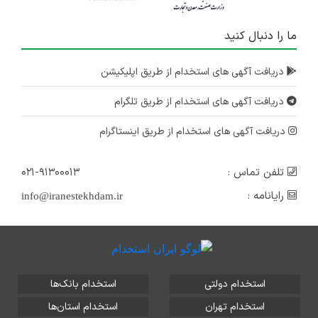
ما را دنبال کنید
دریافت آگهی های استخدام از طریق اپلیکیشن
دریافت آگهی های استخدام از طریق تلگرام
دریافت آگهی های استخدام از طریق اینستاگرام
تلفن تماس :
۰۲۱-۹۱۳۰۰۰۱۳
رایانامه :
info@iranestekhdam.ir
استخدام دولتی
استخدام بانک‌ها
استخدام تهران
استخدام استان‌ها