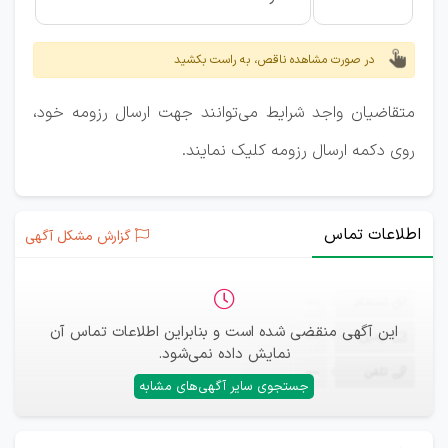
در صورت مشاهده ناقص، به راست بکشید
متقاضیان واجد شرایط می‌توانند جهت ارسال رزومه خود،
روی دکمه ارسال رزومه کلیک نمایند.
اطلاعات تماس
گزارش مشکل آگهی
ثبت‌نام
—
این آگهی منقضی شده است و بنابراین اطلاعات تماس آن
ایمیل
—
نمایش داده نمی‌شود.
تلفن
—
جستجوی سایر آگهی‌های مشابه