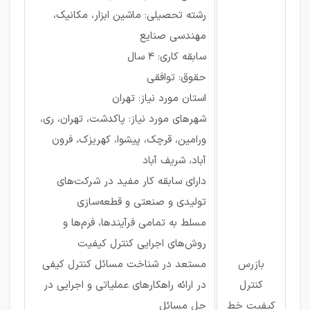
رشته تحصیلی: ماشین ابزار، مکانیک،
مهندسی صنایع
سابقه کاری: ۴ سال
حقوق: توافقی
استان مورد نیاز: تهران
شهرهای مورد نیاز: پاکدشت، تهران، ری،
ورامین، قرچک، پیشوا، کهریزک، فرون
آباد، شریف آباد
دارای سابقه کار مفید در شرکت‌های
تولیدی و صنعتی و قطعه‌سازی
مسلط به تمامی فرآیندها، فرم‌ها و
روش‌های اجرایی کنترل کیفیت
بازرس
مستعد در شناخت مسائل کنترل کیفی
کنترل
در ارائه راهکارهای عملیاتی و اجرایی در
کیفیت خط
حل مسائل