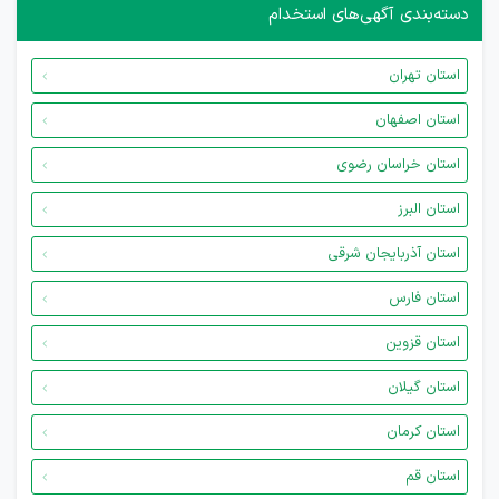
دسته‌بندی آگهی‌های استخدام
استان تهران
استان اصفهان
استان خراسان رضوی
استان البرز
استان آذربایجان شرقی
استان فارس
استان قزوین
استان گیلان
استان کرمان
استان قم