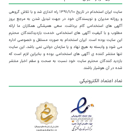
سایت ایران استخدام در تاریخ ۱۳۹۱/۱/۱۰ راه اندازی شد و با تلاش گروهی
و روزانه مدیران و نویسندگان خود در جهت تبدیل شدن به مرجع بروز
آگهی های استخدامی گام برداشت. سعی همیشگی همکاران ما ارائه
مطلوب و با کیفیت آگهی های استخدامی خدمت بازدیدکنندگان محترم
این سایت بوده است. ایران استخدام به صورت مستقل و خصوصی اداره
می شود و وابسته به هیچ نهاد و یا سازمان دولتی نمی باشد، این سایت
تنها منتشر کننده ی آگهی های استخدامی بوده و بنابراین لازم است که
بازدید کنندگان محترم سایت خود نسبت به صحت و سقم اخبار منتشر
شده در آن هوشیار باشند.
نماد اعتماد الکترونیکی