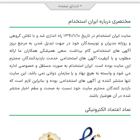
ابتدای صفحه
مختصری درباره ایران استخدام
سایت ایران استخدام در تاریخ ۱۳۹۱/۱/۱۰ راه اندازی شد و با تلاش گروهی
و روزانه مدیران و نویسندگان خود در جهت تبدیل شدن به مرجع بروز
آگهی های استخدامی گام برداشت. سعی همیشگی همکاران ما ارائه
مطلوب و با کیفیت آگهی های استخدامی خدمت بازدیدکنندگان محترم
این سایت بوده است. ایران استخدام به صورت مستقل و خصوصی اداره
می شود و وابسته به هیچ نهاد و یا سازمان دولتی نمی باشد، این سایت
تنها منتشر کننده ی آگهی های استخدامی بوده و بنابراین لازم است که
بازدید کنندگان محترم سایت خود نسبت به صحت و سقم اخبار منتشر
شده در آن هوشیار باشند.
نماد اعتماد الکترونیکی