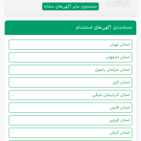
تلفن
—
جستجوی سایر آگهی‌های مشابه
دسته‌بندی آگهی‌های استخدام
استان تهران
استان اصفهان
استان خراسان رضوی
استان البرز
استان آذربایجان شرقی
استان فارس
استان قزوین
استان گیلان