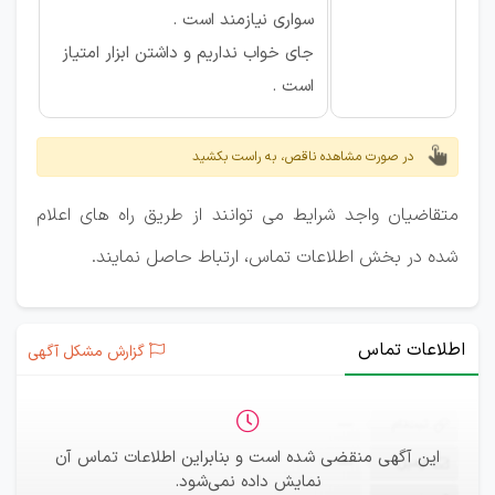
سواری نیازمند است .
جای خواب نداریم و داشتن ابزار امتیاز
است .
در صورت مشاهده ناقص، به راست بکشید
متقاضیان واجد شرایط می توانند از طریق راه های اعلام
شده در بخش اطلاعات تماس، ارتباط حاصل نمایند.
اطلاعات تماس
گزارش مشکل آگهی
ثبت‌نام
—
این آگهی منقضی شده است و بنابراین اطلاعات تماس آن
ایمیل
—
نمایش داده نمی‌شود.