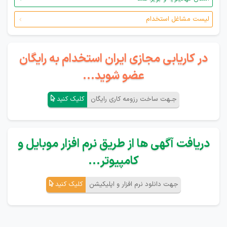
لیست مشاغل استخدام
در کاریابی مجازی ایران استخدام به رایگان
عضو شوید...
جـهت ساخت رزومه کاری رایگان
کلیک کنید
دریافت آگهی ها از طریق نرم افزار موبایل و
کامپیوتر...
جهت دانلود نرم افزار و اپلیکیشن
کلیک کنید