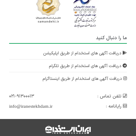
ما را دنبال کنید
دریافت آگهی های استخدام از طریق اپلیکیشن
دریافت آگهی های استخدام از طریق تلگرام
دریافت آگهی های استخدام از طریق اینستاگرام
تلفن تماس :
۰۲۱-۹۱۳۰۰۰۱۳
رایانامه :
info@iranestekhdam.ir