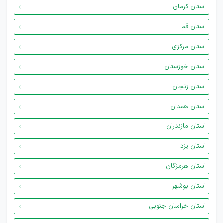
استان کرمان
استان قم
استان مرکزی
استان خوزستان
استان زنجان
استان همدان
استان مازندران
استان یزد
استان هرمزگان
استان بوشهر
استان خراسان جنوبی