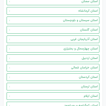
استان سمنان
استان کرمانشاه
استان سیستان و بلوچستان
استان گلستان
استان آذربایجان غربی
استان چهارمحال و بختیاری
استان اردبیل
استان خراسان شمالی
استان کردستان
استان لرستان
استان ایلام
استان کهگیلویه و بویراحمد