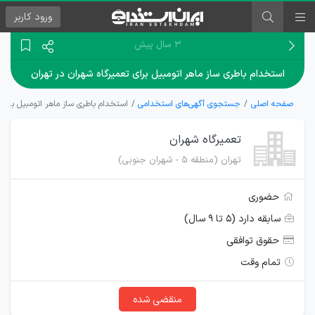
ورود
کاربر
۳ سال پیش
استخدام باطری ساز ماهر اتومبیل برای تعمیرگاه شهران در تهران
صفحه اصلی
جستجوی آگهی‌های استخدامی
استخدام باطری ساز ماهر اتومبیل برای 
تعمیرگاه شهران
تهران (منطقه 5 - شهران جنوبی)
حضوری
سابقه دارد (۵ تا ۹ سال)
حقوق توافقی
تمام وقت
منقضی شده