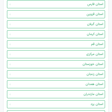
استان فارس
استان قزوین
استان گیلان
استان کرمان
استان قم
استان مرکزی
استان خوزستان
استان زنجان
استان همدان
استان مازندران
استان یزد