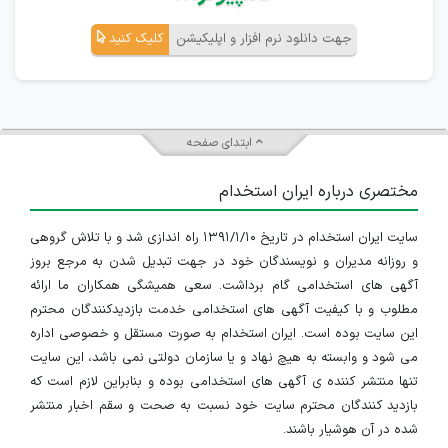
جهت دانلود نرم افزار و اپلیکیشن
کلیک کنید
ابتدای صفحه
مختصری درباره ایران استخدام
سایت ایران استخدام در تاریخ ۱۳۹۱/۱/۱۰ راه اندازی شد و با تلاش گروهی
و روزانه مدیران و نویسندگان خود در جهت تبدیل شدن به مرجع بروز
آگهی های استخدامی گام برداشت. سعی همیشگی همکاران ما ارائه
مطلوب و با کیفیت آگهی های استخدامی خدمت بازدیدکنندگان محترم
این سایت بوده است. ایران استخدام به صورت مستقل و خصوصی اداره
می شود و وابسته به هیچ نهاد و یا سازمان دولتی نمی باشد، این سایت
تنها منتشر کننده ی آگهی های استخدامی بوده و بنابراین لازم است که
بازدید کنندگان محترم سایت خود نسبت به صحت و سقم اخبار منتشر
شده در آن هوشیار باشند.