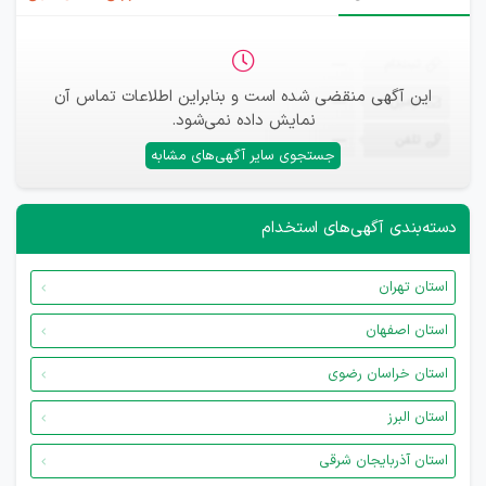
ثبت‌نام
—
این آگهی منقضی شده است و بنابراین اطلاعات تماس آن
ایمیل
—
نمایش داده نمی‌شود.
تلفن
—
جستجوی سایر آگهی‌های مشابه
دسته‌بندی آگهی‌های استخدام
استان تهران
استان اصفهان
استان خراسان رضوی
استان البرز
استان آذربایجان شرقی