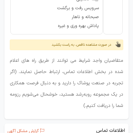
سرویس رفت و برگشت
صبحانه و ناهار
پاداش بهره وری و غیره
در صورت مشاهده ناقص، به راست بکشید
متقاضیان واجد شرایط می توانند از طریق راه های اعلام
شده در بخش اطلاعات تماس، ارتباط حاصل نمایند. (اگر
تجربه در صنعت پوشاک را دارید و به دنبال فرصت همکاری
در یک مجموعه رو‌به‌رشد هستید، خوشحال می‌شویم رزومه
شما را دریافت کنیم.)
اطلاعات تماس
گزارش مشکل آگهی