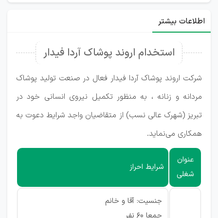
اطلاعات بیشتر
استخدام اروند پوشاک آردا فیدار
شرکت اروند پوشاک آردا فیدار فعال در صنعت تولید پوشاک
مردانه و زنانه ، به منظور تکمیل نیروی انسانی خود در
تبریز (شهرک عالی نسب) از متقاضیان واجد شرایط دعوت به
همکاری می‌نماید.
عنوان
شرایط احراز
شغلی
جنسیت: آقا و خانم
جمعا 60 نفر