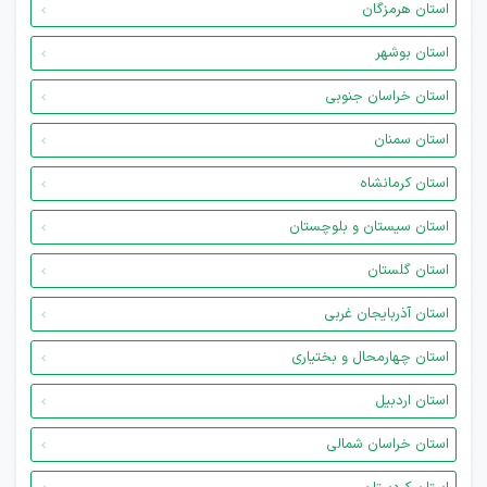
استان هرمزگان
استان بوشهر
استان خراسان جنوبی
استان سمنان
استان کرمانشاه
استان سیستان و بلوچستان
استان گلستان
استان آذربایجان غربی
استان چهارمحال و بختیاری
استان اردبیل
استان خراسان شمالی