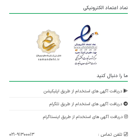
نماد اعتماد الکترونیکی
ما را دنبال کنید
دریافت آگهی های استخدام از طریق اپلیکیشن
دریافت آگهی های استخدام از طریق تلگرام
دریافت آگهی های استخدام از طریق اینستاگرام
تلفن تماس :
۰۲۱-۹۱۳۰۰۰۱۳