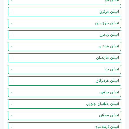
استان قم
استان مرکزی
استان خوزستان
استان زنجان
استان همدان
استان مازندران
استان یزد
استان هرمزگان
استان بوشهر
استان خراسان جنوبی
استان سمنان
استان کرمانشاه