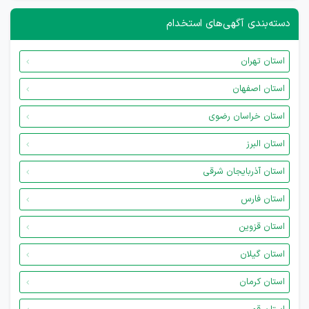
دسته‌بندی آگهی‌های استخدام
استان تهران
استان اصفهان
استان خراسان رضوی
استان البرز
استان آذربایجان شرقی
استان فارس
استان قزوین
استان گیلان
استان کرمان