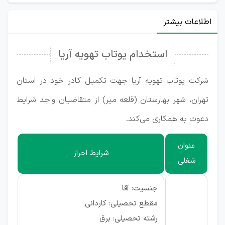
اطلاعات بیشتر
استخدام یوتاب تهویه آریا
شرکت یوتاب تهویه آریا جهت تکمیل کادر خود در استان
تهران، شهر بهارستان (قلعه میر) از متقاضیان واجد شرایط
دعوت به همکاری می‌کند.
عنوان
شرایط احراز
شغلی
جنسیت: آقا
مقطع تحصیلی: کاردانی
رشته تحصیلی: برق