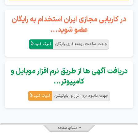
در کاریابی مجازی ایران استخدام به رایگان
عضو شوید...
جـهت ساخت رزومه کاری رایگان
کلیک کنید
دریافت آگهی ها از طریق نرم افزار موبایل و
کامپیوتر...
جهت دانلود نرم افزار و اپلیکیشن
کلیک کنید
ابتدای صفحه