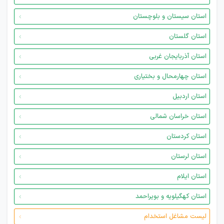
استان سیستان و بلوچستان
استان گلستان
استان آذربایجان غربی
استان چهارمحال و بختیاری
استان اردبیل
استان خراسان شمالی
استان کردستان
استان لرستان
استان ایلام
استان کهگیلویه و بویراحمد
لیست مشاغل استخدام