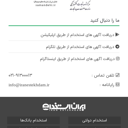
ما را دنبال کنید
دریافت آگهی های استخدام از طریق اپلیکیشن
دریافت آگهی های استخدام از طریق تلگرام
دریافت آگهی های استخدام از طریق اینستاگرام
تلفن تماس :
۰۲۱-۹۱۳۰۰۰۱۳
رایانامه :
info@iranestekhdam.ir
استخدام دولتی
استخدام بانک‌ها