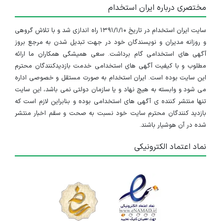
مختصری درباره ایران استخدام
سایت ایران استخدام در تاریخ ۱۳۹۱/۱/۱۰ راه اندازی شد و با تلاش گروهی
و روزانه مدیران و نویسندگان خود در جهت تبدیل شدن به مرجع بروز
آگهی های استخدامی گام برداشت. سعی همیشگی همکاران ما ارائه
مطلوب و با کیفیت آگهی های استخدامی خدمت بازدیدکنندگان محترم
این سایت بوده است. ایران استخدام به صورت مستقل و خصوصی اداره
می شود و وابسته به هیچ نهاد و یا سازمان دولتی نمی باشد، این سایت
تنها منتشر کننده ی آگهی های استخدامی بوده و بنابراین لازم است که
بازدید کنندگان محترم سایت خود نسبت به صحت و سقم اخبار منتشر
شده در آن هوشیار باشند.
نماد اعتماد الکترونیکی