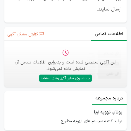
ارسال نمایند.
اطلاعات تماس
گزارش مشکل آگهی
ثبت‌نام
—
این آگهی منقضی شده است و بنابراین اطلاعات تماس آن
ایمیل
—
نمایش داده نمی‌شود.
تلفن
—
جستجوی سایر آگهی‌های مشابه
درباره مجموعه
یوتاب تهویه آریا
تولید کننده سیستم های تهویه مطبوع