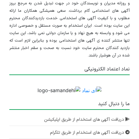
و روزانه مدیران و نویسندگان خود در جهت تبدیل شدن به مرجع بروز
آگهی های استخدامی گام برداشت. سعی همیشگی همکاران ما ارائه
مطلوب و با کیفیت آگهی های استخدامی خدمت بازدیدکنندگان محترم
این سایت بوده است. ایران استخدام به صورت مستقل و خصوصی اداره
می شود و وابسته به هیچ نهاد و یا سازمان دولتی نمی باشد، این سایت
تنها منتشر کننده ی آگهی های استخدامی بوده و بنابراین لازم است که
بازدید کنندگان محترم سایت خود نسبت به صحت و سقم اخبار منتشر
شده در آن هوشیار باشند.
نماد اعتماد الکترونیکی
ما را دنبال کنید
دریافت آگهی های استخدام از طریق اپلیکیشن
دریافت آگهی های استخدام از طریق تلگرام