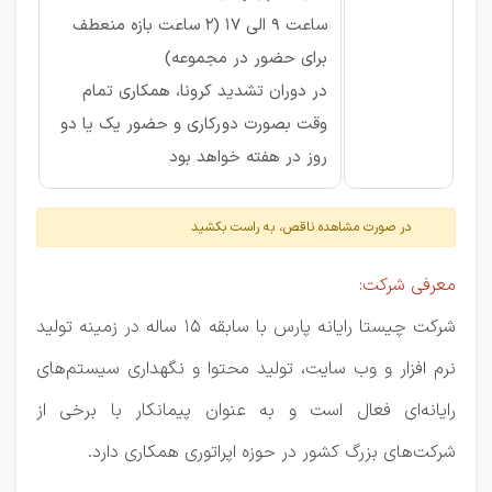
ساعت 9 الی 17 (2 ساعت بازه منعطف
برای حضور در مجموعه)
در دوران تشدید کرونا، همکاری تمام
وقت بصورت دورکاری و حضور یک یا دو
روز در هفته خواهد بود
در صورت مشاهده ناقص، به راست بکشید
معرفی شرکت:
شرکت چیستا رایانه پارس با سابقه 15 ساله در زمینه تولید
نرم افزار و وب سایت، تولید محتوا و نگهداری سیستم‌های
رایانه‌ای فعال است و به عنوان پیمانکار با برخی از
شرکت‌های بزرگ کشور در حوزه اپراتوری همکاری دارد.