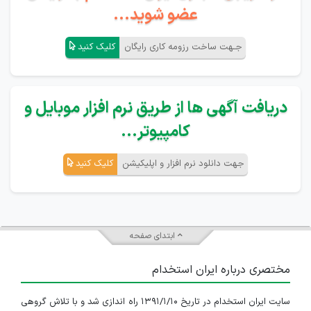
عضو شوید...
جـهت ساخت رزومه کاری رایگان
کلیک کنید
دریافت آگهی ها از طریق نرم افزار موبایل و
کامپیوتر...
جهت دانلود نرم افزار و اپلیکیشن
کلیک کنید
ابتدای صفحه
مختصری درباره ایران استخدام
سایت ایران استخدام در تاریخ ۱۳۹۱/۱/۱۰ راه اندازی شد و با تلاش گروهی