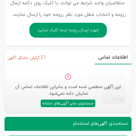
متقاضیان واجد شرایط می توانند با کلیک روی دکمه ارسال
رزومه و انتخاب شغل مورد نظر رزومه خود را ارسال نمایند.
جهت ارسال رزومه اینجا کلیک نمایید
اطلاعات تماس
گزارش مشکل آگهی
ثبت‌نام
—
این آگهی منقضی شده است و بنابراین اطلاعات تماس آن
ایمیل
—
نمایش داده نمی‌شود.
تلفن
—
جستجوی سایر آگهی‌های مشابه
دسته‌بندی آگهی‌های استخدام