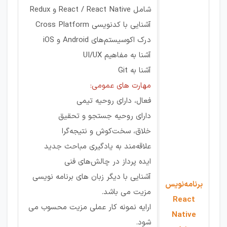
شامل React / React Native و Redux
آشنایی با کدنویسی Cross Platform
درک اکوسیستم‌های Android و iOS
آشنا به مفاهیم UI/UX
آشنا به Git
مهارت های عمومی:
فعال، دارای روحیه تیمی
دارای روحیه جستجو و تحقیق
خلاق، سخت‌کوش و نتیجه‌گرا
علاقه‌مند به یادگیری مباحث جدید
ایده پرداز در چالش‌های فنی
آشنایی با دیگر زبان های برنامه نویسی
برنامه‌نویس
مزیت می باشد.
React
ارایه نمونه کار عملی مزیت محسوب می
Native
شود.