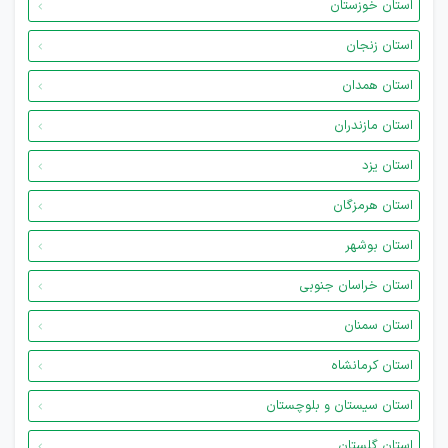
استان خوزستان
استان زنجان
استان همدان
استان مازندران
استان یزد
استان هرمزگان
استان بوشهر
استان خراسان جنوبی
استان سمنان
استان کرمانشاه
استان سیستان و بلوچستان
استان گلستان