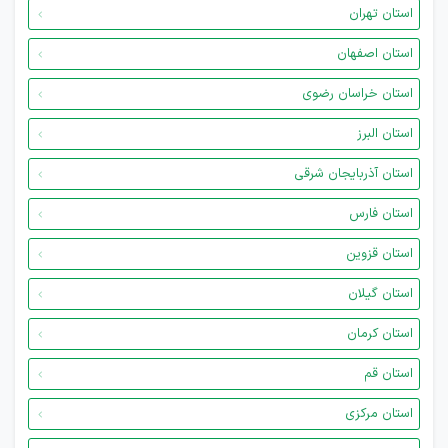
استان تهران
استان اصفهان
استان خراسان رضوی
استان البرز
استان آذربایجان شرقی
استان فارس
استان قزوین
استان گیلان
استان کرمان
استان قم
استان مرکزی