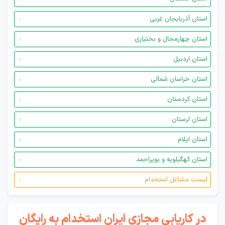
استان آذربایجان غربی
استان چهارمحال و بختیاری
استان اردبیل
استان خراسان شمالی
استان کردستان
استان لرستان
استان ایلام
استان کهگیلویه و بویراحمد
لیست مشاغل استخدام
در کاریابی مجازی ایران استخدام به رایگان