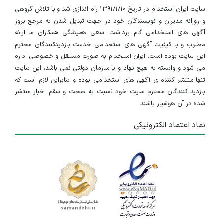
سایت ایران استخدام در تاریخ ۱۳۹۱/۱/۱۰ راه اندازی شد و با تلاش گروهی
و روزانه مدیران و نویسندگان خود در جهت تبدیل شدن به مرجع بروز
آگهی های استخدامی گام برداشت. سعی همیشگی همکاران ما ارائه
مطلوب و با کیفیت آگهی های استخدامی خدمت بازدیدکنندگان محترم
این سایت بوده است. ایران استخدام به صورت مستقل و خصوصی اداره
می شود و وابسته به هیچ نهاد و یا سازمان دولتی نمی باشد، این سایت
تنها منتشر کننده ی آگهی های استخدامی بوده و بنابراین لازم است که
بازدید کنندگان محترم سایت خود نسبت به صحت و سقم اخبار منتشر
شده در آن هوشیار باشند.
نماد اعتماد الکترونیکی