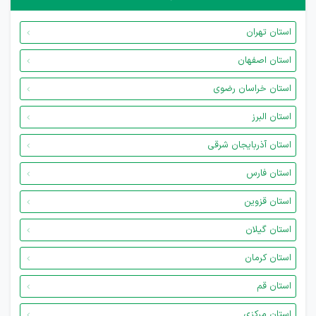
استان تهران
استان اصفهان
استان خراسان رضوی
استان البرز
استان آذربایجان شرقی
استان فارس
استان قزوین
استان گیلان
استان کرمان
استان قم
استان مرکزی