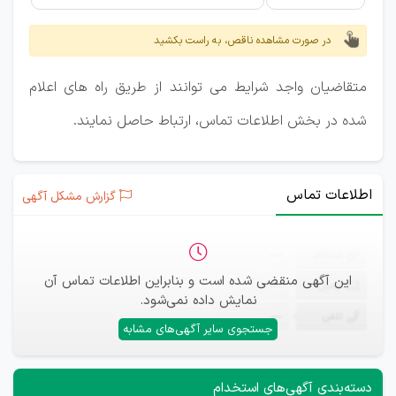
در صورت مشاهده ناقص، به راست بکشید
متقاضیان واجد شرایط می توانند از طریق راه های اعلام
شده در بخش اطلاعات تماس، ارتباط حاصل نمایند.
اطلاعات تماس
گزارش مشکل آگهی
ثبت‌نام
—
این آگهی منقضی شده است و بنابراین اطلاعات تماس آن
ایمیل
—
نمایش داده نمی‌شود.
تلفن
—
جستجوی سایر آگهی‌های مشابه
دسته‌بندی آگهی‌های استخدام