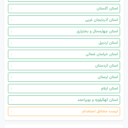
استان گلستان
استان آذربایجان غربی
استان چهارمحال و بختیاری
استان اردبیل
استان خراسان شمالی
استان کردستان
استان لرستان
استان ایلام
استان کهگیلویه و بویراحمد
لیست مشاغل استخدام