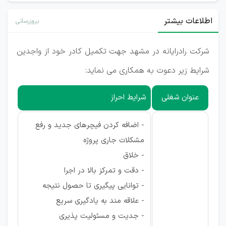
اطلاعات بیشتر
بروزرسانی
شرکت رادرایانه در مشهد جهت تکمیل کادر خود از واجدین
شرایط زیر دعوت به همکاری می نماید:
عنوان شغلی
شرایط احراز
- اضافه کردن فیچرهای جدید و رفع
مشکلات جاری پروژه
- خلاق
- دقت و تمرکز بالا در اجرا
- توانایی پیگیری تا حصول نتیجه
- علاقه مند به یادگیری سریع
- جدیت و مسئولیت پذیری