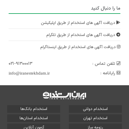
ما را دنبال کنید
دریافت آگهی های استخدام از طریق اپلیکیشن
دریافت آگهی های استخدام از طریق تلگرام
دریافت آگهی های استخدام از طریق اینستاگرام
تلفن تماس :
۰۲۱-۹۱۳۰۰۰۱۳
رایانامه :
info@iranestekhdam.ir
استخدام دولتی
استخدام بانک‌ها
استخدام تهران
استخدام استان‌ها
رزومه ساز
آزمون آنلاین