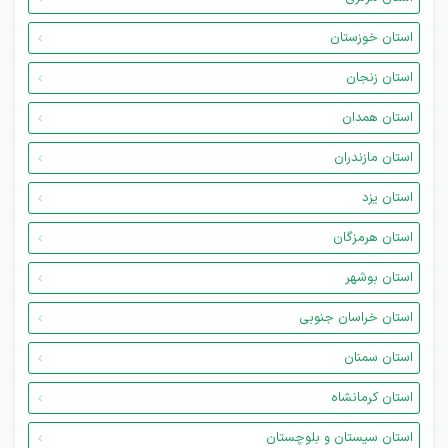
استان خوزستان
استان زنجان
استان همدان
استان مازندران
استان یزد
استان هرمزگان
استان بوشهر
استان خراسان جنوبی
استان سمنان
استان کرمانشاه
استان سیستان و بلوچستان