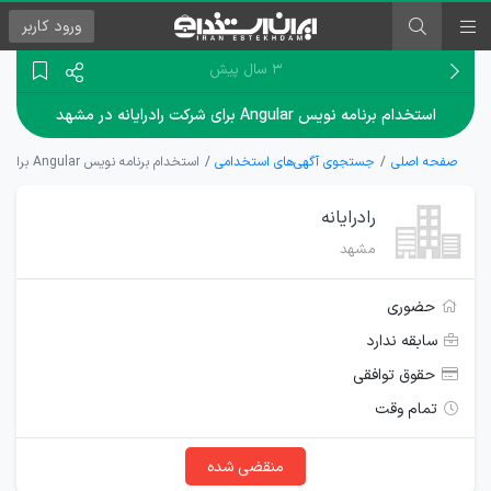
ورود
کاربر
۳ سال پیش
استخدام برنامه نویس Angular برای شرکت رادرایانه در مشهد
صفحه اصلی
جستجوی آگهی‌های استخدامی
استخدام برنامه نویس Angular برای شرکت رادرایانه در مشهد
رادرایانه
مشهد
حضوری
سابقه ندارد
حقوق توافقی
تمام وقت
منقضی شده