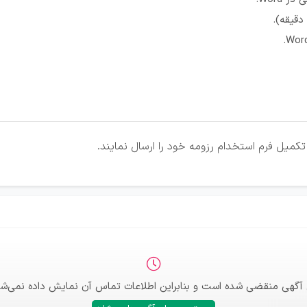
کمیل فرم استخدام رزومه خود را ارسال نمایند.
 آگهی منقضی شده است و بنابراین اطلاعات تماس آن نمایش داده نمی‌شو