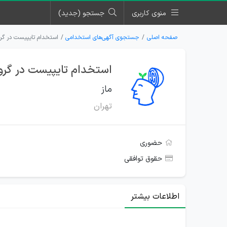
منوی کاربری
جستجو (جدید)
صفحه اصلی
جستجوی آگهی‌های استخدامی
استخدام تایپیست در گرو
استخدام تایپیست در گرو
ماز
تهران
حضوری
حقوق توافقی
اطلاعات بیشتر