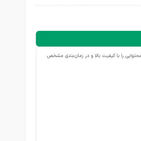
حتوایی را با کیفیت بالا و در زمان‌بندی مشخص