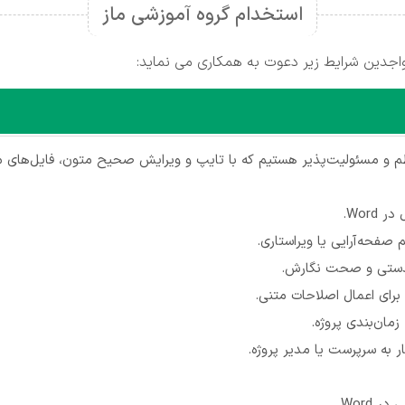
استخدام گروه آموزشی ماز
واجدین شرایط زیر دعوت به همکاری می نماید:
م و مسئولیت‌پذیر هستیم که با تایپ و ویرایش صحیح متون، فایل‌های م
Wor.
م صفحه‌آرایی یا ویراستاری.
یکدستی و صحت نگارش.
 برای اعمال اصلاحات متنی.
زمان‌بندی پروژه.
 به سرپرست یا مدیر پروژه.
Word.