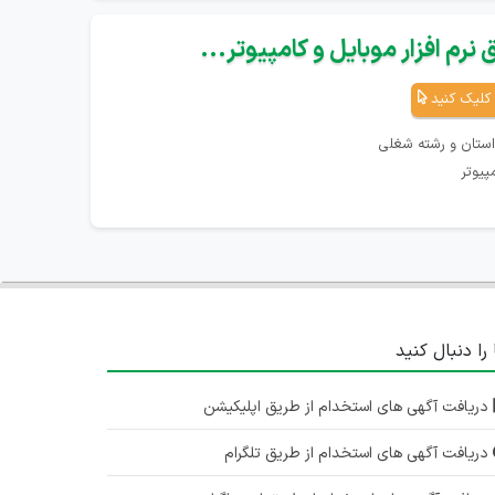
نرم افزار موبایل و کامپیوتر...
کلیک کنید
استان و رشته شغلی
پیوتر
 را دنبال کنید
دریافت آگهی های استخدام از طریق اپلیکیشن
دریافت آگهی های استخدام از طریق تلگرام