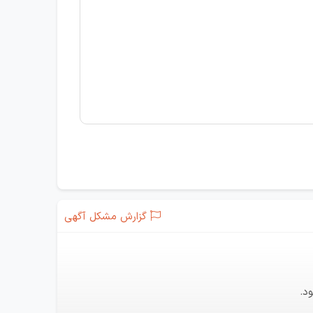
گزارش مشکل آگهی
د.