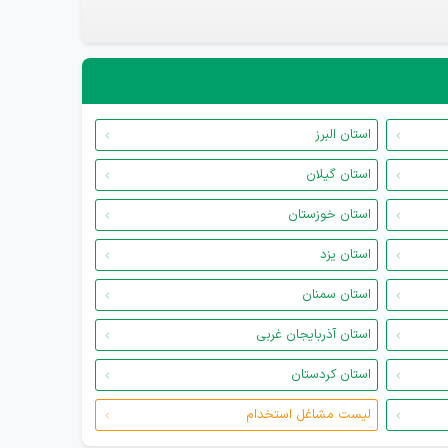
استان البرز
استان گیلان
استان خوزستان
استان یزد
استان سمنان
استان آذربایجان غربی
استان کردستان
لیست مشاغل استخدام