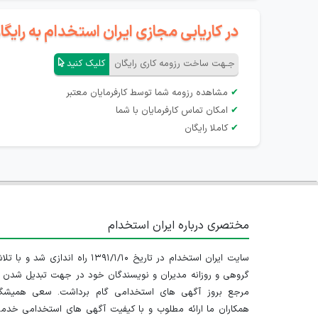
در کاریابی مجازی ایران استخدام به رای
جـهت ساخت رزومه کاری رایگان
کلیک کنید
✔
مشاهده رزومه شما توسط کارفرمایان معتبر
✔
امکان تماس کارفرمایان با شما
✔
کاملا رایگان
مختصری درباره ایران استخدام
سایت ایران استخدام در تاریخ ۱۳۹۱/۱/۱۰ راه اندازی شد و با
گروهی و روزانه مدیران و نویسندگان خود در جهت تبدیل شدن ب
مرجع بروز آگهی های استخدامی گام برداشت. سعی همیشگ
همکاران ما ارائه مطلوب و با کیفیت آگهی های استخدامی خدم