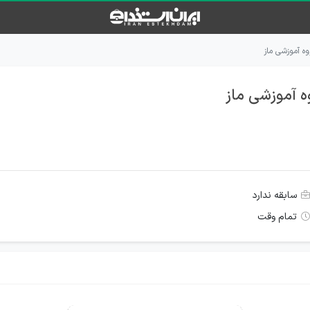
ه آموزشی ماز
ه آموزشی ماز
سابقه ندارد
تمام وقت