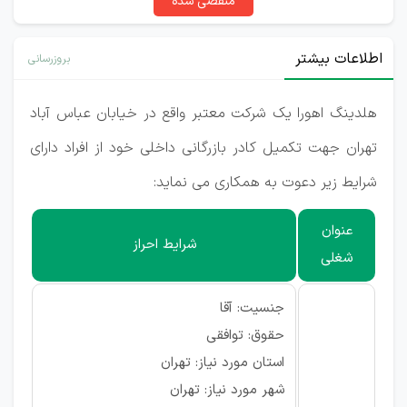
منقضی شده
اطلاعات بیشتر
بروزرسانی
هلدینگ اهورا یک شرکت معتبر واقع در خیابان عباس آباد
تهران جهت تکمیل کادر بازرگانی داخلی خود از افراد دارای
شرایط زیر دعوت به همکاری می نماید:
عنوان
شرایط احراز
شغلی
جنسیت: آقا
حقوق: توافقی
استان مورد نیاز: تهران
شهر مورد نیاز: تهران