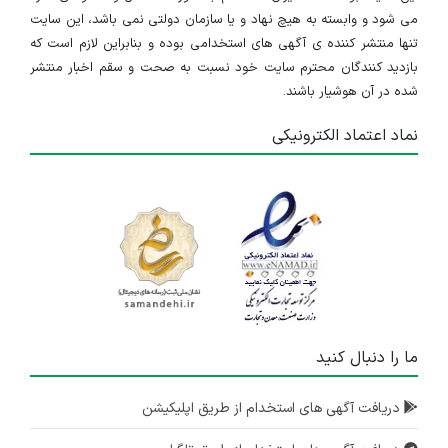
می شود و وابسته به هیچ نهاد و یا سازمان دولتی نمی باشد، این سایت
تنها منتشر کننده ی آگهی های استخدامی بوده و بنابراین لازم است که
بازدید کنندگان محترم سایت خود نسبت به صحت و سقم اخبار منتشر
شده در آن هوشیار باشند.
نماد اعتماد الکترونیکی
ما را دنبال کنید
دریافت آگهی های استخدام از طریق اپلیکیشن