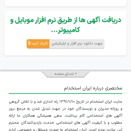
دریافت آگهی ها از طریق نرم افزار موبایل و
کامپیوتر...
جهت دانلود نرم افزار و اپلیکیشن
کلیک کنید
ابتدای صفحه
مختصری درباره ایران استخدام
سایت ایران استخدام در تاریخ ۱۳۹۱/۱/۱۰ راه اندازی شد و با تلاش گروهی
و روزانه مدیران و نویسندگان خود در جهت تبدیل شدن به مرجع بروز
آگهی های استخدامی گام برداشت. سعی همیشگی همکاران ما ارائه
مطلوب و با کیفیت آگهی های استخدامی خدمت بازدیدکنندگان محترم
این سایت بوده است. ایران استخدام به صورت مستقل و خصوصی اداره