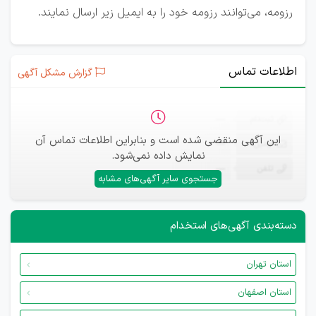
رزومه، می‌توانند رزومه خود را به ایمیل زیر ارسال نمایند.
اطلاعات تماس
گزارش مشکل آگهی
ثبت‌نام
—
این آگهی منقضی شده است و بنابراین اطلاعات تماس آن
ایمیل
—
نمایش داده نمی‌شود.
تلفن
—
جستجوی سایر آگهی‌های مشابه
دسته‌بندی آگهی‌های استخدام
استان تهران
استان اصفهان