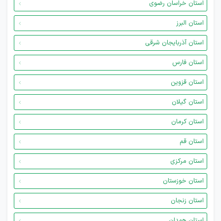
استان خراسان رضوی
استان البرز
استان آذربایجان شرقی
استان فارس
استان قزوین
استان گیلان
استان کرمان
استان قم
استان مرکزی
استان خوزستان
استان زنجان
استان همدان