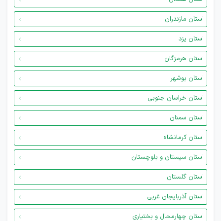
استان مازندران
استان یزد
استان هرمزگان
استان بوشهر
استان خراسان جنوبی
استان سمنان
استان کرمانشاه
استان سیستان و بلوچستان
استان گلستان
استان آذربایجان غربی
استان چهارمحال و بختیاری