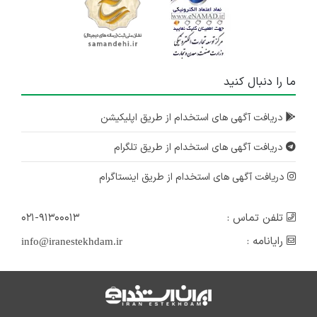
ما را دنبال کنید
دریافت آگهی های استخدام از طریق اپلیکیشن
دریافت آگهی های استخدام از طریق تلگرام
دریافت آگهی های استخدام از طریق اینستاگرام
تلفن تماس :
۰۲۱-۹۱۳۰۰۰۱۳
رایانامه :
info@iranestekhdam.ir