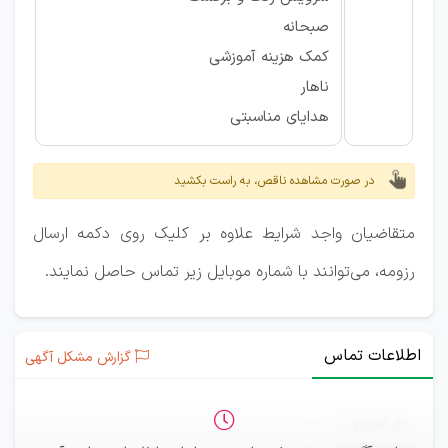
صبحانه
کمک هزینه آموزشی
ناهار
هدایای مناسبتی
در صورت مشاهده ناقص، به راست بکشید
متقاضیان واجد شرایط علاوه بر کلیک روی دکمه ارسال
رزومه، می‌توانند با شماره موبایل زیر تماس حاصل نمایند.
اطلاعات تماس
گزارش مشکل آگهی
ثبت‌نام
—