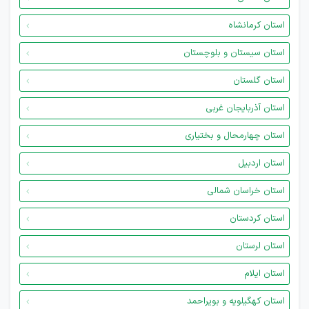
استان کرمانشاه
استان سیستان و بلوچستان
استان گلستان
استان آذربایجان غربی
استان چهارمحال و بختیاری
استان اردبیل
استان خراسان شمالی
استان کردستان
استان لرستان
استان ایلام
استان کهگیلویه و بویراحمد