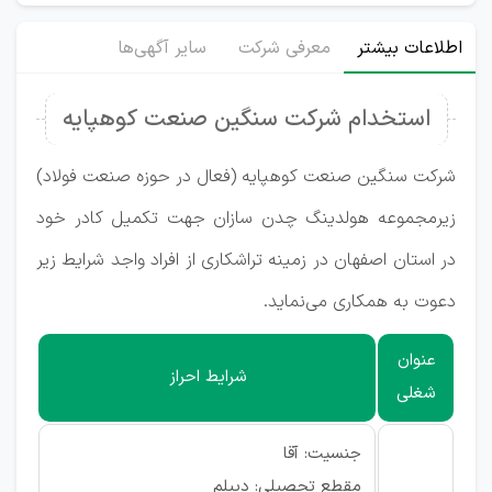
اطلاعات بیشتر
معرفی شرکت
سایر آگهی‌ها
استخدام شرکت سنگین صنعت کوهپایه
شرکت سنگین صنعت کوهپایه (فعال در حوزه صنعت فولاد)
زیرمجموعه هولدینگ چدن سازان جهت تکمیل کادر خود
در استان اصفهان در زمینه تراشکاری از افراد واجد شرایط زیر
دعوت به همکاری می‌نماید.
عنوان
شرایط احراز
شغلی
جنسیت: آقا
مقطع تحصیلی: دیپلم