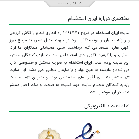
ابتدای صفحه
مختصری درباره ایران استخدام
سایت ایران استخدام در تاریخ ۱۳۹۱/۱/۱۰ راه اندازی شد و با تلاش گروهی
و روزانه مدیران و نویسندگان خود در جهت تبدیل شدن به مرجع بروز
آگهی های استخدامی گام برداشت. سعی همیشگی همکاران ما ارائه
مطلوب و با کیفیت آگهی های استخدامی خدمت بازدیدکنندگان محترم
این سایت بوده است. ایران استخدام به صورت مستقل و خصوصی اداره
می شود و وابسته به هیچ نهاد و یا سازمان دولتی نمی باشد، این سایت
تنها منتشر کننده ی آگهی های استخدامی بوده و بنابراین لازم است که
بازدید کنندگان محترم سایت خود نسبت به صحت و سقم اخبار منتشر
شده در آن هوشیار باشند.
نماد اعتماد الکترونیکی