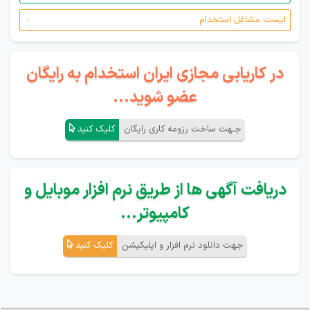
لیست مشاغل استخدام
در کاریابی مجازی ایران استخدام به رایگان
عضو شوید...
جـهت ساخت رزومه کاری رایگان
کلیک کنید
دریافت آگهی ها از طریق نرم افزار موبایل و
کامپیوتر...
جهت دانلود نرم افزار و اپلیکیشن
کلیک کنید