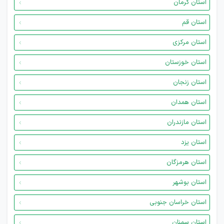
استان کرمان
استان قم
استان مرکزی
استان خوزستان
استان زنجان
استان همدان
استان مازندران
استان یزد
استان هرمزگان
استان بوشهر
استان خراسان جنوبی
استان سمنان