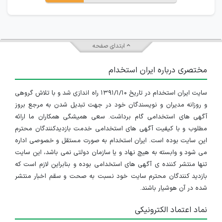
ابتدای صفحه
مختصری درباره ایران استخدام
سایت ایران استخدام در تاریخ ۱۳۹۱/۱/۱۰ راه اندازی شد و با تلاش گروهی
و روزانه مدیران و نویسندگان خود در جهت تبدیل شدن به مرجع بروز
آگهی های استخدامی گام برداشت. سعی همیشگی همکاران ما ارائه
مطلوب و با کیفیت آگهی های استخدامی خدمت بازدیدکنندگان محترم
این سایت بوده است. ایران استخدام به صورت مستقل و خصوصی اداره
می شود و وابسته به هیچ نهاد و یا سازمان دولتی نمی باشد، این سایت
تنها منتشر کننده ی آگهی های استخدامی بوده و بنابراین لازم است که
بازدید کنندگان محترم سایت خود نسبت به صحت و سقم اخبار منتشر
شده در آن هوشیار باشند.
نماد اعتماد الکترونیکی