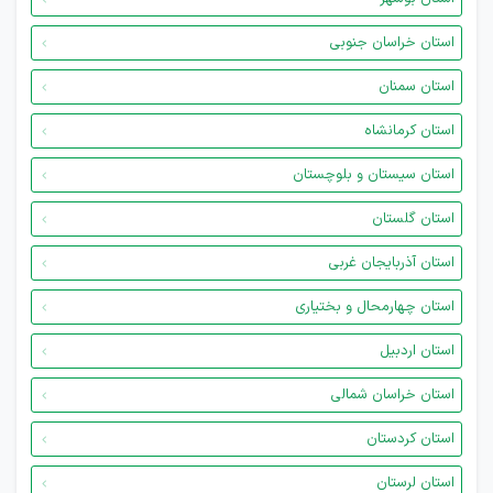
استان خراسان جنوبی
استان سمنان
استان کرمانشاه
استان سیستان و بلوچستان
استان گلستان
استان آذربایجان غربی
استان چهارمحال و بختیاری
استان اردبیل
استان خراسان شمالی
استان کردستان
استان لرستان