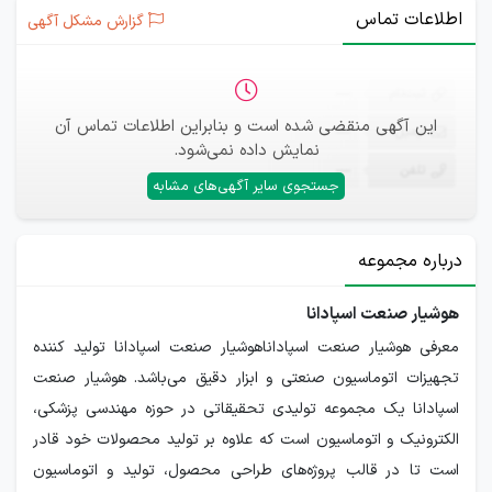
اطلاعات تماس
گزارش مشکل آگهی
ثبت‌نام
—
این آگهی منقضی شده است و بنابراین اطلاعات تماس آن
ایمیل
—
نمایش داده نمی‌شود.
تلفن
—
جستجوی سایر آگهی‌های مشابه
درباره مجموعه
هوشیار صنعت اسپادانا
معرفی هوشیار صنعت اسپاداناهوشیار صنعت اسپادانا تولید کننده
تجهیزات اتوماسیون صنعتی و ابزار دقیق می‌باشد. هوشیار صنعت
اسپادانا یک مجموعه تولیدی تحقیقاتی در حوزه مهندسی پزشکی،
الکترونیک و اتوماسیون است که علاوه بر تولید محصولات خود قادر
است تا در قالب پروژه‌های طراحی محصول، تولید و اتوماسیون