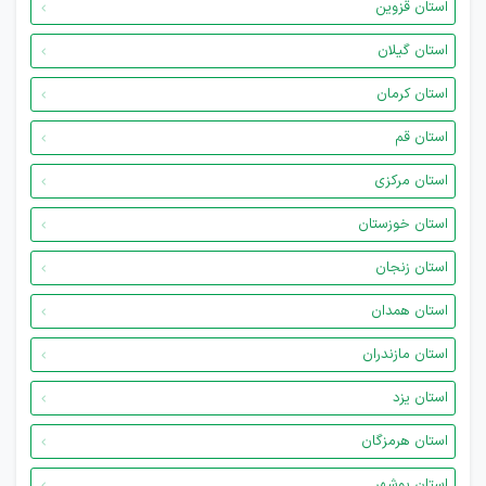
استان قزوین
استان گیلان
استان کرمان
استان قم
استان مرکزی
استان خوزستان
استان زنجان
استان همدان
استان مازندران
استان یزد
استان هرمزگان
استان بوشهر