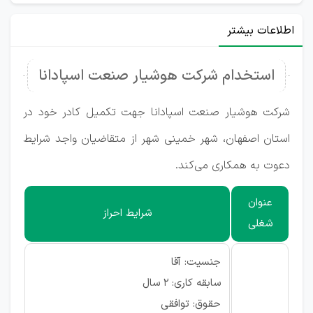
اطلاعات بیشتر
استخدام شرکت هوشیار صنعت اسپادانا
شرکت هوشیار صنعت اسپادانا جهت تکمیل کادر خود در
استان اصفهان، شهر خمینی شهر از متقاضیان واجد شرایط
دعوت به همکاری می‌کند.
عنوان
شرایط احراز
شغلی
جنسیت: آقا
سابقه کاری: ۲ سال
حقوق: توافقی