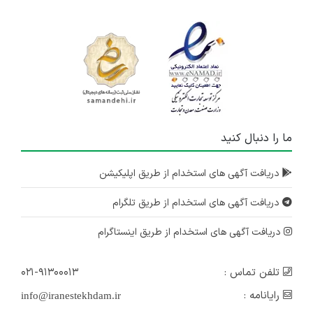
ما را دنبال کنید
دریافت آگهی های استخدام از طریق اپلیکیشن
دریافت آگهی های استخدام از طریق تلگرام
دریافت آگهی های استخدام از طریق اینستاگرام
تلفن تماس :
۰۲۱-۹۱۳۰۰۰۱۳
رایانامه :
info@iranestekhdam.ir