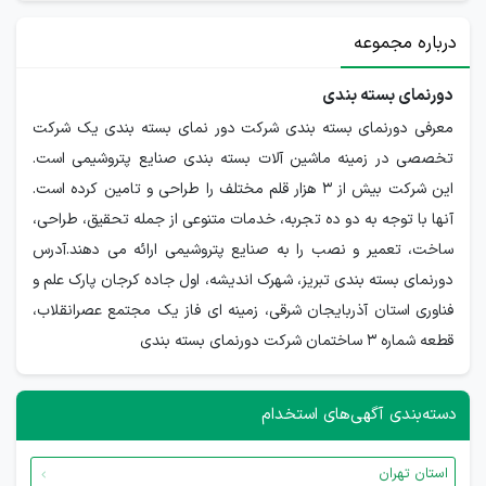
درباره مجموعه
دورنمای بسته بندی
معرفی دورنمای بسته بندی شرکت دور نمای بسته بندی یک شرکت
تخصصی در زمینه ماشین آلات بسته بندی صنایع پتروشیمی است.
این شرکت بیش از 3 هزار قلم مختلف را طراحی و تامین کرده است.
آنها با توجه به دو ده تجربه، خدمات متنوعی از جمله تحقیق، طراحی،
ساخت، تعمیر و نصب را به صنایع پتروشیمی ارائه می دهند.آدرس
دورنمای بسته بندی تبریز، شهرک اندیشه، اول جاده کرجان پارک علم و
فناوری استان آذربایجان شرقی، زمینه ای فاز یک مجتمع عصرانقلاب،
قطعه شماره 3 ساختمان شرکت دورنمای بسته بندی
دسته‌بندی آگهی‌های استخدام
استان تهران