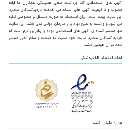
آگهی های استخدامی گام برداشت. سعی همیشگی همکاران ما ارائه
مطلوب و با کیفیت آگهی های استخدامی خدمت بازدیدکنندگان محترم
این سایت بوده است. ایران استخدام به صورت مستقل و خصوصی اداره
می شود و وابسته به هیچ نهاد و یا سازمان دولتی نمی باشد، این سایت
تنها منتشر کننده ی آگهی های استخدامی بوده و بنابراین لازم است که
بازدید کنندگان محترم سایت خود نسبت به صحت و سقم اخبار منتشر
شده در آن هوشیار باشند.
نماد اعتماد الکترونیکی
ما را دنبال کنید