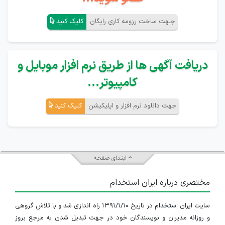
جـهت ساخت رزومه کاری رایگان
کلیک کنید
دریافت آگهی ها از طریق نرم افزار موبایل و
کامپیوتر...
جهت دانلود نرم افزار و اپلیکیشن
کلیک کنید
ابتدای صفحه
مختصری درباره ایران استخدام
سایت ایران استخدام در تاریخ ۱۳۹۱/۱/۱۰ راه اندازی شد و با تلاش گروهی
و روزانه مدیران و نویسندگان خود در جهت تبدیل شدن به مرجع بروز