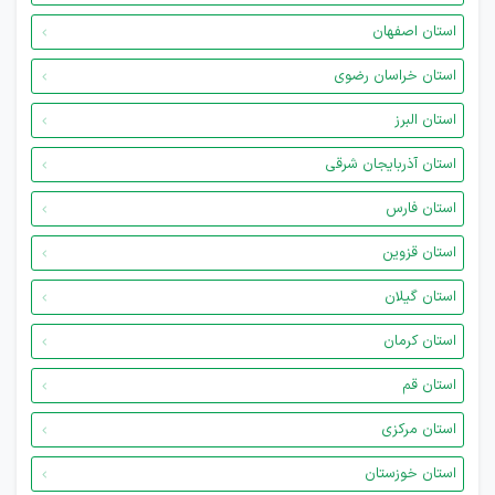
استان اصفهان
استان خراسان رضوی
استان البرز
استان آذربایجان شرقی
استان فارس
استان قزوین
استان گیلان
استان کرمان
استان قم
استان مرکزی
استان خوزستان