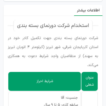
اطلاعات بیشتر
استخدام شرکت دورنمای بسته بندی
شرکت دورنمای بسته بندی جهت تکمیل کادر خود در
استان آذربایجان شرقی، شهر تبریز (کیلومتر 4 اتوبان تبریز
به سهند) از متقاضیان واجد شرایط دعوت به همکاری
می‌کند.
عنوان
شرایط احراز
شغلی
جنسیت: آقا
سابقه کاری: ۵ تا ۹ سال