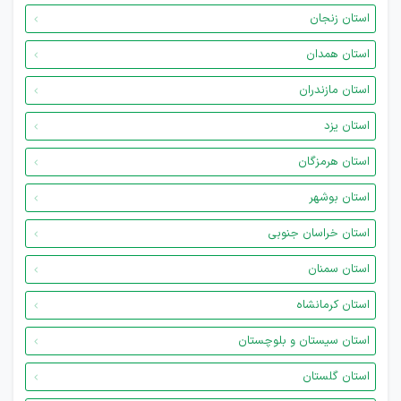
استان زنجان
استان همدان
استان مازندران
استان یزد
استان هرمزگان
استان بوشهر
استان خراسان جنوبی
استان سمنان
استان کرمانشاه
استان سیستان و بلوچستان
استان گلستان