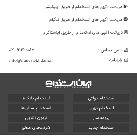
دریافت آگهی های استخدام از طریق اپلیکیشن
دریافت آگهی های استخدام از طریق تلگرام
دریافت آگهی های استخدام از طریق اینستاگرام
تلفن تماس :
۰۲۱-۹۱۳۰۰۰۱۳
رایانامه :
info@iranestekhdam.ir
استخدام دولتی
استخدام بانک‌ها
استخدام تهران
استخدام استان‌ها
رزومه ساز
آزمون آنلاین
استخدام جدید
شرکت‌های معتبر