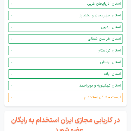
استان آذربایجان غربی
استان چهارمحال و بختیاری
استان اردبیل
استان خراسان شمالی
استان کردستان
استان لرستان
استان ایلام
استان کهگیلویه و بویراحمد
لیست مشاغل استخدام
در کاریابی مجازی ایران استخدام به رایگان
عضو شوید...