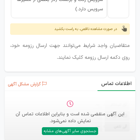
سرویس دارد.)
در صورت مشاهده ناقص، به راست بکشید
متقاضیان واجد شرایط می‌توانند جهت ارسال رزومه خود،
روی دکمه ارسال رزومه کلیک نمایند.
اطلاعات تماس
گزارش مشکل آگهی
ثبت‌نام
—
این آگهی منقضی شده است و بنابراین اطلاعات تماس آن
ایمیل
—
نمایش داده نمی‌شود.
تلفن
—
جستجوی سایر آگهی‌های مشابه