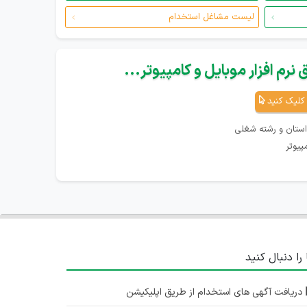
لیست مشاغل استخدام
نرم افزار موبایل و کامپیوتر...
کلیک کنید
استان و رشته شغلی
پیوتر
 را دنبال کنید
دریافت آگهی های استخدام از طریق اپلیکیشن