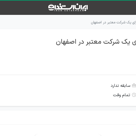
سابقه ندارد
تمام وقت