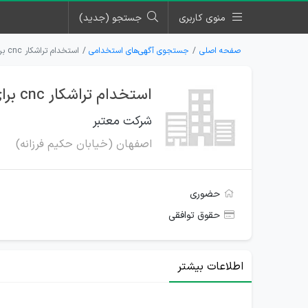
منوی کاربری
جستجو (جدید)
صفحه اصلی
جستجوی آگهی‌های استخدامی
استخدام تراشکار cnc برای یک شرکت معتبر در اصفهان
استخدام تراشکار cnc برای یک شرکت معتبر در اصفهان
شرکت معتبر
اصفهان (خیابان حکیم فرزانه)
حضوری
حقوق توافقی
اطلاعات بیشتر