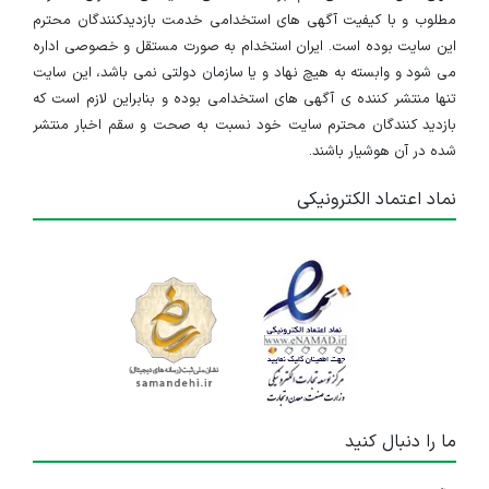
مطلوب و با کیفیت آگهی های استخدامی خدمت بازدیدکنندگان محترم
این سایت بوده است. ایران استخدام به صورت مستقل و خصوصی اداره
می شود و وابسته به هیچ نهاد و یا سازمان دولتی نمی باشد، این سایت
تنها منتشر کننده ی آگهی های استخدامی بوده و بنابراین لازم است که
بازدید کنندگان محترم سایت خود نسبت به صحت و سقم اخبار منتشر
شده در آن هوشیار باشند.
نماد اعتماد الکترونیکی
ما را دنبال کنید