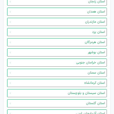
استان زنجان
استان همدان
استان مازندران
استان یزد
استان هرمزگان
استان بوشهر
استان خراسان جنوبی
استان سمنان
استان کرمانشاه
استان سیستان و بلوچستان
استان گلستان
استان آذربایجان غربی