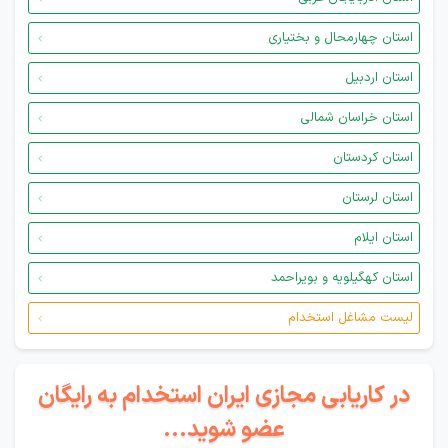
استان چهارمحال و بختیاری
استان اردبیل
استان خراسان شمالی
استان کردستان
استان لرستان
استان ایلام
استان کهگیلویه و بویراحمد
لیست مشاغل استخدام
در کاریابی مجازی ایران استخدام به رایگان
عضو شوید...