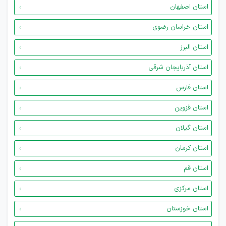
استان اصفهان
استان خراسان رضوی
استان البرز
استان آذربایجان شرقی
استان فارس
استان قزوین
استان گیلان
استان کرمان
استان قم
استان مرکزی
استان خوزستان