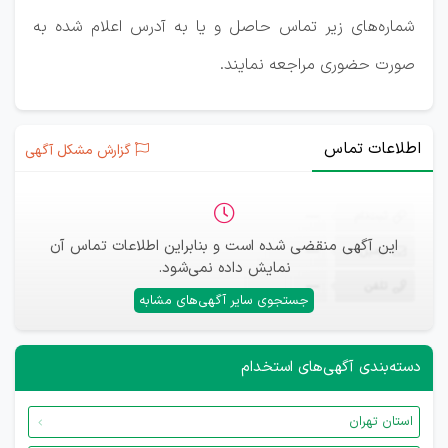
شماره‌های زیر تماس حاصل و یا به آدرس اعلام شده به
صورت حضوری مراجعه نمایند.
اطلاعات تماس
گزارش مشکل آگهی
ثبت‌نام
—
این آگهی منقضی شده است و بنابراین اطلاعات تماس آن
ایمیل
—
نمایش داده نمی‌شود.
تلفن
—
جستجوی سایر آگهی‌های مشابه
دسته‌بندی آگهی‌های استخدام
استان تهران