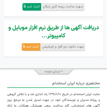
جـهت ساخت رزومه کاری رایگان
کلیک کنید
دریافت آگهی ها از طریق نرم افزار موبایل و
کامپیوتر...
جهت دانلود نرم افزار و اپلیکیشن
کلیک کنید
ابتدای صفحه
مختصری درباره ایران استخدام
سایت ایران استخدام در تاریخ ۱۳۹۱/۱/۱۰ راه اندازی شد و با تلاش گروهی
و روزانه مدیران و نویسندگان خود در جهت تبدیل شدن به مرجع بروز
آگهی های استخدامی گام برداشت. سعی همیشگی همکاران ما ارائه