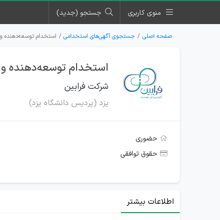
منوی کاربری
جستجو (جدید)
صفحه اصلی
جستجوی آگهی‌های استخدامی
استخدام توسعه‌‌دهنده واسط کاربری (
استخدام توسعه‌‌دهنده واسط کاربری (I
شرکت فرابین
یزد (پردیس دانشگاه یزد)
حضوری
حقوق توافقی
اطلاعات بیشتر