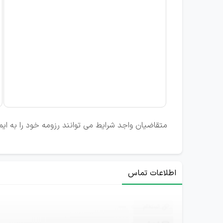
متقاضیان واجد شرایط می توانند رزومه خود را به ایمی
اطلاعات تماس
ثبت‌نام
—