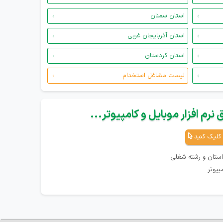
استان سمنان
استان آذربایجان غربی
استان کردستان
لیست مشاغل استخدام
نرم افزار موبایل و کامپیوتر...
کلیک کنید
استان و رشته شغلی
پیوتر