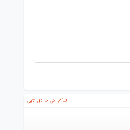
گزارش مشکل آگهی