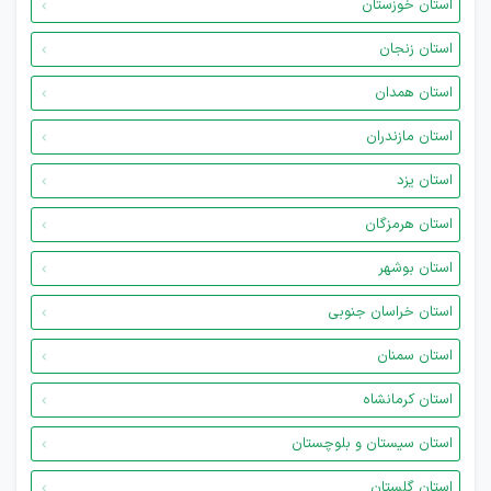
استان خوزستان
استان زنجان
استان همدان
استان مازندران
استان یزد
استان هرمزگان
استان بوشهر
استان خراسان جنوبی
استان سمنان
استان کرمانشاه
استان سیستان و بلوچستان
استان گلستان