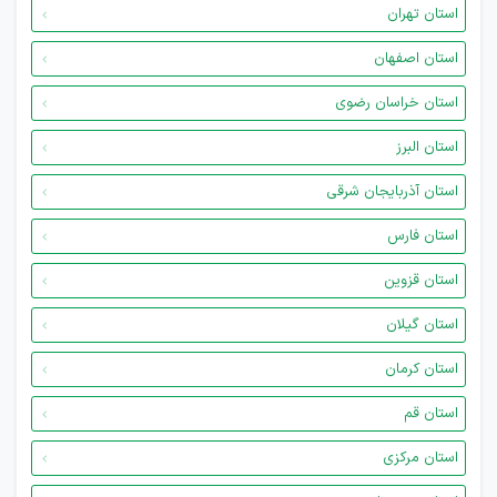
استان تهران
استان اصفهان
استان خراسان رضوی
استان البرز
استان آذربایجان شرقی
استان فارس
استان قزوین
استان گیلان
استان کرمان
استان قم
استان مرکزی