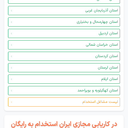
استان آذربایجان غربی
استان چهارمحال و بختیاری
استان اردبیل
استان خراسان شمالی
استان کردستان
استان لرستان
استان ایلام
استان کهگیلویه و بویراحمد
لیست مشاغل استخدام
در کاریابی مجازی ایران استخدام به رایگان