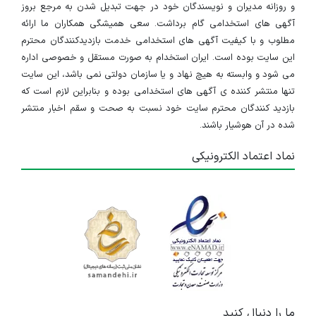
و روزانه مدیران و نویسندگان خود در جهت تبدیل شدن به مرجع بروز
آگهی های استخدامی گام برداشت. سعی همیشگی همکاران ما ارائه
مطلوب و با کیفیت آگهی های استخدامی خدمت بازدیدکنندگان محترم
این سایت بوده است. ایران استخدام به صورت مستقل و خصوصی اداره
می شود و وابسته به هیچ نهاد و یا سازمان دولتی نمی باشد، این سایت
تنها منتشر کننده ی آگهی های استخدامی بوده و بنابراین لازم است که
بازدید کنندگان محترم سایت خود نسبت به صحت و سقم اخبار منتشر
شده در آن هوشیار باشند.
نماد اعتماد الکترونیکی
ما را دنبال کنید