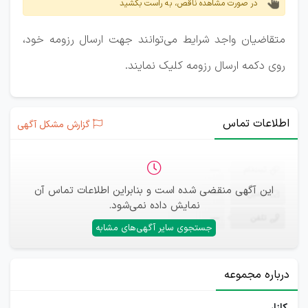
در صورت مشاهده ناقص، به راست بکشید
متقاضیان واجد شرایط می‌توانند جهت ارسال رزومه خود،
روی دکمه ارسال رزومه کلیک نمایند.
اطلاعات تماس
گزارش مشکل آگهی
ثبت‌نام
—
این آگهی منقضی شده است و بنابراین اطلاعات تماس آن
ایمیل
—
نمایش داده نمی‌شود.
تلفن
—
جستجوی سایر آگهی‌های مشابه
درباره مجموعه