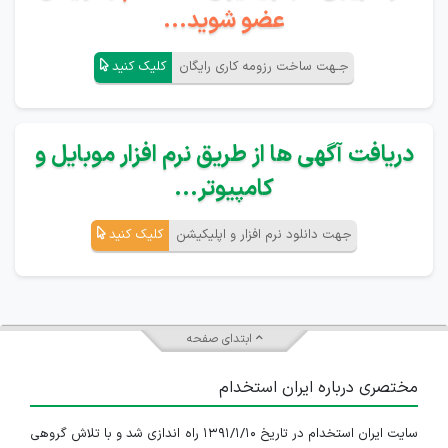
عضو شوید...
جـهت ساخت رزومه کاری رایگان
کلیک کنید
دریافت آگهی ها از طریق نرم افزار موبایل و
کامپیوتر...
جهت دانلود نرم افزار و اپلیکیشن
کلیک کنید
ابتدای صفحه
مختصری درباره ایران استخدام
سایت ایران استخدام در تاریخ ۱۳۹۱/۱/۱۰ راه اندازی شد و با تلاش گروهی