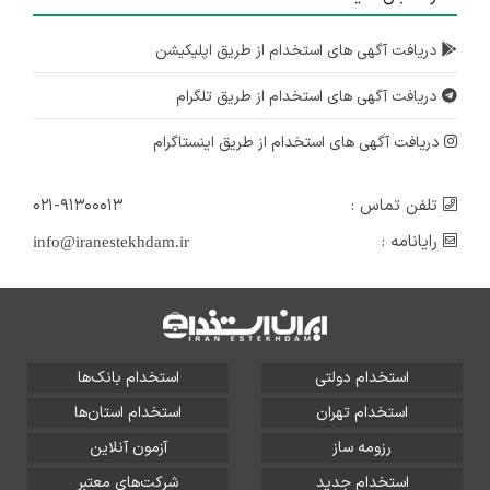
دریافت آگهی های استخدام از طریق اپلیکیشن
دریافت آگهی های استخدام از طریق تلگرام
دریافت آگهی های استخدام از طریق اینستاگرام
تلفن تماس :
۰۲۱-۹۱۳۰۰۰۱۳
رایانامه :
info@iranestekhdam.ir
استخدام دولتی
استخدام بانک‌ها
استخدام تهران
استخدام استان‌ها
رزومه ساز
آزمون آنلاین
استخدام جدید
شرکت‌های معتبر