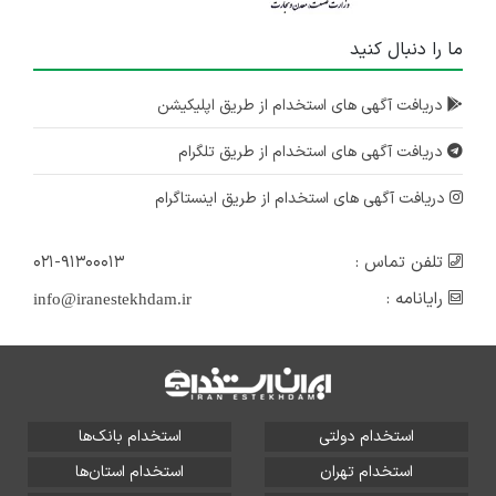
ما را دنبال کنید
دریافت آگهی های استخدام از طریق اپلیکیشن
دریافت آگهی های استخدام از طریق تلگرام
دریافت آگهی های استخدام از طریق اینستاگرام
تلفن تماس :
۰۲۱-۹۱۳۰۰۰۱۳
رایانامه :
info@iranestekhdam.ir
استخدام دولتی
استخدام بانک‌ها
استخدام تهران
استخدام استان‌ها