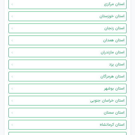
استان مرکزی
استان خوزستان
استان زنجان
استان همدان
استان مازندران
استان یزد
استان هرمزگان
استان بوشهر
استان خراسان جنوبی
استان سمنان
استان کرمانشاه