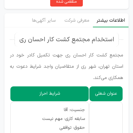
منقضی شده
اطلاعات بیشتر
معرفی شرکت
سایر آگهی‌ها
استخدام مجتمع کشت کار احسان ری
مجتمع کشت کار احسان ری جهت تکمیل کادر خود در
استان تهران، شهر ری از متقاضیان واجد شرایط دعوت به
همکاری می‌کند.
عنوان شغلی
شرایط احراز
جنسیت: آقا
سابقه کاری: مهم نیست
حقوق: توافقی