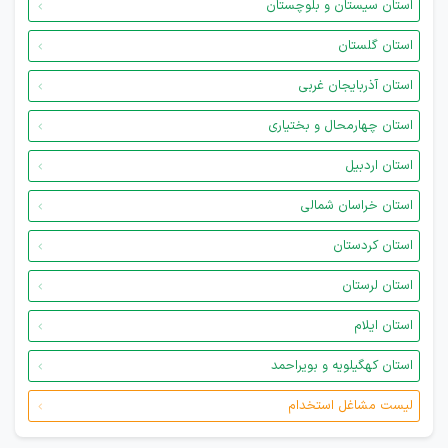
استان سیستان و بلوچستان
استان گلستان
استان آذربایجان غربی
استان چهارمحال و بختیاری
استان اردبیل
استان خراسان شمالی
استان کردستان
استان لرستان
استان ایلام
استان کهگیلویه و بویراحمد
لیست مشاغل استخدام