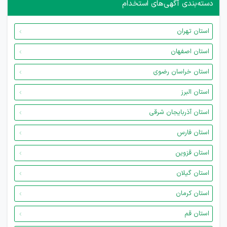
دسته‌بندی آگهی‌های استخدام
استان تهران
استان اصفهان
استان خراسان رضوی
استان البرز
استان آذربایجان شرقی
استان فارس
استان قزوین
استان گیلان
استان کرمان
استان قم