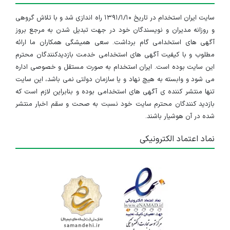
سایت ایران استخدام در تاریخ ۱۳۹۱/۱/۱۰ راه اندازی شد و با تلاش گروهی
و روزانه مدیران و نویسندگان خود در جهت تبدیل شدن به مرجع بروز
آگهی های استخدامی گام برداشت. سعی همیشگی همکاران ما ارائه
مطلوب و با کیفیت آگهی های استخدامی خدمت بازدیدکنندگان محترم
این سایت بوده است. ایران استخدام به صورت مستقل و خصوصی اداره
می شود و وابسته به هیچ نهاد و یا سازمان دولتی نمی باشد، این سایت
تنها منتشر کننده ی آگهی های استخدامی بوده و بنابراین لازم است که
بازدید کنندگان محترم سایت خود نسبت به صحت و سقم اخبار منتشر
شده در آن هوشیار باشند.
نماد اعتماد الکترونیکی