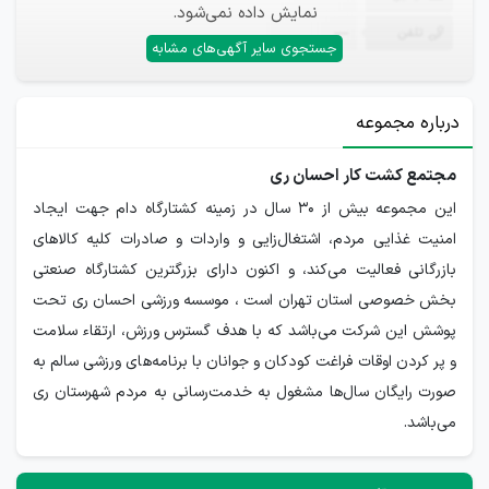
نمایش داده نمی‌شود.
تلفن
—
جستجوی سایر آگهی‌های مشابه
درباره مجموعه
مجتمع کشت کار احسان ری
این مجموعه بیش از ۳۰ سال در زمینه کشتارگاه دام جهت ایجاد
امنیت غذایی مردم، اشتغال‌زایی و واردات و صادرات کلیه کالاهای
بازرگانی فعالیت می‌کند، و اکنون دارای بزرگترین کشتارگاه صنعتی
بخش خصوصی استان تهران است ، موسسه ورزشی احسان ری تحت
پوشش این شرکت می‌باشد که با هدف گسترس ورزش، ارتقاء سلامت
و پر کردن اوقات فراغت کودکان و جوانان با برنامه‌های ورزشی سالم به
صورت رایگان سال‌ها مشغول به خدمت‌رسانی به مردم شهرستان ری
می‌باشد.