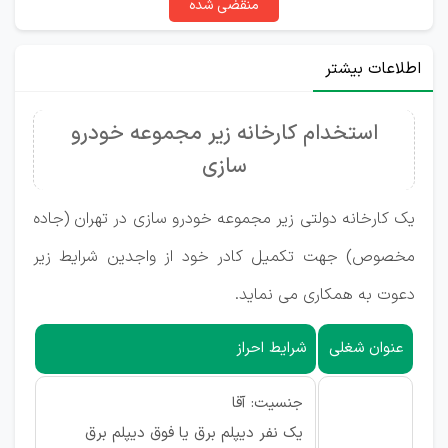
منقضی شده
اطلاعات بیشتر
استخدام کارخانه زیر مجموعه خودرو
سازی
یک کارخانه دولتی زیر مجموعه خودرو سازی در تهران (جاده
مخصوص) جهت تکمیل کادر خود از واجدین شرایط زیر
دعوت به همکاری می نماید.
عنوان شغلی
شرایط احراز
جنسیت: آقا
یک نفر دیپلم برق یا فوق دیپلم برق