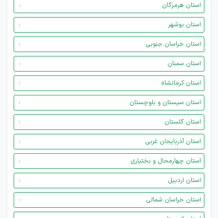
استان هرمزگان
استان بوشهر
استان خراسان جنوبی
استان سمنان
استان کرمانشاه
استان سیستان و بلوچستان
استان گلستان
استان آذربایجان غربی
استان چهارمحال و بختیاری
استان اردبیل
استان خراسان شمالی