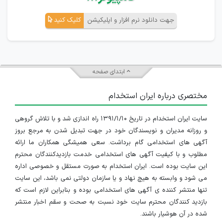
جهت دانلود نرم افزار و اپلیکیشن
کلیک کنید
ابتدای صفحه
مختصری درباره ایران استخدام
سایت ایران استخدام در تاریخ ۱۳۹۱/۱/۱۰ راه اندازی شد و با تلاش گروهی
و روزانه مدیران و نویسندگان خود در جهت تبدیل شدن به مرجع بروز
آگهی های استخدامی گام برداشت. سعی همیشگی همکاران ما ارائه
مطلوب و با کیفیت آگهی های استخدامی خدمت بازدیدکنندگان محترم
این سایت بوده است. ایران استخدام به صورت مستقل و خصوصی اداره
می شود و وابسته به هیچ نهاد و یا سازمان دولتی نمی باشد، این سایت
تنها منتشر کننده ی آگهی های استخدامی بوده و بنابراین لازم است که
بازدید کنندگان محترم سایت خود نسبت به صحت و سقم اخبار منتشر
شده در آن هوشیار باشند.