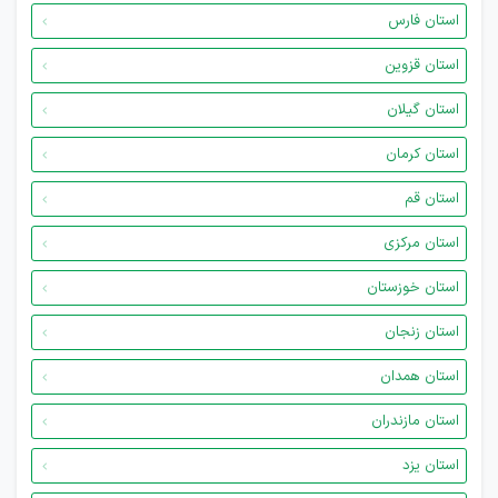
استان فارس
استان قزوین
استان گیلان
استان کرمان
استان قم
استان مرکزی
استان خوزستان
استان زنجان
استان همدان
استان مازندران
استان یزد