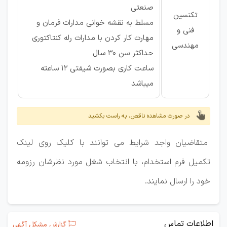
صنعتی
تکنسین
مسلط به نقشه خوانی مدارات فرمان و
فنی و
مهارت کار کردن با مدارات رله کنتاکتوری
مهندسی
حداکثر سن ۳۰ سال
ساعت کاری بصورت شیفتی ۱۲ ساعته
میباشد
در صورت مشاهده ناقص، به راست بکشید
متقاضیان واجد شرایط می توانند با کلیک روی لینک
تکمیل فرم استخدام، با انتخاب شغل مورد نظرشان رزومه
خود را ارسال نمایند.
اطلاعات تماس
گزارش مشکل آگهی