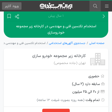
ورود
کاربر
۱ سال پیش
استخدام تکنسین فنی و مهندسی در کارخانه زیر مجموعه
خودروسازی
صفحه اصلی
جستجوی آگهی‌های استخدامی
استخدام تکنسین فنی و مهندسی در کا
کارخانه زیر مجموعه خودرو سازی
تهران (جاده مخصوص)
حضوری
سابقه دارد (۲ سال)
از ۲۰ الی ۲۵ میلیون
تمام وقت
(همه روزه بصورت شیفت ۱۲ ساعته)