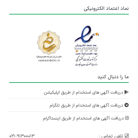
نماد اعتماد الکترونیکی
ما را دنبال کنید
دریافت آگهی های استخدام از طریق اپلیکیشن
دریافت آگهی های استخدام از طریق تلگرام
دریافت آگهی های استخدام از طریق اینستاگرام
تلفن تماس :
۰۲۱-۹۱۳۰۰۰۱۳