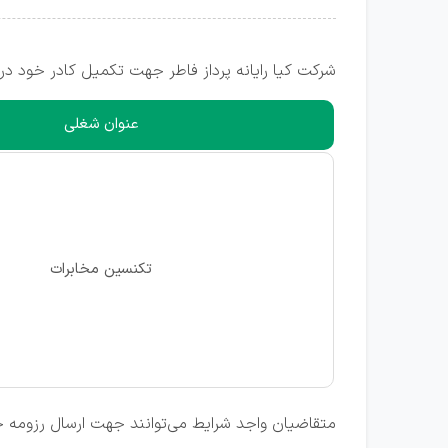
شرکت کیا رایانه پرداز فاطر جهت تکمیل کادر خود در
عنوان شغلی
تکنسین مخابرات
متقاضیان واجد شرایط می‌توانند جهت ارسال رزومه خ