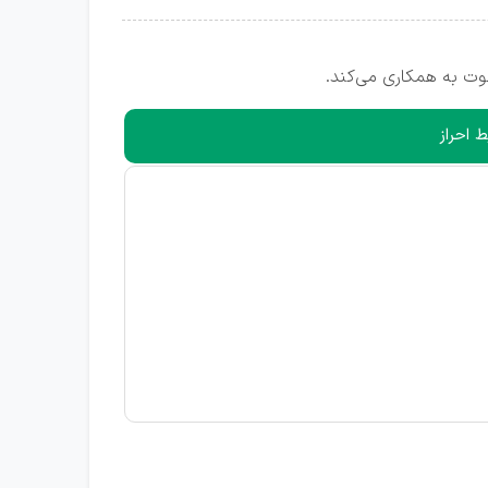
عوت به همکاری می‌کند.
ط احراز