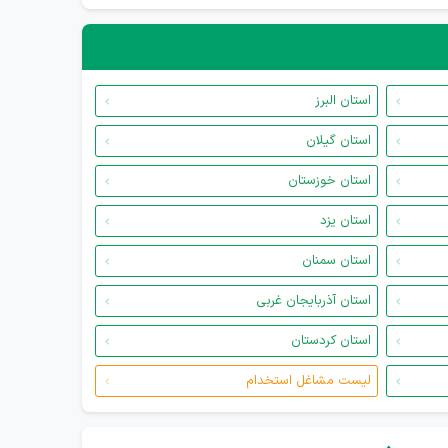
استان البرز
استان گیلان
استان خوزستان
استان یزد
استان سمنان
استان آذربایجان غربی
استان کردستان
لیست مشاغل استخدام