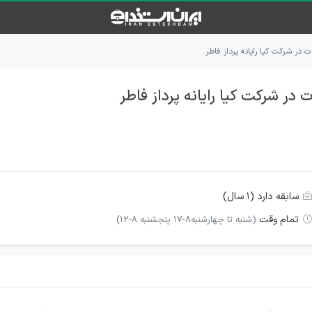
در شرکت کیا رایانه پرداز فاطر
ر شرکت کیا رایانه پرداز فاطر
سابقه دارد (۱ سال)
تمام وقت
(شنبه تا چهارشنبه۸-۱۷ پنجشنبه ۸-۱۲)