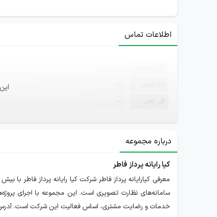
اطلاعات تماس
ثبت‌نام
—
ایمیل
—
این
تلفن
—
درباره مجموعه
کیا رایانه پرداز فاطر
معرفی کیارایانه پرداز فاطر شرکت کیا رایانه پرداز فاطر با بی
خدمات و رضایت مشتری، اساس فعالیت این شرکت است. آدرس کیارا