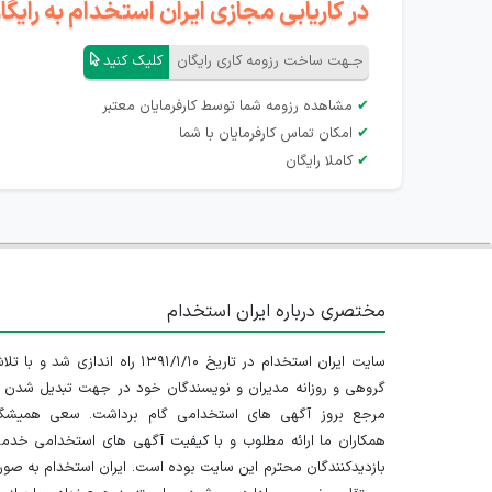
در کاریابی مجازی ایران استخدام به رای
جـهت ساخت رزومه کاری رایگان
کلیک کنید
✔
مشاهده رزومه شما توسط کارفرمایان معتبر
✔
امکان تماس کارفرمایان با شما
✔
کاملا رایگان
مختصری درباره ایران استخدام
سایت ایران استخدام در تاریخ ۱۳۹۱/۱/۱۰ راه اندازی شد و با
گروهی و روزانه مدیران و نویسندگان خود در جهت تبدیل شدن ب
مرجع بروز آگهی های استخدامی گام برداشت. سعی همیشگ
همکاران ما ارائه مطلوب و با کیفیت آگهی های استخدامی خدم
بازدیدکنندگان محترم این سایت بوده است. ایران استخدام به صو