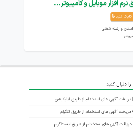
نرم افزار موبایل و کامپیوتر...
کلیک کنید
استان و رشته شغلی
پیوتر
 را دنبال کنید
دریافت آگهی های استخدام از طریق اپلیکیشن
دریافت آگهی های استخدام از طریق تلگرام
ریافت آگهی های استخدام از طریق اینستاگرام