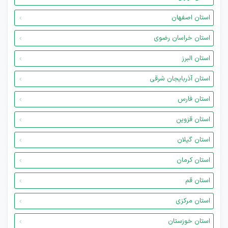
استان اصفهان
استان خراسان رضوی
استان البرز
استان آذربایجان شرقی
استان فارس
استان قزوین
استان گیلان
استان کرمان
استان قم
استان مرکزی
استان خوزستان