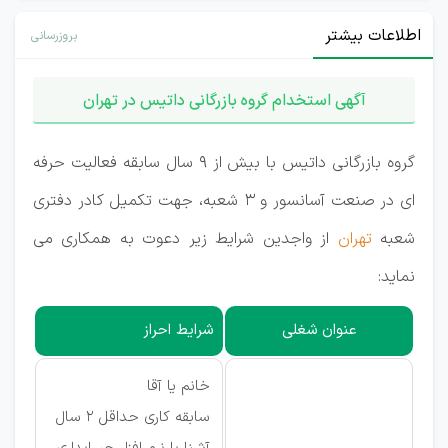
اطلاعات بیشتر
بروزرسانی
آگهی استخدام گروه بازرگانی داتیس در تهران
گروه بازرگانی داتیس با بیش از 9 سال سابقه فعالیت حرفه
ای در صنعت آسانسور و 3 شعبه، جهت تکمیل کادر دفتری
شعبه
تهران
از واجدین شرایط زیر دعوت به همکاری می
نماید:
عنوان شغلی
شرایط احراز
خانم یا آقا
سابقه کاری حداقل 2 سال