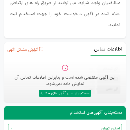
متقاضیان واجد شرایط می توانند از طریق راه های ارتباطی
اعلام شده در آگهی درخواست خود را جهت استخدام ثبت
نمایند.
اطلاعات تماس
گزارش مشکل آگهی
ثبت‌نام
—
این آگهی منقضی شده است و بنابراین اطلاعات تماس آن
ایمیل
—
نمایش داده نمی‌شود.
تلفن
—
جستجوی سایر آگهی‌های مشابه
دسته‌بندی آگهی‌های استخدام
استان تهران