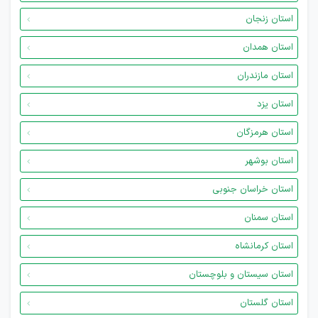
استان زنجان
استان همدان
استان مازندران
استان یزد
استان هرمزگان
استان بوشهر
استان خراسان جنوبی
استان سمنان
استان کرمانشاه
استان سیستان و بلوچستان
استان گلستان