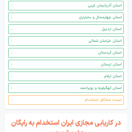
استان آذربایجان غربی
استان چهارمحال و بختیاری
استان اردبیل
استان خراسان شمالی
استان کردستان
استان لرستان
استان ایلام
استان کهگیلویه و بویراحمد
لیست مشاغل استخدام
در کاریابی مجازی ایران استخدام به رایگان