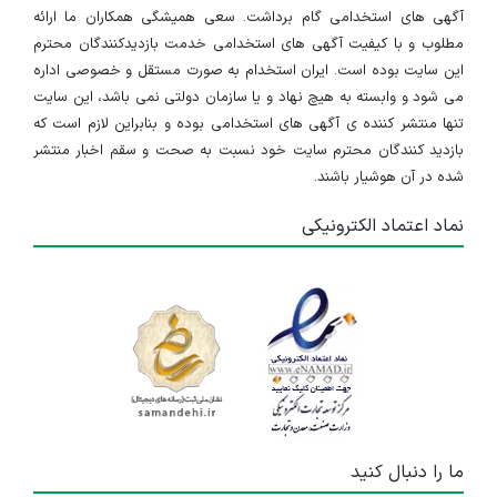
آگهی های استخدامی گام برداشت. سعی همیشگی همکاران ما ارائه
مطلوب و با کیفیت آگهی های استخدامی خدمت بازدیدکنندگان محترم
این سایت بوده است. ایران استخدام به صورت مستقل و خصوصی اداره
می شود و وابسته به هیچ نهاد و یا سازمان دولتی نمی باشد، این سایت
تنها منتشر کننده ی آگهی های استخدامی بوده و بنابراین لازم است که
بازدید کنندگان محترم سایت خود نسبت به صحت و سقم اخبار منتشر
شده در آن هوشیار باشند.
نماد اعتماد الکترونیکی
ما را دنبال کنید