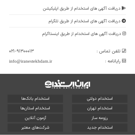
دریافت آگهی های استخدام از طریق اپلیکیشن
دریافت آگهی های استخدام از طریق تلگرام
دریافت آگهی های استخدام از طریق اینستاگرام
تلفن تماس :
۰۲۱-۹۱۳۰۰۰۱۳
رایانامه :
info@iranestekhdam.ir
استخدام دولتی
استخدام بانک‌ها
استخدام تهران
استخدام استان‌ها
رزومه ساز
آزمون آنلاین
استخدام جدید
شرکت‌های معتبر