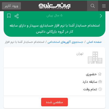
ورود
کاربر
۵ سال پیش
استخدام حسابدار آشنا با نرم افزار حسابداری سپیدار و دارای سابقه
کار در گروه بازرگانی داتیس
صفحه اصلی
جستجوی آگهی‌های استخدامی
استخدام حسابدار آشنا با نرم افزار حسا
تهران
حضوری
سابقه دارد
تمام وقت
منقضی شده