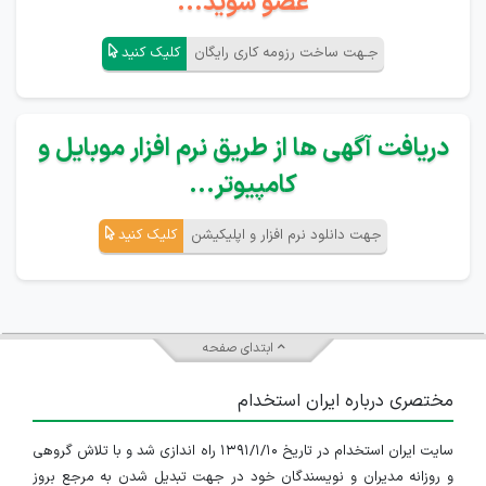
عضو شوید...
جـهت ساخت رزومه کاری رایگان
کلیک کنید
دریافت آگهی ها از طریق نرم افزار موبایل و
کامپیوتر...
جهت دانلود نرم افزار و اپلیکیشن
کلیک کنید
ابتدای صفحه
مختصری درباره ایران استخدام
سایت ایران استخدام در تاریخ ۱۳۹۱/۱/۱۰ راه اندازی شد و با تلاش گروهی
و روزانه مدیران و نویسندگان خود در جهت تبدیل شدن به مرجع بروز