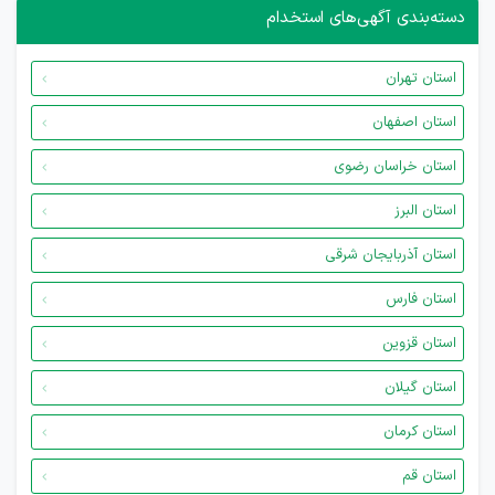
دسته‌بندی آگهی‌های استخدام
استان تهران
استان اصفهان
استان خراسان رضوی
استان البرز
استان آذربایجان شرقی
استان فارس
استان قزوین
استان گیلان
استان کرمان
استان قم