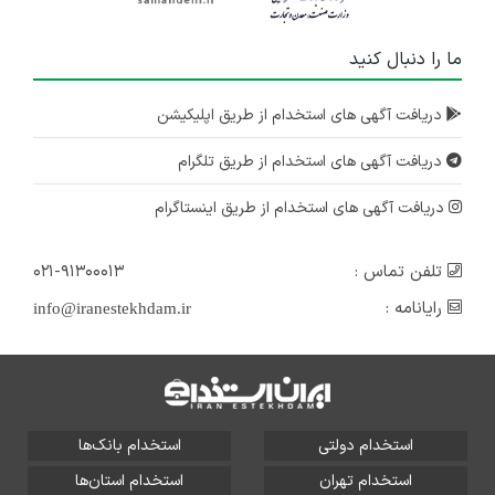
ما را دنبال کنید
دریافت آگهی های استخدام از طریق اپلیکیشن
دریافت آگهی های استخدام از طریق تلگرام
دریافت آگهی های استخدام از طریق اینستاگرام
تلفن تماس :
۰۲۱-۹۱۳۰۰۰۱۳
رایانامه :
info@iranestekhdam.ir
استخدام دولتی
استخدام بانک‌ها
استخدام تهران
استخدام استان‌ها