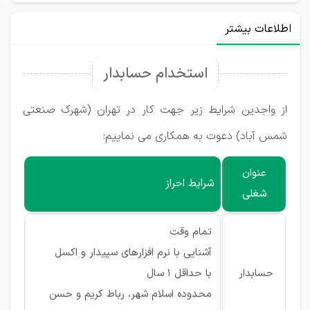
اطلاعات بیشتر
استخدام حسابدار
از واجدین شرایط زیر جهت کار در تهران (شهرک صنعتی
شمس آباد) دعوت به همکاری می نماییم:
عنوان
شرایط احراز
شغلی
تمام وقت
آشنایی با نرم افزارهای سپیدار و اکسل
حسابدار
با حداقل 1 سال
محدوده اسلام شهر، رباط کریم و حسن