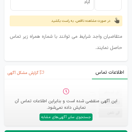
آباد
در صورت مشاهده ناقص، به راست بکشید
متقاضیان واجد شرایط می توانند با شماره همراه زیر تماس
حاصل نمایند.
اطلاعات تماس
گزارش مشکل آگهی
ثبت‌نام
—
این آگهی منقضی شده است و بنابراین اطلاعات تماس آن
ایمیل
—
نمایش داده نمی‌شود.
تلفن
—
جستجوی سایر آگهی‌های مشابه