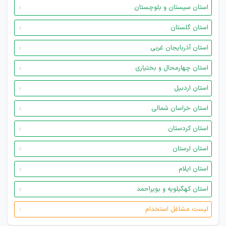
استان سیستان و بلوچستان
استان گلستان
استان آذربایجان غربی
استان چهارمحال و بختیاری
استان اردبیل
استان خراسان شمالی
استان کردستان
استان لرستان
استان ایلام
استان کهگیلویه و بویراحمد
لیست مشاغل استخدام