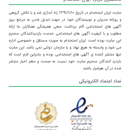
سایت ایران استخدام در تاریخ ۱۳۹۱/۱/۱۰ راه اندازی شد و با تلاش گروهی
و روزانه مدیران و نویسندگان خود در جهت تبدیل شدن به مرجع بروز
آگهی های استخدامی گام برداشت. سعی همیشگی همکاران ما ارائه
مطلوب و با کیفیت آگهی های استخدامی خدمت بازدیدکنندگان محترم
این سایت بوده است. ایران استخدام به صورت مستقل و خصوصی اداره
می شود و وابسته به هیچ نهاد و یا سازمان دولتی نمی باشد، این سایت
تنها منتشر کننده ی آگهی های استخدامی بوده و بنابراین لازم است که
بازدید کنندگان محترم سایت خود نسبت به صحت و سقم اخبار منتشر
شده در آن هوشیار باشند.
نماد اعتماد الکترونیکی