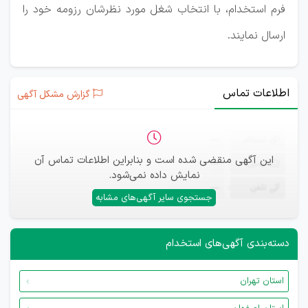
فرم استخدام، با انتخاب شغل مورد نظرشان رزومه خود را
ارسال نمایند.
اطلاعات تماس
گزارش مشکل آگهی
ثبت‌نام
—
این آگهی منقضی شده است و بنابراین اطلاعات تماس آن
ایمیل
—
نمایش داده نمی‌شود.
تلفن
—
جستجوی سایر آگهی‌های مشابه
دسته‌بندی آگهی‌های استخدام
استان تهران