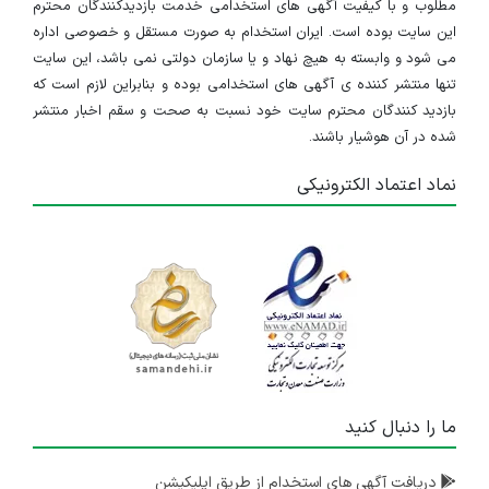
مطلوب و با کیفیت آگهی های استخدامی خدمت بازدیدکنندگان محترم
این سایت بوده است. ایران استخدام به صورت مستقل و خصوصی اداره
می شود و وابسته به هیچ نهاد و یا سازمان دولتی نمی باشد، این سایت
تنها منتشر کننده ی آگهی های استخدامی بوده و بنابراین لازم است که
بازدید کنندگان محترم سایت خود نسبت به صحت و سقم اخبار منتشر
شده در آن هوشیار باشند.
نماد اعتماد الکترونیکی
ما را دنبال کنید
دریافت آگهی های استخدام از طریق اپلیکیشن