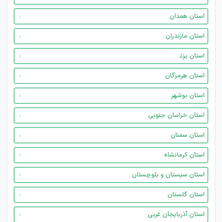
استان همدان
استان مازندران
استان یزد
استان هرمزگان
استان بوشهر
استان خراسان جنوبی
استان سمنان
استان کرمانشاه
استان سیستان و بلوچستان
استان گلستان
استان آذربایجان غربی