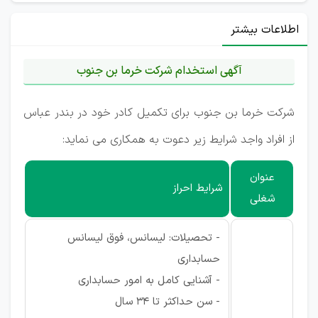
اطلاعات بیشتر
آگهی استخدام شرکت خرما بن جنوب
شرکت خرما بن جنوب برای تکمیل کادر خود در بندر عباس
از افراد واجد شرایط زیر دعوت به همکاری می نماید:
عنوان
شرایط احراز
شغلی
- تحصیلات: لیسانس، فوق لیسانس
حسابداری
- آشنایی کامل به امور حسابداری
- سن حداکثر تا 34 سال