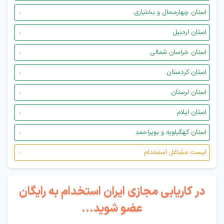
استان چهارمحال و بختیاری
استان اردبیل
استان خراسان شمالی
استان کردستان
استان لرستان
استان ایلام
استان کهگیلویه و بویراحمد
لیست مشاغل استخدام
در کاریابی مجازی ایران استخدام به رایگان
عضو شوید...