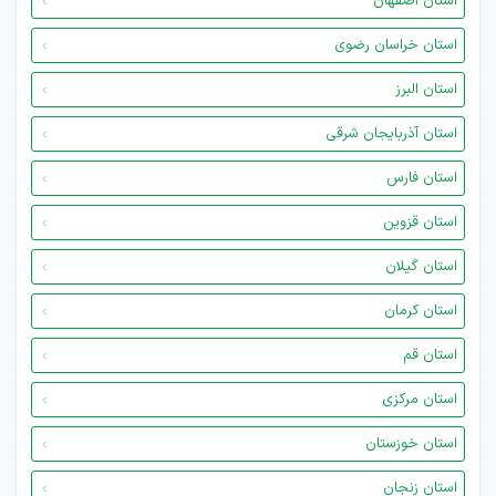
استان اصفهان
استان خراسان رضوی
استان البرز
استان آذربایجان شرقی
استان فارس
استان قزوین
استان گیلان
استان کرمان
استان قم
استان مرکزی
استان خوزستان
استان زنجان