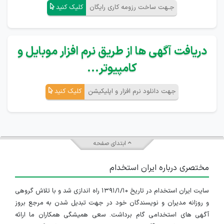
جـهت ساخت رزومه کاری رایگان
کلیک کنید
دریافت آگهی ها از طریق نرم افزار موبایل و
کامپیوتر...
جهت دانلود نرم افزار و اپلیکیشن
کلیک کنید
ابتدای صفحه
مختصری درباره ایران استخدام
سایت ایران استخدام در تاریخ ۱۳۹۱/۱/۱۰ راه اندازی شد و با تلاش گروهی
و روزانه مدیران و نویسندگان خود در جهت تبدیل شدن به مرجع بروز
آگهی های استخدامی گام برداشت. سعی همیشگی همکاران ما ارائه