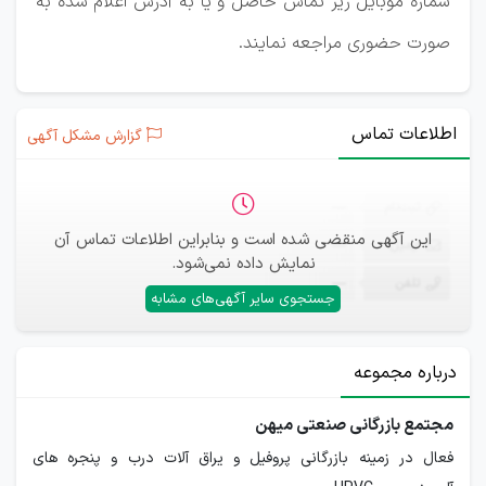
شماره موبایل زیر تماس حاصل و یا به آدرس اعلام شده به
صورت حضوری مراجعه نمایند.
اطلاعات تماس
گزارش مشکل آگهی
ثبت‌نام
—
این آگهی منقضی شده است و بنابراین اطلاعات تماس آن
ایمیل
—
نمایش داده نمی‌شود.
تلفن
—
جستجوی سایر آگهی‌های مشابه
درباره مجموعه
مجتمع بازرگانی صنعتی میهن
فعال در زمینه بازرگانی پروفیل و یراق آلات درب و پنجره های