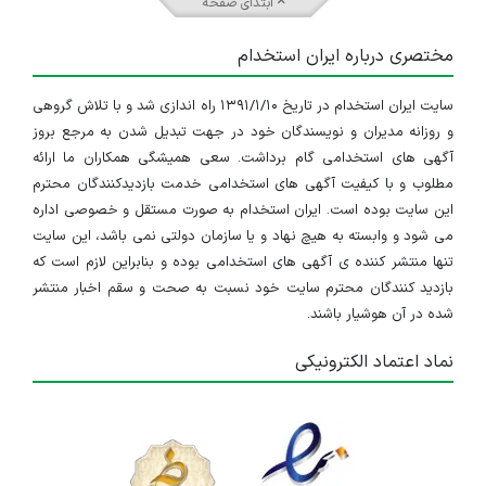
ابتدای صفحه
مختصری درباره ایران استخدام
سایت ایران استخدام در تاریخ ۱۳۹۱/۱/۱۰ راه اندازی شد و با تلاش گروهی
و روزانه مدیران و نویسندگان خود در جهت تبدیل شدن به مرجع بروز
آگهی های استخدامی گام برداشت. سعی همیشگی همکاران ما ارائه
مطلوب و با کیفیت آگهی های استخدامی خدمت بازدیدکنندگان محترم
این سایت بوده است. ایران استخدام به صورت مستقل و خصوصی اداره
می شود و وابسته به هیچ نهاد و یا سازمان دولتی نمی باشد، این سایت
تنها منتشر کننده ی آگهی های استخدامی بوده و بنابراین لازم است که
بازدید کنندگان محترم سایت خود نسبت به صحت و سقم اخبار منتشر
شده در آن هوشیار باشند.
نماد اعتماد الکترونیکی