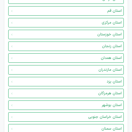
استان قم
استان مرکزی
استان خوزستان
استان زنجان
استان همدان
استان مازندران
استان یزد
استان هرمزگان
استان بوشهر
استان خراسان جنوبی
استان سمنان