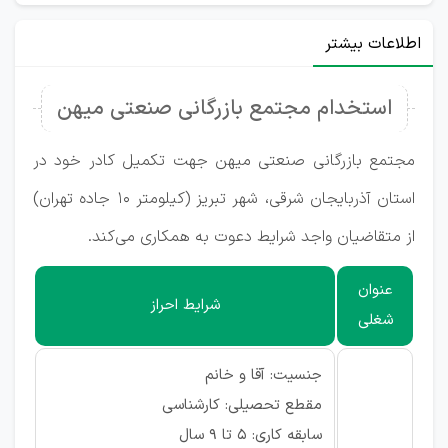
اطلاعات بیشتر
استخدام مجتمع بازرگانی صنعتی میهن
مجتمع بازرگانی صنعتی میهن جهت تکمیل کادر خود در
استان آذربایجان شرقی، شهر تبریز (کیلومتر 10 جاده تهران)
از متقاضیان واجد شرایط دعوت به همکاری می‌کند.
عنوان
شرایط احراز
شغلی
جنسیت: آقا و خانم
مقطع تحصیلی: کارشناسی
سابقه کاری: ۵ تا ۹ سال