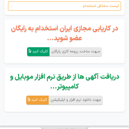
لیست مشاغل استخدام
در کاریابی مجازی ایران استخدام به رایگان
عضو شوید...
جـهت ساخت رزومه کاری رایگان
کلیک کنید
دریافت آگهی ها از طریق نرم افزار موبایل و
کامپیوتر...
جهت دانلود نرم افزار و اپلیکیشن
کلیک کنید