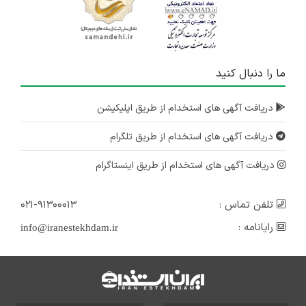
ما را دنبال کنید
دریافت آگهی های استخدام از طریق اپلیکیشن
دریافت آگهی های استخدام از طریق تلگرام
دریافت آگهی های استخدام از طریق اینستاگرام
تلفن تماس :
۰۲۱-۹۱۳۰۰۰۱۳
رایانامه :
info@iranestekhdam.ir