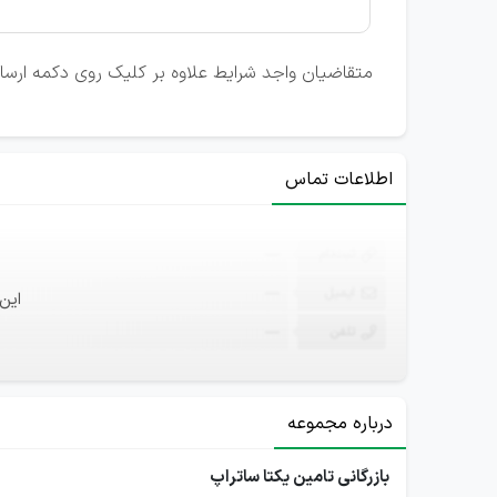
متقاضیان واجد شرایط علاوه بر کلیک روی دکمه ارسال ر
اطلاعات تماس
ثبت‌نام
—
ایمیل
—
این
تلفن
—
درباره مجموعه
بازرگانی تامین یکتا ساتراپ