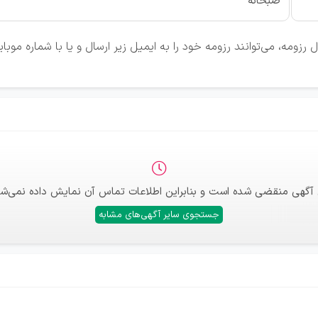
صبحانه
زومه، می‌توانند رزومه خود را به ایمیل زیر ارسال و یا با شماره موب
 آگهی منقضی شده است و بنابراین اطلاعات تماس آن نمایش داده نمی‌شو
جستجوی سایر آگهی‌های مشابه