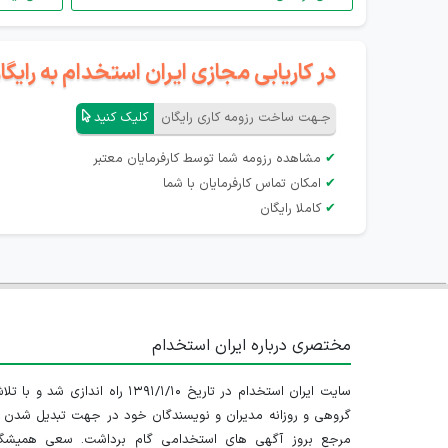
در کاریابی مجازی ایران استخدام به رای
جـهت ساخت رزومه کاری رایگان
کلیک کنید
✔
مشاهده رزومه شما توسط کارفرمایان معتبر
✔
امکان تماس کارفرمایان با شما
✔
کاملا رایگان
مختصری درباره ایران استخدام
سایت ایران استخدام در تاریخ ۱۳۹۱/۱/۱۰ راه اندازی شد و با
گروهی و روزانه مدیران و نویسندگان خود در جهت تبدیل شدن ب
مرجع بروز آگهی های استخدامی گام برداشت. سعی همیشگ