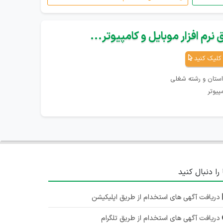
نرم افزار موبایل و کامپیوتر...
کلیک کنید
استان و رشته شغلی
پیوتر
 را دنبال کنید
دریافت آگهی های استخدام از طریق اپلیکیشن
دریافت آگهی های استخدام از طریق تلگرام