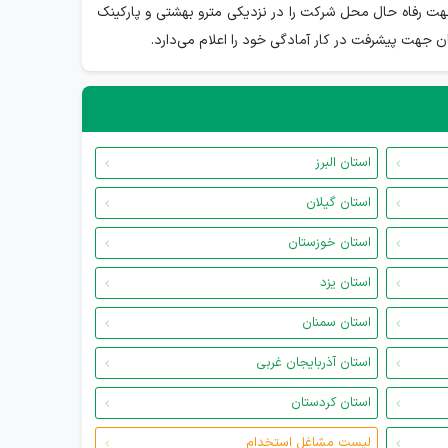
 فعالیت دارد وجهت رفاه حال محل شرکت را در نزدیکی مترو بهشتی و پارکینک
جهت پیشرفت در کار آمادگی خود را اعلام می‌دارد.
استان البرز
استان گیلان
استان خوزستان
استان یزد
استان سمنان
استان آذربایجان غربی
استان کردستان
لیست مشاغل استخدام