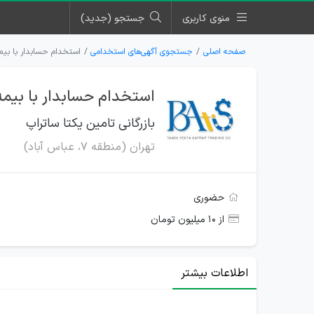
منوی کاربری
جستجو (جدید)
صفحه اصلی
جستجوی آگهی‌های استخدامی
استخدام حسابدار با بیمه
استخدام حسابدار با بیمه 
بازرگانی تامین یکتا ساتراپ
تهران (منطقه ۷، عباس آباد)
حضوری
از ۱۰ میلیون تومان
اطلاعات بیشتر