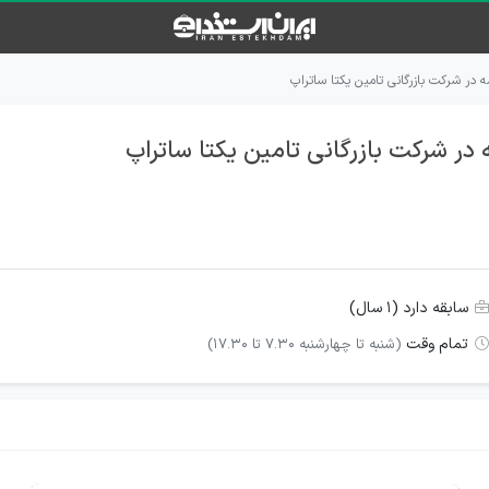
 در شرکت بازرگانی تامین یکتا ساتراپ
در شرکت بازرگانی تامین یکتا ساتراپ
سابقه دارد (۱ سال)
تمام وقت
(شنبه تا چهارشنبه 7.30 تا 17.30)