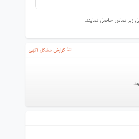
ایل زیر تماس حاصل نمایند.
گزارش مشکل آگهی
د.