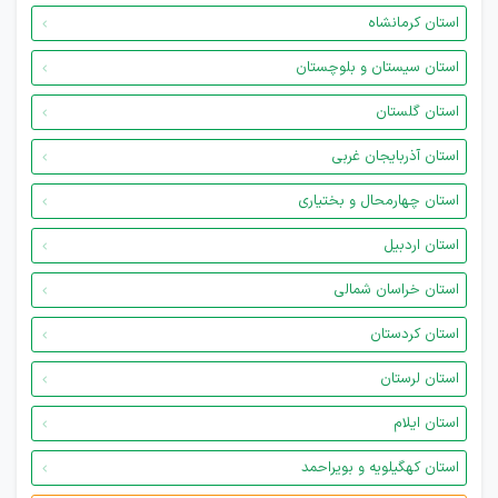
استان کرمانشاه
استان سیستان و بلوچستان
استان گلستان
استان آذربایجان غربی
استان چهارمحال و بختیاری
استان اردبیل
استان خراسان شمالی
استان کردستان
استان لرستان
استان ایلام
استان کهگیلویه و بویراحمد