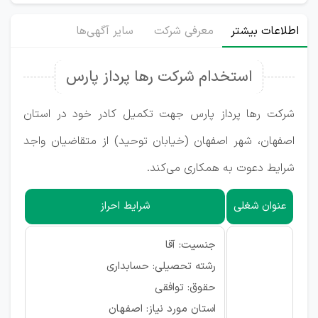
اطلاعات بیشتر
معرفی شرکت
سایر آگهی‌ها
استخدام شرکت رها پرداز پارس
شرکت رها پرداز پارس جهت تکمیل کادر خود در استان
اصفهان، شهر اصفهان (خیابان توحید) از متقاضیان واجد
شرایط دعوت به همکاری می‌کند.
عنوان شغلی
شرایط احراز
جنسیت: آقا
رشته تحصیلی: حسابداری
حقوق: توافقی
استان مورد نیاز: اصفهان