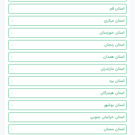
استان قم
استان مرکزی
استان خوزستان
استان زنجان
استان همدان
استان مازندران
استان یزد
استان هرمزگان
استان بوشهر
استان خراسان جنوبی
استان سمنان