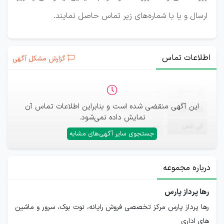
ارسال و یا با شماره‌های زیر تماس حاصل نمایند.
اطلاعات تماس
گزارش مشکل آگهی
ثبت‌نام
—
این آگهی منقضی شده است و بنابراین اطلاعات تماس آن
ایمیل
—
نمایش داده نمی‌شود.
تلفن
—
جستجوی سایر آگهی‌های مشابه
درباره مجموعه
رها پرداز پارس
رها پرداز پارس مرکز تخصصی فروش رایانه، نوت بوک، سرور و ماشین
های اداری