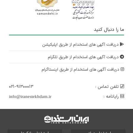
ما را دنبال کنید
دریافت آگهی های استخدام از طریق اپلیکیشن
دریافت آگهی های استخدام از طریق تلگرام
دریافت آگهی های استخدام از طریق اینستاگرام
تلفن تماس :
۰۲۱-۹۱۳۰۰۰۱۳
رایانامه :
info@iranestekhdam.ir