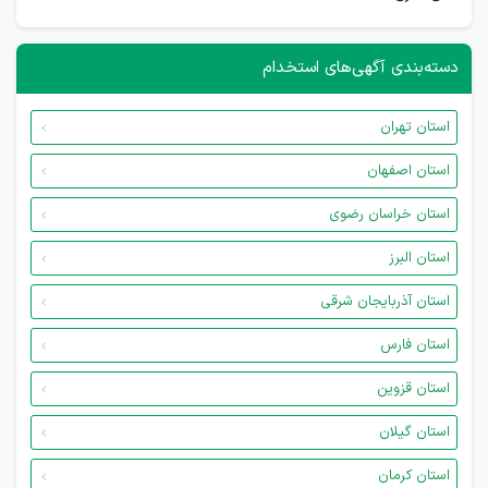
دسته‌بندی آگهی‌های استخدام
استان تهران
استان اصفهان
استان خراسان رضوی
استان البرز
استان آذربایجان شرقی
استان فارس
استان قزوین
استان گیلان
استان کرمان