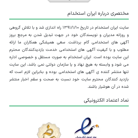
مختصری درباره ایران استخدام
سایت ایران استخدام در تاریخ ۱۳۹۱/۱/۱۰ راه اندازی شد و با تلاش گروهی
و روزانه مدیران و نویسندگان خود در جهت تبدیل شدن به مرجع بروز
آگهی های استخدامی گام برداشت. سعی همیشگی همکاران ما ارائه
مطلوب و با کیفیت آگهی های استخدامی خدمت بازدیدکنندگان محترم
این سایت بوده است. ایران استخدام به صورت مستقل و خصوصی اداره
می شود و وابسته به هیچ نهاد و یا سازمان دولتی نمی باشد، این سایت
تنها منتشر کننده ی آگهی های استخدامی بوده و بنابراین لازم است که
بازدید کنندگان محترم سایت خود نسبت به صحت و سقم اخبار منتشر
شده در آن هوشیار باشند.
نماد اعتماد الکترونیکی