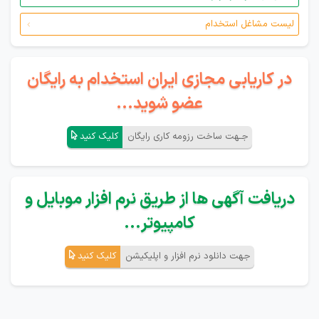
لیست مشاغل استخدام
در کاریابی مجازی ایران استخدام به رایگان
عضو شوید...
جـهت ساخت رزومه کاری رایگان
کلیک کنید
دریافت آگهی ها از طریق نرم افزار موبایل و
کامپیوتر...
جهت دانلود نرم افزار و اپلیکیشن
کلیک کنید