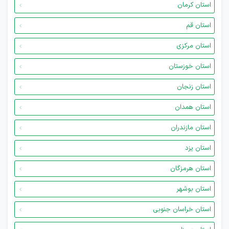
استان کرمان
استان قم
استان مرکزی
استان خوزستان
استان زنجان
استان همدان
استان مازندران
استان یزد
استان هرمزگان
استان بوشهر
استان خراسان جنوبی