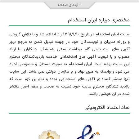
ابتدای صفحه
مختصری درباره ایران استخدام
سایت ایران استخدام در تاریخ ۱۳۹۱/۱/۱۰ راه اندازی شد و با تلاش گروهی
و روزانه مدیران و نویسندگان خود در جهت تبدیل شدن به مرجع بروز
آگهی های استخدامی گام برداشت. سعی همیشگی همکاران ما ارائه
مطلوب و با کیفیت آگهی های استخدامی خدمت بازدیدکنندگان محترم
این سایت بوده است. ایران استخدام به صورت مستقل و خصوصی اداره
می شود و وابسته به هیچ نهاد و یا سازمان دولتی نمی باشد، این سایت
تنها منتشر کننده ی آگهی های استخدامی بوده و بنابراین لازم است که
بازدید کنندگان محترم سایت خود نسبت به صحت و سقم اخبار منتشر
شده در آن هوشیار باشند.
نماد اعتماد الکترونیکی