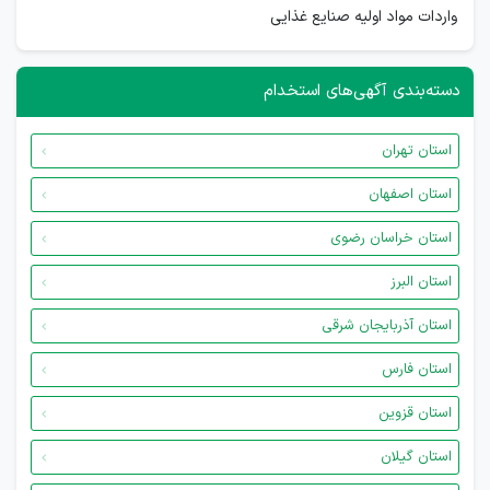
واردات مواد اولیه صنایع غذایی
دسته‌بندی آگهی‌های استخدام
استان تهران
استان اصفهان
استان خراسان رضوی
استان البرز
استان آذربایجان شرقی
استان فارس
استان قزوین
استان گیلان