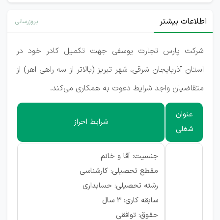
اطلاعات بیشتر
بروزرسانی
شرکت پارس تجارت یوسفی جهت تکمیل کادر خود در
استان آذربایجان شرقی، شهر تبریز (بالاتر از سه راهی اهر) از
متقاضیان واجد شرایط دعوت به همکاری می‌کند.
عنوان
شرایط احراز
شغلی
جنسیت: آقا و خانم
مقطع تحصیلی: کارشناسی
رشته تحصیلی: حسابداری
سابقه کاری: 3 سال
حقوق: توافقی