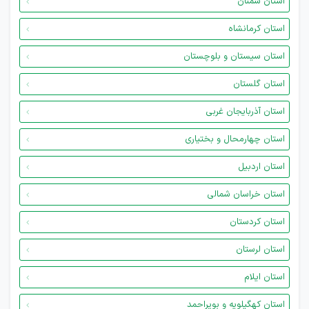
استان سمنان
استان کرمانشاه
استان سیستان و بلوچستان
استان گلستان
استان آذربایجان غربی
استان چهارمحال و بختیاری
استان اردبیل
استان خراسان شمالی
استان کردستان
استان لرستان
استان ایلام
استان کهگیلویه و بویراحمد