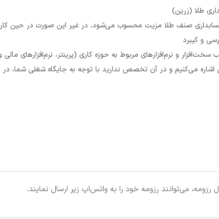
داری طلا (زرین)
ی حسابداری صنف طلا مزیت محسوب می‌شود، در غیر این صورت در حین کار
سی و کیبرد
خت‌افزار و نرم‌افزارهای مربوط به حوزه کاری (پرینتر، نرم‌افزارهای مالی و 
اشاره می‌کنیم و در آن تخصص ندارید با توجه به جایگاه شغلی شما، در 
زومه، می‌توانند رزومه خود را به واتس‌اپ زیر ارسال نمایند.