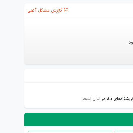
گزارش مشکل آگهی
د.