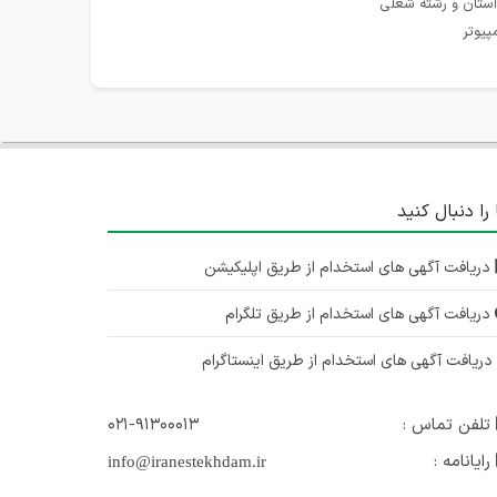
استان و رشته شغلی
پیوتر
 را دنبال کنید
دریافت آگهی های استخدام از طریق اپلیکیشن
دریافت آگهی های استخدام از طریق تلگرام
ریافت آگهی های استخدام از طریق اینستاگرام
تلفن تماس :
۰۲۱-۹۱۳۰۰۰۱۳
رایانامه :
info@iranestekhdam.ir