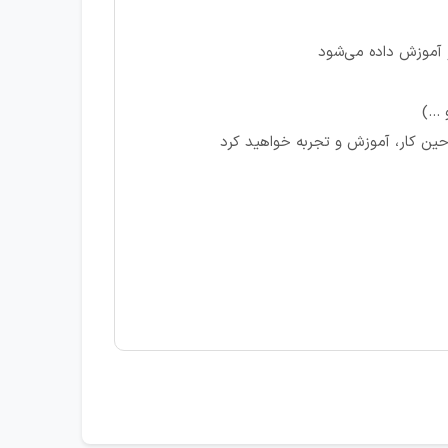
 آموزش داده می‌شود
...)
حین کار، آموزش و تجربه خواهید کرد