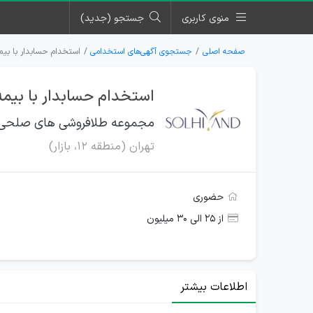
منوی کاربری
جستجو (جدید)
صفحه اصلی
جستجوی آگهی‌های استخدامی
استخدام حسابدار با بی
استخدام حسابدار با بیم
مجموعه طلافروشی های صلحی 
تهران (منطقه ۱۲، بازار)
حضوری
از ۲۵ الی ۳۰ میلیون
اطلاعات بیشتر