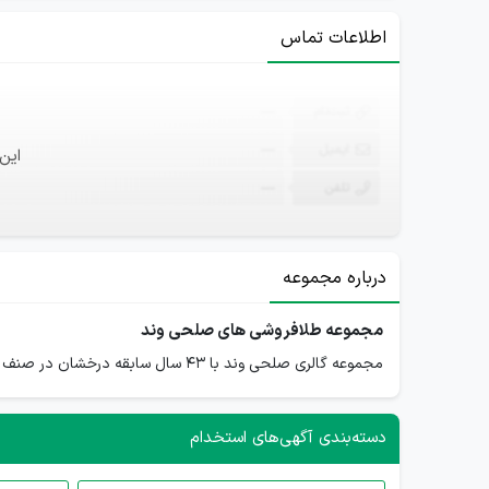
اطلاعات تماس
ثبت‌نام
—
ایمیل
—
این
تلفن
—
درباره مجموعه
مجموعه طلافروشی های صلحی وند
مجموعه گالری صلحی وند با 43 سال سابقه درخشان در صنف عمده فروشی و خورده فروشی طلا با شعبه‌های در تهران و کرج یکی از معتبرترین فروشگاه‌های طلا در ایران است.
دسته‌بندی آگهی‌های استخدام