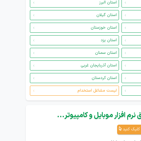
استان البرز
استان گیلان
استان خوزستان
استان یزد
استان سمنان
استان آذربایجان غربی
استان کردستان
لیست مشاغل استخدام
نرم افزار موبایل و کامپیوتر...
کلیک کنید