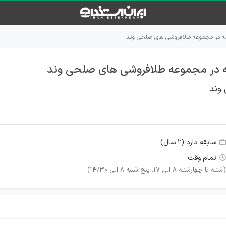
مه در مجموعه طلافروشی های صلحی وند
ه در مجموعه طلافروشی های صلحی وند
وند
سابقه دارد (۲ سال)
تمام وقت
(شنبه تا چهارشنبه ۸ الی ۱۷. پنج شنبه ۸ الی ۱۴/۳۰)