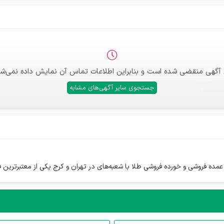
 آگهی منقضی شده است و بنابراین اطلاعات تماس آن نمایش داده نمی‌شو
جستجوی سایر آگهی‌های مشابه