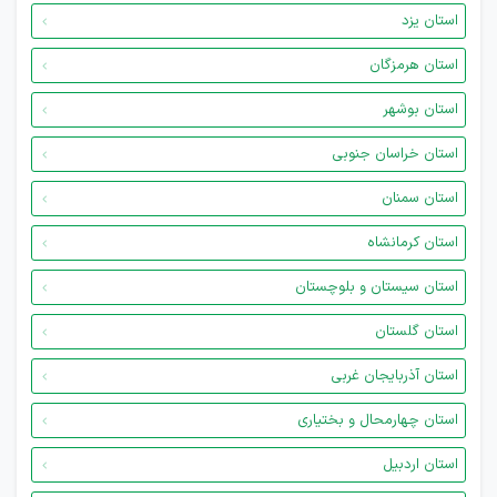
استان یزد
استان هرمزگان
استان بوشهر
استان خراسان جنوبی
استان سمنان
استان کرمانشاه
استان سیستان و بلوچستان
استان گلستان
استان آذربایجان غربی
استان چهارمحال و بختیاری
استان اردبیل