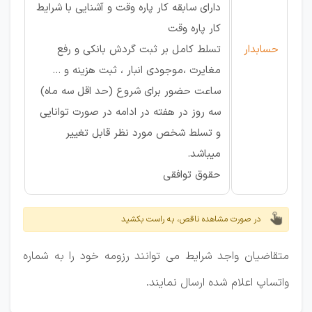
دارای سابقه کار پاره وقت و آشنایی با شرایط
کار پاره وقت
حسابدار
تسلط کامل بر ثبت گردش بانکی و رفع
مغایرت ،موجودی انبار ، ثبت هزینه و ...
ساعت حضور برای شروع (حد اقل سه ماه)
سه روز در هفته در ادامه در صورت توانایی
و تسلط شخص مورد نظر قابل تغییر
میباشد.
حقوق توافقی
در صورت مشاهده ناقص، به راست بکشید
متقاضیان واجد شرایط می توانند رزومه خود را به شماره
واتساپ اعلام شده ارسال نمایند.