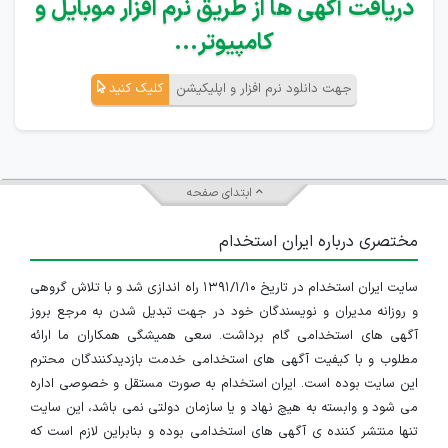
دریافت آگهی ها از طریق نرم افزار موبایل و
کامپیوتر...
جهت دانلود نرم افزار و اپلیکیشن
کلیک کنید
ابتدای صفحه
مختصری درباره ایران استخدام
سایت ایران استخدام در تاریخ ۱۳۹۱/۱/۱۰ راه اندازی شد و با تلاش گروهی
و روزانه مدیران و نویسندگان خود در جهت تبدیل شدن به مرجع بروز
آگهی های استخدامی گام برداشت. سعی همیشگی همکاران ما ارائه
مطلوب و با کیفیت آگهی های استخدامی خدمت بازدیدکنندگان محترم
این سایت بوده است. ایران استخدام به صورت مستقل و خصوصی اداره
می شود و وابسته به هیچ نهاد و یا سازمان دولتی نمی باشد، این سایت
تنها منتشر کننده ی آگهی های استخدامی بوده و بنابراین لازم است که