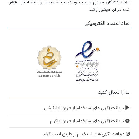
بازدید کنندگان محترم سایت خود نسبت به صحت و سقم اخبار منتشر
شده در آن هوشیار باشند.
نماد اعتماد الکترونیکی
ما را دنبال کنید
دریافت آگهی های استخدام از طریق اپلیکیشن
دریافت آگهی های استخدام از طریق تلگرام
دریافت آگهی های استخدام از طریق اینستاگرام