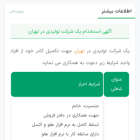
اطلاعات بیشتر
بروزرسانی
آگهی استخدام یک شرکت تولیدی در تهران
یک شرکت تولیدی در
تهران
جهت تکمیل کادر خود از افراد
واجد شرایط زیر دعوت به همکاری می نماید:
عنوان
شرایط احراز
شغلی
جنسیت: خانم
جهت همکاری در دفتر فروش
تسلط کامل به نرم افزار هلو و اکسل
دارای سابقه کار با نرم افزار هلو