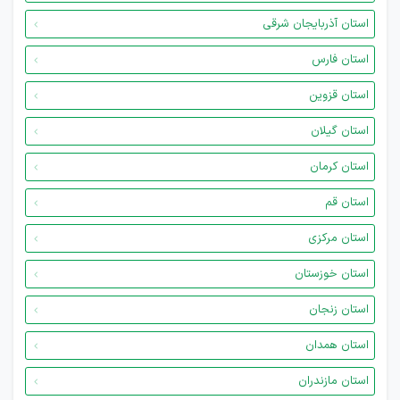
استان آذربایجان شرقی
استان فارس
استان قزوین
استان گیلان
استان کرمان
استان قم
استان مرکزی
استان خوزستان
استان زنجان
استان همدان
استان مازندران