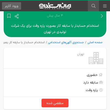
ورود
کاربر
۴ سال پیش
استخدام حسابدار با سابقه کار بصورت پاره وقت برای یک شرکت
تولیدی در تهران
صفحه اصلی
جستجوی آگهی‌های استخدامی
استخدام حسابدار با سابقه کار بصورت 
تهران
حضوری
سابقه دارد
پاره وقت
منقضی شده