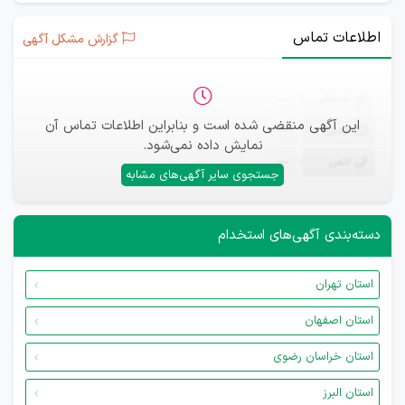
اطلاعات تماس
گزارش مشکل آگهی
ثبت‌نام
—
این آگهی منقضی شده است و بنابراین اطلاعات تماس آن
ایمیل
—
نمایش داده نمی‌شود.
تلفن
—
جستجوی سایر آگهی‌های مشابه
دسته‌بندی آگهی‌های استخدام
استان تهران
استان اصفهان
استان خراسان رضوی
استان البرز