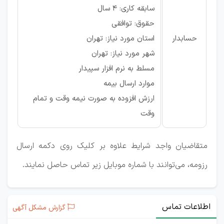
سابقه کاری: ۴ سال
حقوق: توافقی
حسابدار
استان مورد نیاز: تهران
شهر مورد نیاز: تهران
مسلط به نرم افزار سپیدار
موارد ارسال بیمه
ارزش افزوده به صورت نیمه وقت و تمام
وقت
متقاضیان واجد شرایط علاوه بر کلیک روی دکمه ارسال
رزومه، می‌توانند با شماره موبایل زیر تماس حاصل نمایند.
اطلاعات تماس
گزارش مشکل آگهی