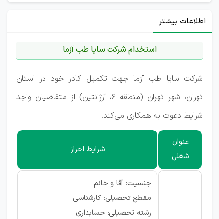
اطلاعات بیشتر
استخدام شرکت سایا طب آزما
شرکت سایا طب آزما جهت تکمیل کادر خود در استان
تهران، شهر تهران (منطقه ۶، آرژانتین) از متقاضیان واجد
شرایط دعوت به همکاری می‌کند.
عنوان
شرایط احراز
شغلی
جنسیت: آقا و خانم
مقطع تحصیلی: کارشناسی
رشته تحصیلی: حسابداری