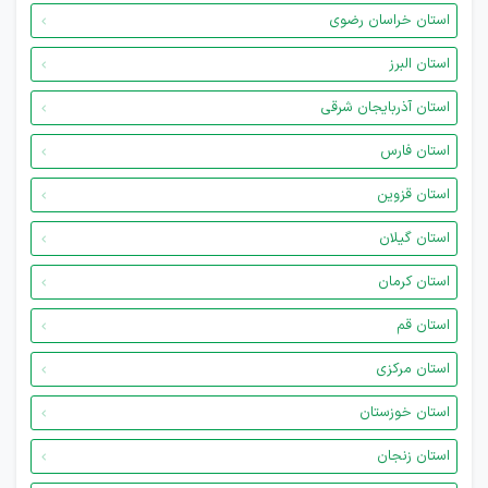
استان خراسان رضوی
استان البرز
استان آذربایجان شرقی
استان فارس
استان قزوین
استان گیلان
استان کرمان
استان قم
استان مرکزی
استان خوزستان
استان زنجان