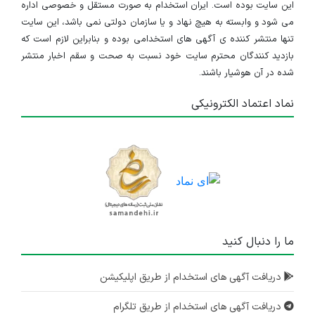
این سایت بوده است. ایران استخدام به صورت مستقل و خصوصی اداره
می شود و وابسته به هیچ نهاد و یا سازمان دولتی نمی باشد، این سایت
تنها منتشر کننده ی آگهی های استخدامی بوده و بنابراین لازم است که
بازدید کنندگان محترم سایت خود نسبت به صحت و سقم اخبار منتشر
شده در آن هوشیار باشند.
نماد اعتماد الکترونیکی
ما را دنبال کنید
دریافت آگهی های استخدام از طریق اپلیکیشن
دریافت آگهی های استخدام از طریق تلگرام