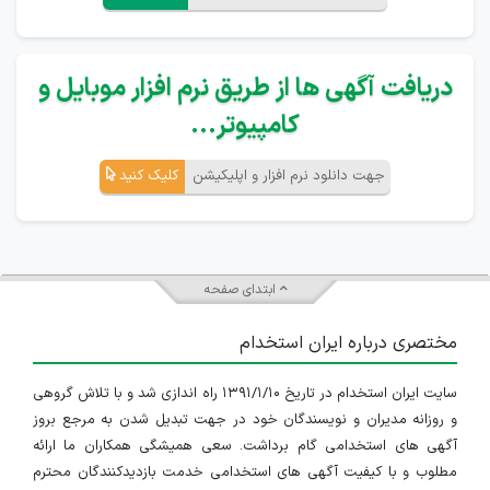
دریافت آگهی ها از طریق نرم افزار موبایل و
کامپیوتر...
جهت دانلود نرم افزار و اپلیکیشن
کلیک کنید
ابتدای صفحه
مختصری درباره ایران استخدام
سایت ایران استخدام در تاریخ ۱۳۹۱/۱/۱۰ راه اندازی شد و با تلاش گروهی
و روزانه مدیران و نویسندگان خود در جهت تبدیل شدن به مرجع بروز
آگهی های استخدامی گام برداشت. سعی همیشگی همکاران ما ارائه
مطلوب و با کیفیت آگهی های استخدامی خدمت بازدیدکنندگان محترم