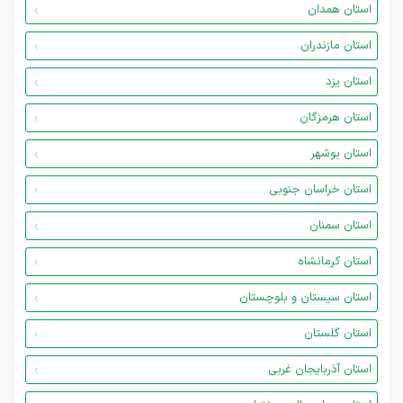
استان همدان
استان مازندران
استان یزد
استان هرمزگان
استان بوشهر
استان خراسان جنوبی
استان سمنان
استان کرمانشاه
استان سیستان و بلوچستان
استان گلستان
استان آذربایجان غربی