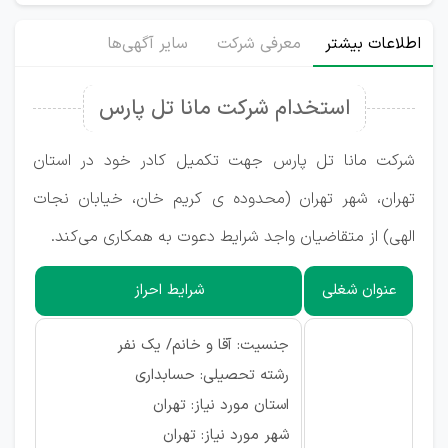
اطلاعات بیشتر
معرفی شرکت
سایر آگهی‌ها
استخدام شرکت مانا تل پارس
شرکت مانا تل پارس جهت تکمیل کادر خود در استان
تهران، شهر تهران (محدوده ی کریم خان، خیابان نجات
الهی) از متقاضیان واجد شرایط دعوت به همکاری می‌کند.
عنوان شغلی
شرایط احراز
جنسیت: آقا و خانم/ یک نفر
رشته تحصیلی: حسابداری
استان مورد نیاز: تهران
شهر مورد نیاز: تهران