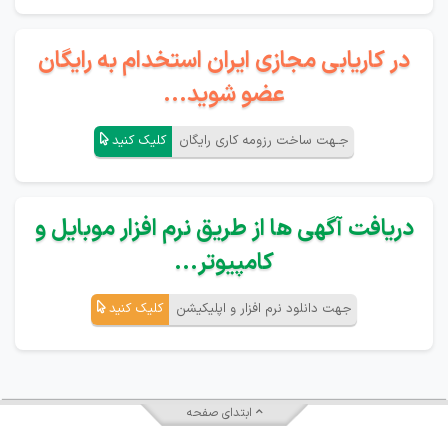
در کاریابی مجازی ایران استخدام به رایگان
عضو شوید...
جـهت ساخت رزومه کاری رایگان
کلیک کنید
دریافت آگهی ها از طریق نرم افزار موبایل و
کامپیوتر...
جهت دانلود نرم افزار و اپلیکیشن
کلیک کنید
ابتدای صفحه