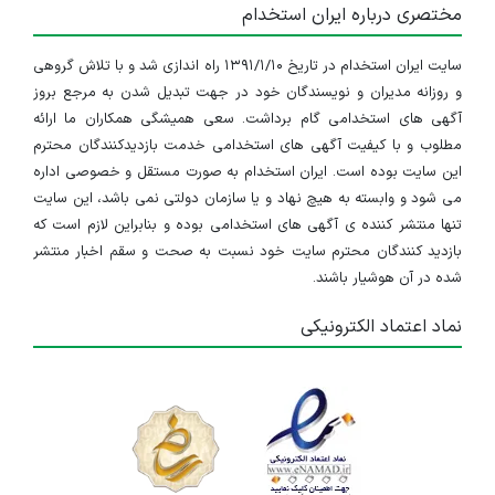
مختصری درباره ایران استخدام
سایت ایران استخدام در تاریخ ۱۳۹۱/۱/۱۰ راه اندازی شد و با تلاش گروهی
و روزانه مدیران و نویسندگان خود در جهت تبدیل شدن به مرجع بروز
آگهی های استخدامی گام برداشت. سعی همیشگی همکاران ما ارائه
مطلوب و با کیفیت آگهی های استخدامی خدمت بازدیدکنندگان محترم
این سایت بوده است. ایران استخدام به صورت مستقل و خصوصی اداره
می شود و وابسته به هیچ نهاد و یا سازمان دولتی نمی باشد، این سایت
تنها منتشر کننده ی آگهی های استخدامی بوده و بنابراین لازم است که
بازدید کنندگان محترم سایت خود نسبت به صحت و سقم اخبار منتشر
شده در آن هوشیار باشند.
نماد اعتماد الکترونیکی