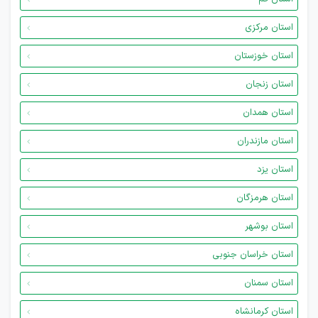
استان مرکزی
استان خوزستان
استان زنجان
استان همدان
استان مازندران
استان یزد
استان هرمزگان
استان بوشهر
استان خراسان جنوبی
استان سمنان
استان کرمانشاه