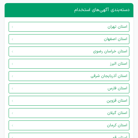
دسته‌بندی آگهی‌های استخدام
استان تهران
استان اصفهان
استان خراسان رضوی
استان البرز
استان آذربایجان شرقی
استان فارس
استان قزوین
استان گیلان
استان کرمان
استان قم