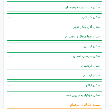
استان سیستان و بلوچستان
استان گلستان
استان آذربایجان غربی
استان چهارمحال و بختیاری
استان اردبیل
استان خراسان شمالی
استان کردستان
استان لرستان
استان ایلام
استان کهگیلویه و بویراحمد
لیست مشاغل استخدام