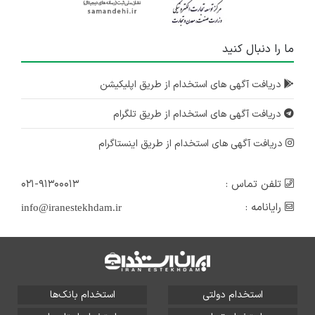
ما را دنبال کنید
دریافت آگهی های استخدام از طریق اپلیکیشن
دریافت آگهی های استخدام از طریق تلگرام
دریافت آگهی های استخدام از طریق اینستاگرام
تلفن تماس :
۰۲۱-۹۱۳۰۰۰۱۳
رایانامه :
info@iranestekhdam.ir
استخدام دولتی
استخدام بانک‌ها