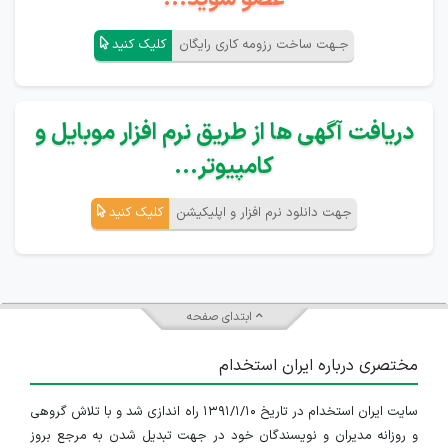
جـهت ساخت رزومه کاری رایگان
کلیک کنید
دریافت آگهی ها از طریق نرم افزار موبایل و
کامپیوتر...
جهت دانلود نرم افزار و اپلیکیشن
کلیک کنید
ابتدای صفحه
مختصری درباره ایران استخدام
سایت ایران استخدام در تاریخ ۱۳۹۱/۱/۱۰ راه اندازی شد و با تلاش گروهی
و روزانه مدیران و نویسندگان خود در جهت تبدیل شدن به مرجع بروز