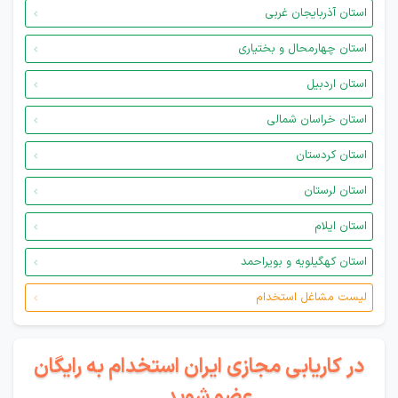
استان آذربایجان غربی
استان چهارمحال و بختیاری
استان اردبیل
استان خراسان شمالی
استان کردستان
استان لرستان
استان ایلام
استان کهگیلویه و بویراحمد
لیست مشاغل استخدام
در کاریابی مجازی ایران استخدام به رایگان
عضو شوید...