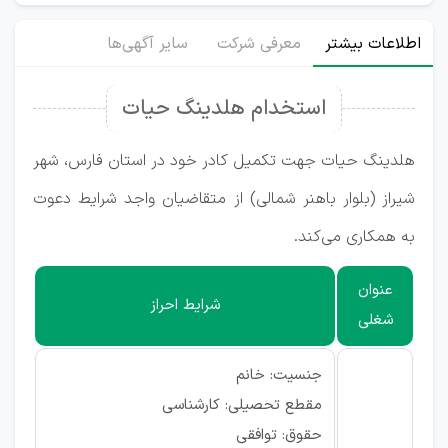
اطلاعات بیشتر
معرفی شرکت
سایر آگهی‌ها
استخدام هلدینگ حیات
هلدینگ حیات جهت تکمیل کادر خود در استان فارس، شهر
شیراز (بلوار باهنر شمالی) از متقاضیان واجد شرایط دعوت
به همکاری می‌کند.
عنوان
شرایط احراز
شغلی
جنسیت: خانم
مقطع تحصیلی: کارشناسی
حقوق: توافقی