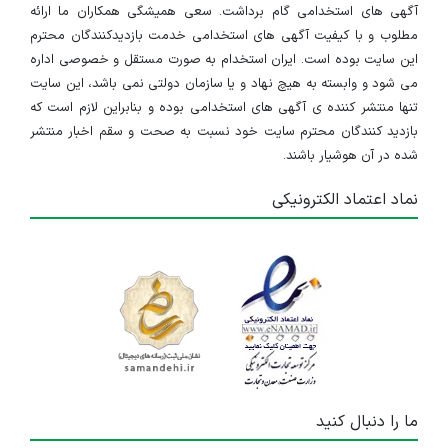
آگهی های استخدامی گام برداشت. سعی همیشگی همکاران ما ارائه
مطلوب و با کیفیت آگهی های استخدامی خدمت بازدیدکنندگان محترم
این سایت بوده است. ایران استخدام به صورت مستقل و خصوصی اداره
می شود و وابسته به هیچ نهاد و یا سازمان دولتی نمی باشد، این سایت
تنها منتشر کننده ی آگهی های استخدامی بوده و بنابراین لازم است که
بازدید کنندگان محترم سایت خود نسبت به صحت و سقم اخبار منتشر
شده در آن هوشیار باشند.
نماد اعتماد الکترونیکی
ما را دنبال کنید