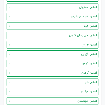
استان اصفهان
استان خراسان رضوی
استان البرز
استان آذربایجان شرقی
استان فارس
استان قزوین
استان گیلان
استان کرمان
استان قم
استان مرکزی
استان خوزستان