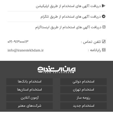
دریافت آگهی های استخدام از طریق اپلیکیشن
دریافت آگهی های استخدام از طریق تلگرام
دریافت آگهی های استخدام از طریق اینستاگرام
تلفن تماس :
۰۲۱-۹۱۳۰۰۰۱۳
رایانامه :
info@iranestekhdam.ir
استخدام دولتی
استخدام بانک‌ها
استخدام تهران
استخدام استان‌ها
رزومه ساز
آزمون آنلاین
استخدام جدید
شرکت‌های معتبر