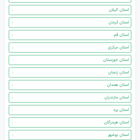
استان گیلان
استان کرمان
استان قم
استان مرکزی
استان خوزستان
استان زنجان
استان همدان
استان مازندران
استان یزد
استان هرمزگان
استان بوشهر