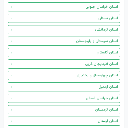
استان خراسان جنوبی
استان سمنان
استان کرمانشاه
استان سیستان و بلوچستان
استان گلستان
استان آذربایجان غربی
استان چهارمحال و بختیاری
استان اردبیل
استان خراسان شمالی
استان کردستان
استان لرستان