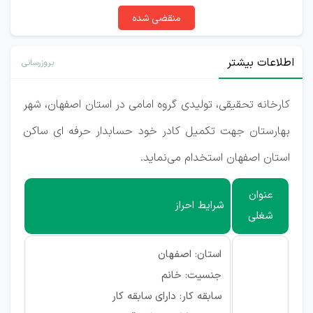
منقضی شده
اطلاعات بیشتر
بروزرسانی
کارخانه تحقیقی، تولیدی گروه امامی در استان اصفهان، شهر
بهارستان جهت تکمیل کادر خود حسابدار حرفه ای ساکن
استان اصفهان استخدام می‌نماید.
عنوان
شرایط احراز
شغلی
استان: اصفهان
جنسیت: خانم
سابقه کار: دارای سابقه کار