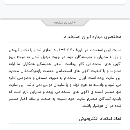
ابتدای صفحه
مختصری درباره ایران استخدام
سایت ایران استخدام در تاریخ ۱۳۹۱/۱/۱۰ راه اندازی شد و با تلاش گروهی
و روزانه مدیران و نویسندگان خود در جهت تبدیل شدن به مرجع بروز
آگهی های استخدامی گام برداشت. سعی همیشگی همکاران ما ارائه
مطلوب و با کیفیت آگهی های استخدامی خدمت بازدیدکنندگان محترم
این سایت بوده است. ایران استخدام به صورت مستقل و خصوصی اداره
می شود و وابسته به هیچ نهاد و یا سازمان دولتی نمی باشد، این سایت
تنها منتشر کننده ی آگهی های استخدامی بوده و بنابراین لازم است که
بازدید کنندگان محترم سایت خود نسبت به صحت و سقم اخبار منتشر
شده در آن هوشیار باشند.
نماد اعتماد الکترونیکی