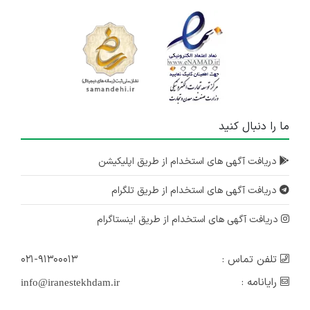
ما را دنبال کنید
دریافت آگهی های استخدام از طریق اپلیکیشن
دریافت آگهی های استخدام از طریق تلگرام
دریافت آگهی های استخدام از طریق اینستاگرام
تلفن تماس :
۰۲۱-۹۱۳۰۰۰۱۳
رایانامه :
info@iranestekhdam.ir