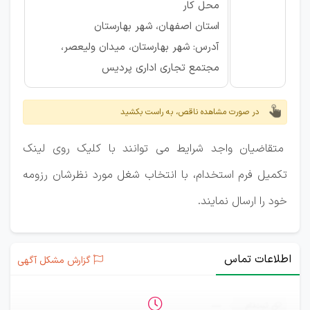
محل کار
استان اصفهان، شهر بهارستان
آدرس: شهر بهارستان، میدان ولیعصر،
مجتمع تجاری اداری پردیس
در صورت مشاهده ناقص، به راست بکشید
متقاضیان واجد شرایط می توانند با کلیک روی لینک
تکمیل فرم استخدام، با انتخاب شغل مورد نظرشان رزومه
خود را ارسال نمایند.
اطلاعات تماس
گزارش مشکل آگهی
ثبت‌نام
—