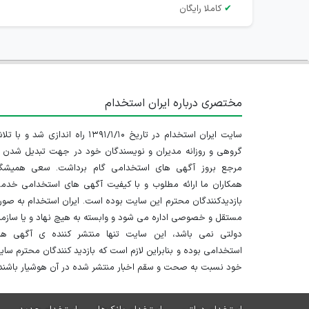
✔
کاملا رایگان
مختصری درباره ایران استخدام
سایت ایران استخدام در تاریخ ۱۳۹۱/۱/۱۰ راه اندازی شد و با
گروهی و روزانه مدیران و نویسندگان خود در جهت تبدیل شدن ب
مرجع بروز آگهی های استخدامی گام برداشت. سعی همیشگ
همکاران ما ارائه مطلوب و با کیفیت آگهی های استخدامی خدم
بازدیدکنندگان محترم این سایت بوده است. ایران استخدام به صو
مستقل و خصوصی اداره می شود و وابسته به هیچ نهاد و یا سازم
دولتی نمی باشد، این سایت تنها منتشر کننده ی آگهی ها
استخدامی بوده و بنابراین لازم است که بازدید کنندگان محترم سا
خود نسبت به صحت و سقم اخبار منتشر شده در آن هوشیار باشند.