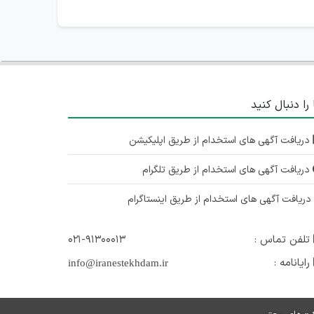
 را دنبال کنید
دریافت آگهی های استخدام از طریق اپلیکیشن
دریافت آگهی های استخدام از طریق تلگرام
ریافت آگهی های استخدام از طریق اینستاگرام
تلفن تماس :
۰۲۱-۹۱۳۰۰۰۱۳
رایانامه :
info@iranestekhdam.ir