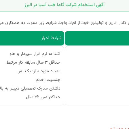
آگهی استخدام شرکت گاما طب آسیا در البرز
کادر اداری و تولیدی خود از افراد واجد شرایط زیر دعوت به همکاری می
شرایط احراز
آشنا به نرم افزار سپیدار و هلو
حداقل 3 سال سابقه کار مرتبط
تعداد مورد نیاز: یک نفر
جنسیت: خانم
داشتن مدرک تحصیلی دیپلم به بالا
حداکثر سن 32 سال