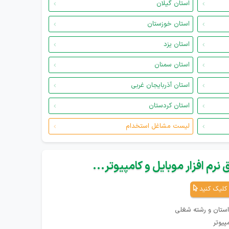
استان گیلان
استان خوزستان
استان یزد
استان سمنان
استان آذربایجان غربی
استان کردستان
لیست مشاغل استخدام
نرم افزار موبایل و کامپیوتر...
کلیک کنید
استان و رشته شغلی
پیوتر