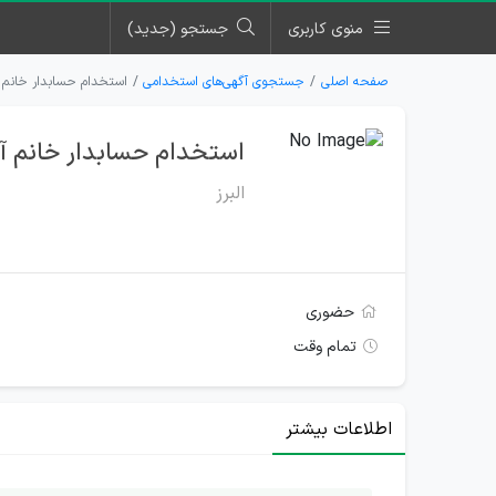
منوی کاربری
جستجو (جدید)
صفحه اصلی
جستجوی آگهی‌های استخدامی
استخدام حسابدار خانم 
استخدام حسابدار خانم آ
البرز
حضوری
تمام وقت
اطلاعات بیشتر