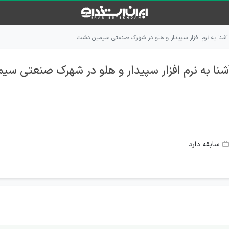
آشنا به نرم افزار سپیدار و هلو در شهرک صنعتی سیمین دشت
شنا به نرم افزار سپیدار و هلو در شهرک صنعتی س
سابقه دارد