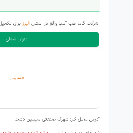
شرکت گاما طب آسیا واقع در استان
البرز
برای تکمیل 
عنوان شغلی
حسابدار
آدرس محل کار: شهرک صنعتی سیمین دشت