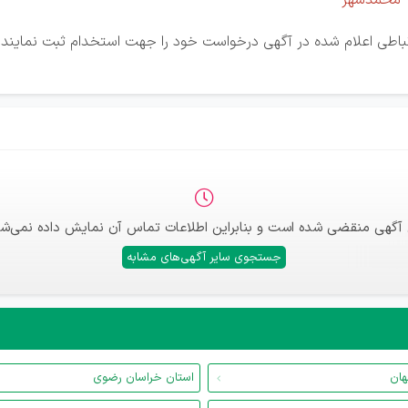
- محمدشهر
رتباطی اعلام شده در آگهی درخواست خود را جهت استخدام ثبت نمایند.
 آگهی منقضی شده است و بنابراین اطلاعات تماس آن نمایش داده نمی‌شو
جستجوی سایر آگهی‌های مشابه
هان
استان خراسان رضوی