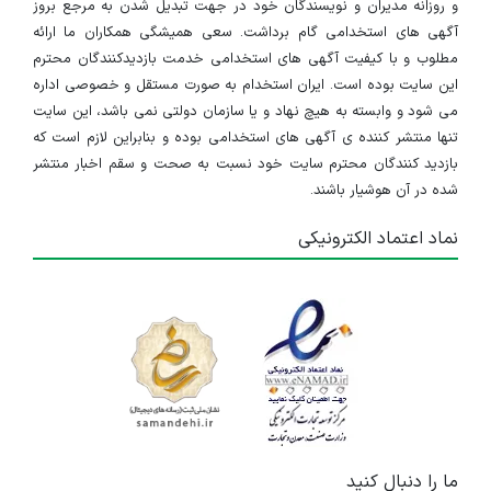
و روزانه مدیران و نویسندگان خود در جهت تبدیل شدن به مرجع بروز
آگهی های استخدامی گام برداشت. سعی همیشگی همکاران ما ارائه
مطلوب و با کیفیت آگهی های استخدامی خدمت بازدیدکنندگان محترم
این سایت بوده است. ایران استخدام به صورت مستقل و خصوصی اداره
می شود و وابسته به هیچ نهاد و یا سازمان دولتی نمی باشد، این سایت
تنها منتشر کننده ی آگهی های استخدامی بوده و بنابراین لازم است که
بازدید کنندگان محترم سایت خود نسبت به صحت و سقم اخبار منتشر
شده در آن هوشیار باشند.
نماد اعتماد الکترونیکی
ما را دنبال کنید