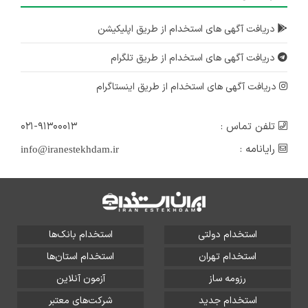
دریافت آگهی های استخدام از طریق اپلیکیشن
دریافت آگهی های استخدام از طریق تلگرام
دریافت آگهی های استخدام از طریق اینستاگرام
تلفن تماس :
۰۲۱-۹۱۳۰۰۰۱۳
رایانامه :
info@iranestekhdam.ir
استخدام دولتی
استخدام بانک‌ها
استخدام تهران
استخدام استان‌ها
رزومه ساز
آزمون آنلاین
استخدام جدید
شرکت‌های معتبر