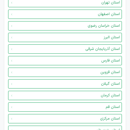
استان تهران
استان اصفهان
استان خراسان رضوی
استان البرز
استان آذربایجان شرقی
استان فارس
استان قزوین
استان گیلان
استان کرمان
استان قم
استان مرکزی