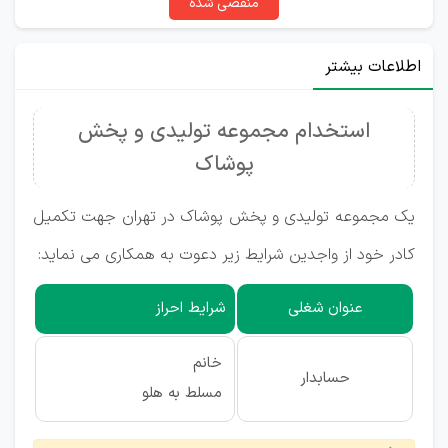
منقضی شده
اطلاعات بیشتر
استخدام مجموعه تولیدی و پخش
پوشاک
یک مجموعه تولیدی و پخش پوشاک در تهران جهت تکمیل
کادر خود از واجدین شرایط زیر دعوت به همکاری می نماید:
عنوان شغلی
شرایط احراز
خانم
حسابدار
مسلط به هلو