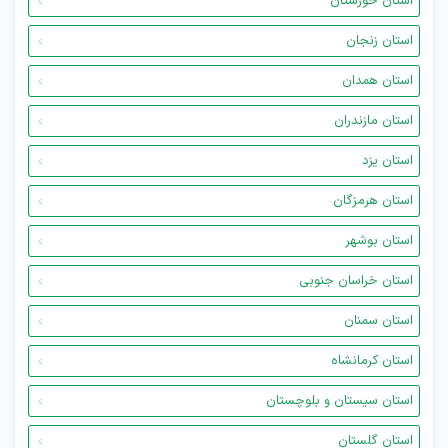
استان خوزستان
استان زنجان
استان همدان
استان مازندران
استان یزد
استان هرمزگان
استان بوشهر
استان خراسان جنوبی
استان سمنان
استان کرمانشاه
استان سیستان و بلوچستان
استان گلستان