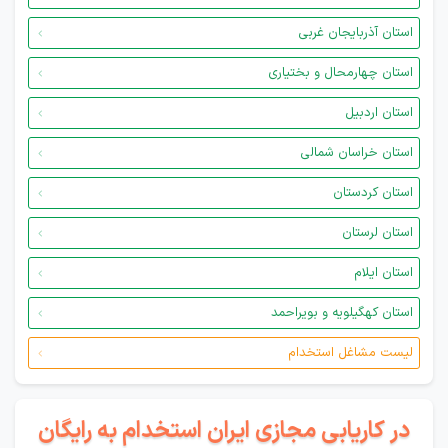
استان آذربایجان غربی
استان چهارمحال و بختیاری
استان اردبیل
استان خراسان شمالی
استان کردستان
استان لرستان
استان ایلام
استان کهگیلویه و بویراحمد
لیست مشاغل استخدام
در کاریابی مجازی ایران استخدام به رایگان