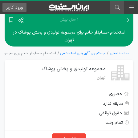
ورود
کاربر
۱ سال پیش
استخدام حسابدار خانم برای مجموعه تولیدی و پخش پوشاک در
تهران
صفحه اصلی
جستجوی آگهی‌های استخدامی
استخدام حسابدار خانم برای مجموعه 
مجموعه تولیدی و پخش پوشاک
تهران
حضوری
سابقه ندارد
حقوق توافقی
تمام وقت