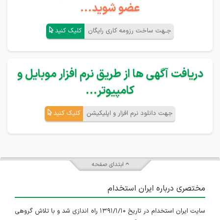
عضو شوید...
جـهت ساخت رزومه کاری رایگان
کلیک کنید
دریافت آگهی ها از طریق نرم افزار موبایل و
کامپیوتر...
جهت دانلود نرم افزار و اپلیکیشن
کلیک کنید
ابتدای صفحه
مختصری درباره ایران استخدام
سایت ایران استخدام در تاریخ ۱۳۹۱/۱/۱۰ راه اندازی شد و با تلاش گروهی