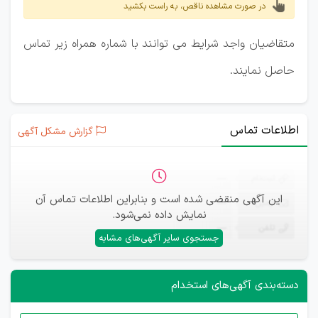
در صورت مشاهده ناقص، به راست بکشید
متقاضیان واجد شرایط می توانند با شماره همراه زیر تماس
حاصل نمایند.
اطلاعات تماس
گزارش مشکل آگهی
ثبت‌نام
—
این آگهی منقضی شده است و بنابراین اطلاعات تماس آن
ایمیل
—
نمایش داده نمی‌شود.
تلفن
—
جستجوی سایر آگهی‌های مشابه
دسته‌بندی آگهی‌های استخدام